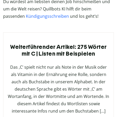
Du würdest am liebsten deinen Job hinschmeißen und
um die Welt reisen? Quillbots KI hilft dir beim
passenden
Kündigungsschreiben
und los geht’s!
Weiterführender Artikel: 275 Wörter
mit C | Listen mit Beispielen
Das ‚C‘ spielt nicht nur als Note in der Musik oder
als Vitamin in der Ernährung eine Rolle, sondern
auch als Buchstabe in unserem Alphabet. In der
deutschen Sprache gibt es Wörter mit ‚C‘ am
Wortanfang, in der Wortmitte und am Wortende. In
diesem Artikel findest du Wortlisten sowie
interessante Infos rund um den Buchstaben […]