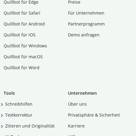
Quillbot für Edge
Preise
Quillbot für Safari
Für Unternehmen
Quillbot für Android
Partnerprogramm
Quillbot für iOS
Demo anfragen
Quillbot für Windows
Quillbot für macOS
Quillbot für Word
Tools
Unternehmen
Schreibhilfen
Über uns
Textkorrektur
Privatsphäre & Sicherheit
Zitieren und Originalität
Karriere