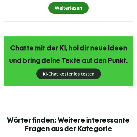
Weiterlesen
Chatte mit der KI, hol dir neue Ideen
und bring deine Texte auf den Punkt.
KI-Chat kostenlos testen
Wörter finden: Weitere interessante
Fragen aus der Kategorie