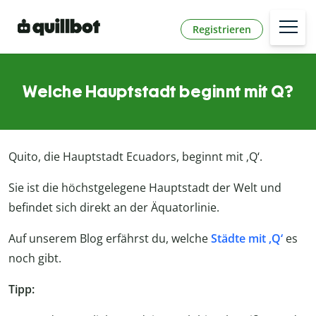
Registrieren
Welche Hauptstadt beginnt mit Q?
Quito, die Hauptstadt Ecuadors, beginnt mit ‚Q‘.
Sie ist die höchstgelegene Hauptstadt der Welt und
befindet sich direkt an der Äquatorlinie.
Auf unserem Blog erfährst du, welche
Städte mit ‚Q‘
es
noch gibt.
Tipp: