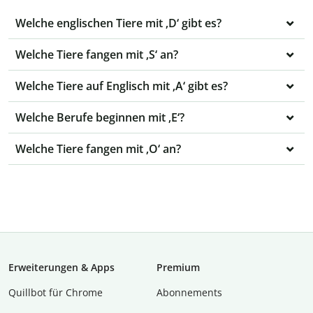
Welche englischen Tiere mit ‚D‘ gibt es?
Welche Tiere fangen mit ‚S‘ an?
Welche Tiere auf Englisch mit ‚A‘ gibt es?
Welche Berufe beginnen mit ‚E‘?
Welche Tiere fangen mit ‚O‘ an?
Erweiterungen & Apps
Premium
Quillbot für Chrome
Abon­ne­ments