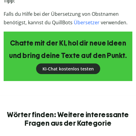
Tipp:
Falls du Hilfe bei der Übersetzung von Obstnamen
benötigst, kannst du QuillBots
Übersetzer
verwenden.
Chatte mit der KI, hol dir neue Ideen
und bring deine Texte auf den Punkt.
KI-Chat kostenlos testen
Wörter finden: Weitere interessante
Fragen aus der Kategorie