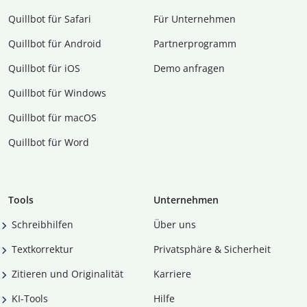
Quillbot für Safari
Für Unternehmen
Quillbot für Android
Partnerprogramm
Quillbot für iOS
Demo anfragen
Quillbot für Windows
Quillbot für macOS
Quillbot für Word
Tools
Unternehmen
Schreibhilfen
Über uns
Textkorrektur
Privatsphäre & Sicherheit
Zitieren und Originalität
Karriere
KI-Tools
Hilfe