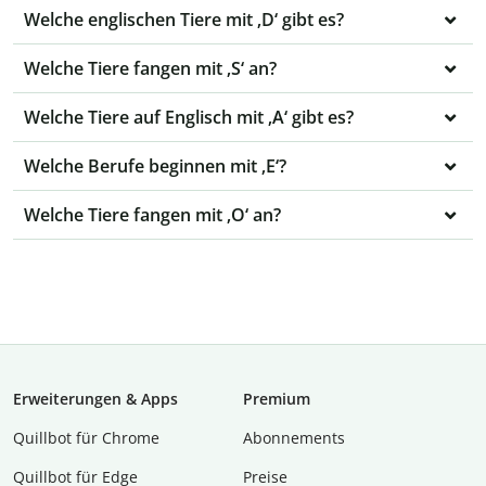
Welche englischen Tiere mit ‚D‘ gibt es?
Welche Tiere fangen mit ‚S‘ an?
Welche Tiere auf Englisch mit ‚A‘ gibt es?
Welche Berufe beginnen mit ‚E‘?
Welche Tiere fangen mit ‚O‘ an?
Erweiterungen & Apps
Premium
Quillbot für Chrome
Abon­ne­ments
Quillbot für Edge
Preise