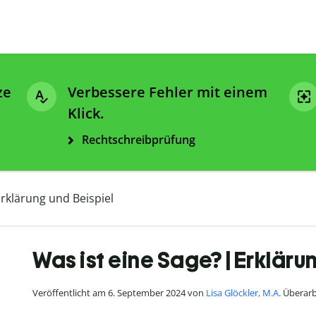
ze
Verbessere Fehler mit einem
Klick.
Rechtschreibprüfung
Erklärung und Beispiel
Was ist eine Sage? | Erkläru
Veröffentlicht am 6. September 2024 von
Lisa Glöckler, M.A.
Überarb