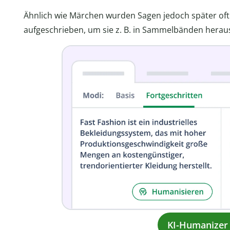
Ähnlich wie Märchen wurden Sagen jedoch später of
aufgeschrieben, um sie z. B. in Sammelbänden hera
KI-Humanizer 