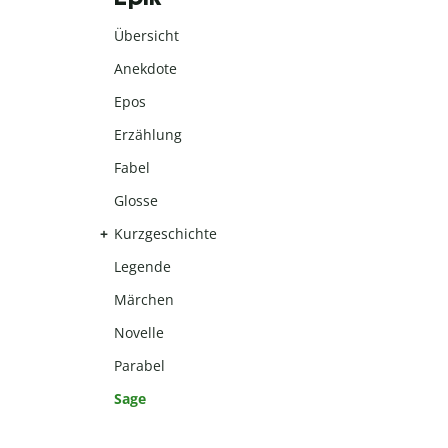
Übersicht
Anekdote
Epos
Erzählung
Fabel
Glosse
Kurzgeschichte
Legende
Märchen
Novelle
Parabel
Sage