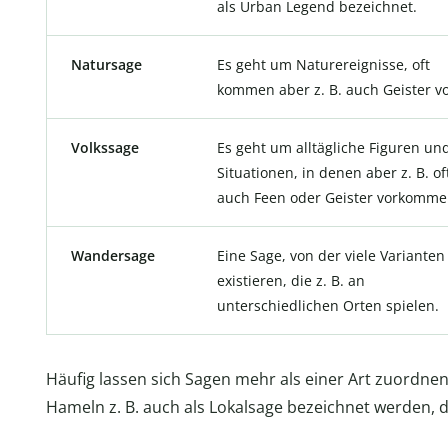
als Urban Legend bezeichnet.
Natursage
Es geht um Naturereignisse, oft
kommen aber z. B. auch Geister vo
Volkssage
Es geht um alltägliche Figuren un
Situationen, in denen aber z. B. of
auch Feen oder Geister vorkomme
Wandersage
Eine Sage, von der viele Varianten
existieren, die z. B. an
unterschiedlichen Orten spielen.
Häufig lassen sich Sagen mehr als einer Art zuordne
Hameln z. B. auch als Lokalsage bezeichnet werden, 