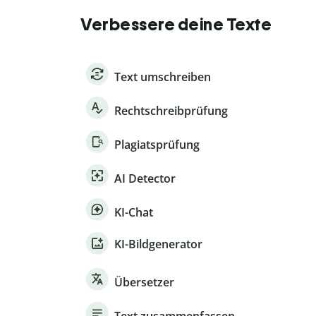
Verbessere deine Texte
Text umschreiben
Rechtschreibprüfung
Plagiatsprüfung
AI Detector
KI-Chat
KI-Bildgenerator
Übersetzer