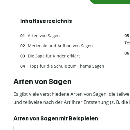
Inhaltsverzeichnis
Arten von Sagen
Te
Merkmale und Aufbau von Sagen
Die Sage für Kinder erklärt
Tipps für die Schule zum Thema Sagen
Arten von Sagen
Es gibt viele verschiedene Arten von Sagen, die teilwe
und teilweise nach der Art ihrer Entstehung (z. B. di
Arten von Sagen mit Beispielen