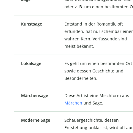
oder z. B. um einen bestimmten O
Kunstsage
Entstand in der Romantik, oft
erfunden, hat nur scheinbar eine
wahren Kern. Verfassende sind
meist bekannt.
Lokalsage
Es geht um einen bestimmten Ort
sowie dessen Geschichte und
Besonderheiten.
Märchensage
Diese Art ist eine Mischform aus
Märchen
und Sage.
Moderne Sage
Schauergeschichte, dessen
Entstehung unklar ist, wird oft au