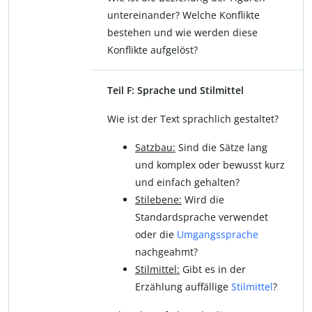
untereinander? Welche Konflikte
bestehen und wie werden diese
Konflikte aufgelöst?
Teil F: Sprache und Stilmittel
Wie ist der Text sprachlich gestaltet?
Satzbau:
Sind die Sätze lang
und komplex oder bewusst kurz
und einfach gehalten?
Stilebene:
Wird die
Standardsprache verwendet
oder die
Umgangssprache
nachgeahmt?
Stilmittel:
Gibt es in der
Erzählung auffällige
Stilmittel
?