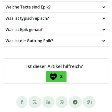
Welche Texte sind Epik?
Was ist typisch episch?
Was ist Epik genau?
Was ist die Gattung Epik?
Ist dieser Artikel hilfreich?
2