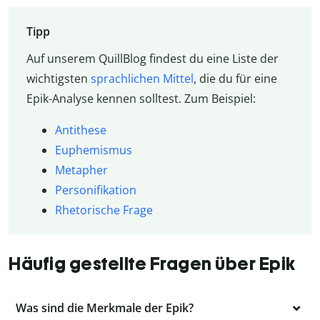
Tipp
Auf unserem QuillBlog findest du eine Liste der
wichtigsten
sprachlichen Mittel
, die du für eine
Epik-Analyse kennen solltest. Zum Beispiel:
Antithese
Euphemismus
Metapher
Personifikation
Rhetorische Frage
Häufig gestellte Fragen über Epik
Was sind die Merkmale der Epik?