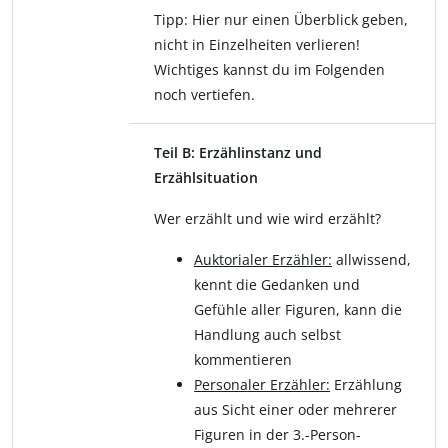
Tipp: Hier nur einen Überblick geben,
nicht in Einzelheiten verlieren!
Wichtiges kannst du im Folgenden
noch vertiefen.
Teil B: Erzählinstanz und
Erzählsituation
Wer erzählt und wie wird erzählt?
Auktorialer Erzähler:
allwissend,
kennt die Gedanken und
Gefühle aller Figuren, kann die
Handlung auch selbst
kommentieren
Personaler Erzähler:
Erzählung
aus Sicht einer oder mehrerer
Figuren in der 3.-Person-