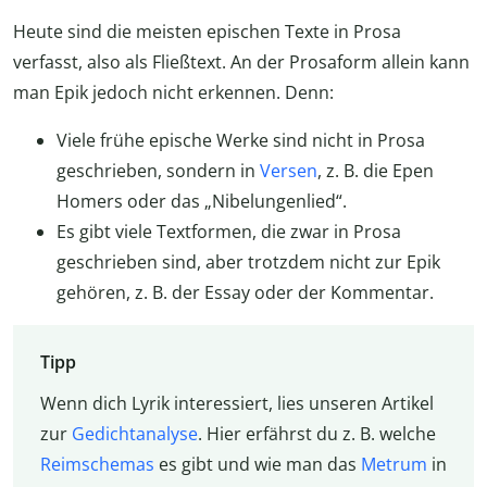
Heute sind die meisten epischen Texte in Prosa
verfasst, also als Fließtext. An der Prosaform allein kann
man Epik jedoch nicht erkennen. Denn:
Viele frühe epische Werke sind nicht in Prosa
geschrieben, sondern in
Versen
, z. B. die Epen
Homers oder das „Nibelungenlied“.
Es gibt viele Textformen, die zwar in Prosa
geschrieben sind, aber trotzdem nicht zur Epik
gehören, z. B. der Essay oder der Kommentar.
Tipp
Wenn dich Lyrik interessiert, lies unseren Artikel
zur
Gedichtanalyse
. Hier erfährst du z. B. welche
Reimschemas
es gibt und wie man das
Metrum
in