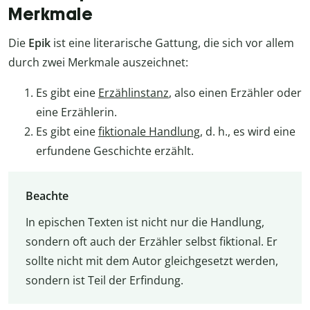
Merkmale
Die
Epik
ist eine literarische Gattung, die sich vor allem
durch zwei Merkmale auszeichnet:
Es gibt eine
Erzählinstanz
, also einen Erzähler oder
eine Erzählerin.
Es gibt eine
fiktionale Handlung
, d. h., es wird eine
erfundene Geschichte erzählt.
Beachte
In epischen Texten ist nicht nur die Handlung,
sondern oft auch der Erzähler selbst fiktional. Er
sollte nicht mit dem Autor gleichgesetzt werden,
sondern ist Teil der Erfindung.