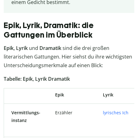
einem Gedicht bestimmt.
Epik, Lyrik, Dramatik: die
Gattungen im Überblick
Epik, Lyrik
und
Dramatik
sind die drei großen
literarischen Gattungen. Hier siehst du ihre wichtigsten
Unterscheidungsmerkmale auf einen Blick:
Tabelle: Epik, Lyrik Dramatik
Epik
Lyrik
Vermittlungs-
Erzähler
lyrisches Ich
instanz