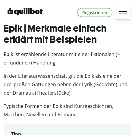
Registrieren
Epik | Merkmale einfach
erklärt mit Beispielen
Epik
ist erzählende Literatur mit einer fiktionalen (=
erfundenen) Handlung.
In der Literaturwissenschaft gilt die Epik als eine der
drei großen Gattungen neben der Lyrik (Gedichte) und
der Dramatik (Theaterstücke).
Typische Formen der Epik sind Kurzgeschichten,
Märchen, Novellen und Romane.
Tipp