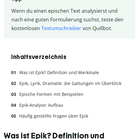
Wenn du einen epischen Text analysierst und
nach eine guten Formulierung suchst, teste den
kostenlosen
Textumschreiber
von Quillbot.
Inhaltsverzeichnis
Was ist Epik? Definition und Merkmale
Epik, Lyrik, Dramatik: die Gattungen im Überblick
Epische Formen mit Beispielen
Epik-Analyse: Aufbau
Häufig gestellte Fragen über Epik
Was ist Epik? Definition und