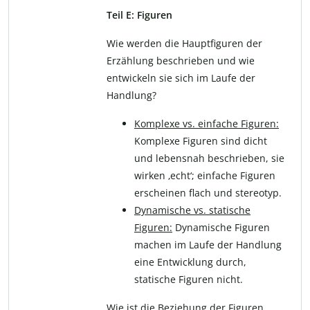
Teil E: Figuren
Wie werden die Hauptfiguren der
Erzählung beschrieben und wie
entwickeln sie sich im Laufe der
Handlung?
Komplexe vs. einfache Figuren:
Komplexe Figuren sind dicht
und lebensnah beschrieben, sie
wirken ‚echt‘; einfache Figuren
erscheinen flach und stereotyp.
Dynamische vs. statische
Figuren:
Dynamische Figuren
machen im Laufe der Handlung
eine Entwicklung durch,
statische Figuren nicht.
Wie ist die Beziehung der Figuren