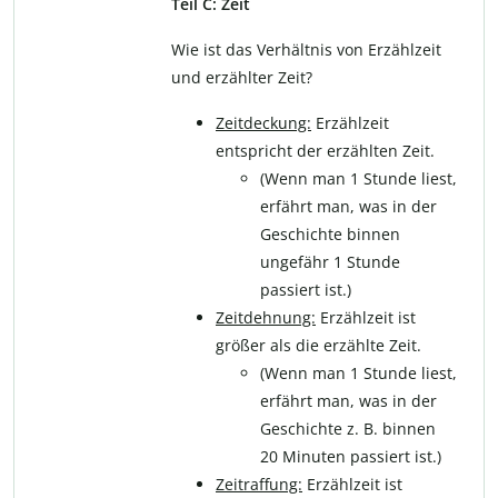
Teil C: Zeit
Wie ist das Verhältnis von Erzählzeit
und erzählter Zeit?
Zeitdeckung:
Erzählzeit
entspricht der erzählten Zeit.
(Wenn man 1 Stunde liest,
erfährt man, was in der
Geschichte binnen
ungefähr 1 Stunde
passiert ist.)
Zeitdehnung:
Erzählzeit ist
größer als die erzählte Zeit.
(Wenn man 1 Stunde liest,
erfährt man, was in der
Geschichte z. B. binnen
20 Minuten passiert ist.)
Zeitraffung:
Erzählzeit ist