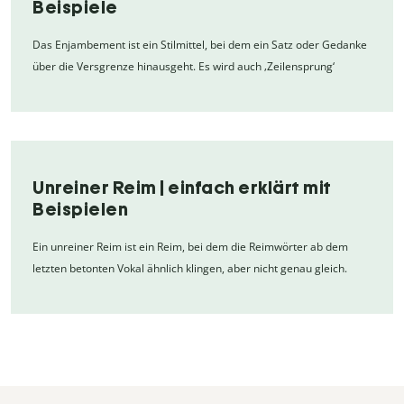
Beispiele
Das Enjambement ist ein Stilmittel, bei dem ein Satz oder Gedanke
über die Versgrenze hinausgeht. Es wird auch ‚Zeilensprung‘
Unreiner Reim | einfach erklärt mit
Beispielen
Ein unreiner Reim ist ein Reim, bei dem die Reimwörter ab dem
letzten betonten Vokal ähnlich klingen, aber nicht genau gleich.