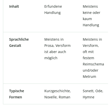
Inhalt
Erfundene
Meistens
Handlung
keine oder
kaum
Handlung
Sprachliche
Meistens in
Meistens in
Gestalt
Prosa, Versform
Versform,
ist aber auch
oft mit
möglich
festem
Reimschema
und/oder
Metrum
Typische
Kurzgeschichte,
Sonett, Ode,
Formen
Novelle, Roman
Hymne