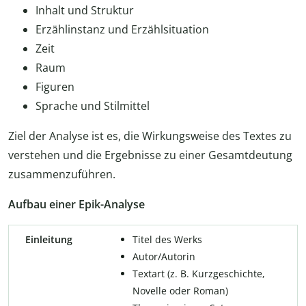
Inhalt und Struktur
Erzählinstanz und Erzählsituation
Zeit
Raum
Figuren
Sprache und Stilmittel
Ziel der Analyse ist es, die Wirkungsweise des Textes zu
verstehen und die Ergebnisse zu einer Gesamtdeutung
zusammenzuführen.
Aufbau einer Epik-Analyse
Einleitung
Titel des Werks
Autor/Autorin
Textart (z. B. Kurzgeschichte,
Novelle oder Roman)