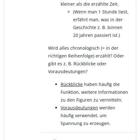
kleiner als die erzählte Zeit.
(Wenn man 1 Stunde liest,
erfährt man, was in der
Geschichte z. B. binnen
20 Jahren passiert ist.)
Wird alles chronologisch (= in der
richtigen Reihenfolge) erzählt? Oder
gibt es z. B. Rückblicke oder
Vorausdeutungen?
Rückblicke
haben häufig die
Funktion, weitere Informationen
zu den Figuren zu vermitteln.
Vorausdeutungen
werden
häufig verwendet, um
Spannung zu erzeugen.