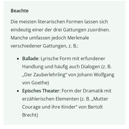
Beachte
Die meisten literarischen Formen lassen sich
eindeutig einer der drei Gattungen zuordnen.
Manche umfassen jedoch Merkmale
verschiedener Gattungen, z. B.:
Ballade
: Lyrische Form mit erfundener
Handlung und häufig auch Dialogen (z. B.
„Der Zauberlehrling“ von Johann Wolfgang
von Goethe)
Episches Theater
: Form der Dramatik mit
erzählerischen Elementen (z. B. „Mutter
Courage und ihre Kinder“ von Bertolt
Brecht)