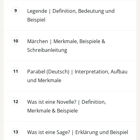
Legende | Definition, Bedeutung und
Beispiel
Märchen | Merkmale, Beispiele &
Schreibanleitung
Parabel (Deutsch) | Interpretation, Aufbau
und Merkmale
Was ist eine Novelle? | Definition,
Merkmale & Beispiele
Was ist eine Sage? | Erklärung und Beispiel