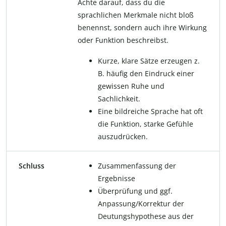
Achte darauf, dass du die
sprachlichen Merkmale nicht bloß
benennst, sondern auch ihre Wirkung
oder Funktion beschreibst.
Kurze, klare Sätze erzeugen z.
B. häufig den Eindruck einer
gewissen Ruhe und
Sachlichkeit.
Eine bildreiche Sprache hat oft
die Funktion, starke Gefühle
auszudrücken.
Schluss
Zusammenfassung der
Ergebnisse
Überprüfung und ggf.
Anpassung/Korrektur der
Deutungshypothese aus der