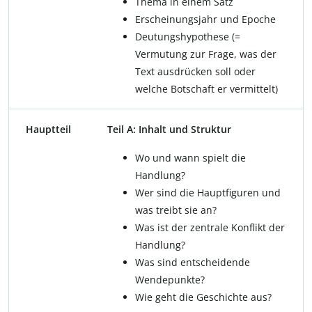
Thema in einem Satz
Erscheinungsjahr und Epoche
Deutungshypothese (=
Vermutung zur Frage, was der
Text ausdrücken soll oder
welche Botschaft er vermittelt)
Hauptteil
Teil A: Inhalt und Struktur
Wo und wann spielt die
Handlung?
Wer sind die Hauptfiguren und
was treibt sie an?
Was ist der zentrale Konflikt der
Handlung?
Was sind entscheidende
Wendepunkte?
Wie geht die Geschichte aus?