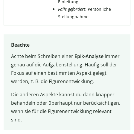
Einleitung
Falls gefordert
: Persönliche
Stellungnahme
Beachte
Achte beim Schreiben einer
Epik-Analyse
immer
genau auf die Aufgabenstellung. Häufig soll der
Fokus auf einen bestimmten Aspekt gelegt
werden, z. B. die Figurenentwicklung.
Die anderen Aspekte kannst du dann knapper
behandeln oder überhaupt nur berücksichtigen,
wenn sie für die Figurenentwicklung relevant
sind.