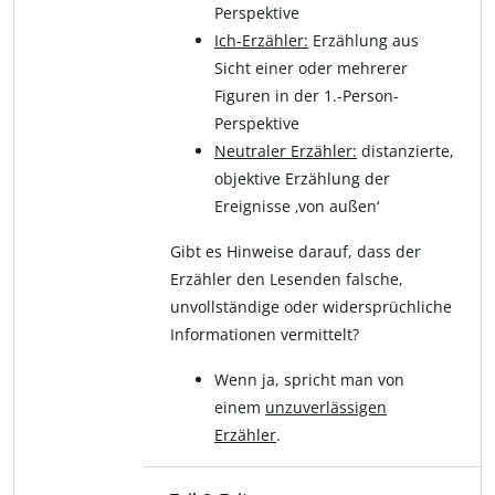
Perspektive
Ich-Erzähler:
Erzählung aus
Sicht einer oder mehrerer
Figuren in der 1.-Person-
Perspektive
Neutraler Erzähler:
distanzierte,
objektive Erzählung der
Ereignisse ‚von außen‘
Gibt es Hinweise darauf, dass der
Erzähler den Lesenden falsche,
unvollständige oder widersprüchliche
Informationen vermittelt?
Wenn ja, spricht man von
einem
unzuverlässigen
Erzähler
.