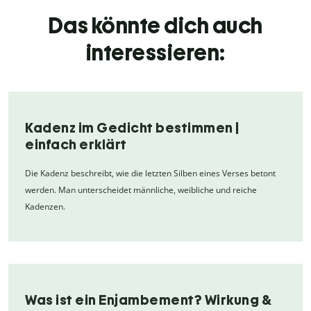
Das könnte dich auch
interessieren:
Kadenz im Gedicht bestimmen |
einfach erklärt
Die Kadenz beschreibt, wie die letzten Silben eines Verses betont
werden. Man unterscheidet männliche, weibliche und reiche
Kadenzen.
Was ist ein Enjambement? Wirkung &