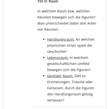
Teil D: Raum
In welchem Raum bzw. welchen
Räumen bewegen sich die Figuren?
Man unterscheidet dabei drei Arten
von Räumen:
Handlungsraum:
An welchen
physischen Orten spielt die
Geschichte?
Lebensraum:
In welchem
gesellschaftlichen Umfeld
bewegen sich die Figuren?
Geistiger Raum:
Gibt es
Erinnerungen, Träume oder
Fantasien, durch die Figuren
den Handlungsraum geistig
verlassen?