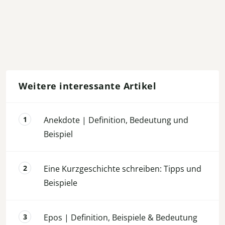
Weitere interessante Artikel
Anekdote | Definition, Bedeutung und
Beispiel
Eine Kurzgeschichte schreiben: Tipps und
Beispiele
Epos | Definition, Beispiele & Bedeutung