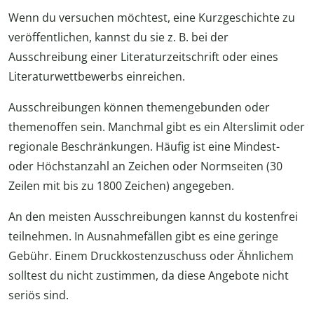
Wenn du versuchen möchtest, eine Kurzgeschichte zu
veröffentlichen, kannst du sie z. B. bei der
Ausschreibung einer Literaturzeitschrift oder eines
Literaturwettbewerbs einreichen.
Ausschreibungen können themengebunden oder
themenoffen sein. Manchmal gibt es ein Alterslimit oder
regionale Beschränkungen. Häufig ist eine Mindest-
oder Höchstanzahl an Zeichen oder Normseiten (30
Zeilen mit bis zu 1800 Zeichen) angegeben.
An den meisten Ausschreibungen kannst du kostenfrei
teilnehmen. In Ausnahmefällen gibt es eine geringe
Gebühr. Einem Druckkostenzuschuss oder Ähnlichem
solltest du nicht zustimmen, da diese Angebote nicht
seriös sind.