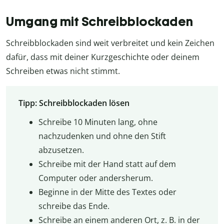
Umgang mit Schreibblockaden
Schreibblockaden sind weit verbreitet und kein Zeichen
dafür, dass mit deiner Kurzgeschichte oder deinem
Schreiben etwas nicht stimmt.
Tipp: Schreibblockaden lösen
Schreibe 10 Minuten lang, ohne
nachzudenken und ohne den Stift
abzusetzen.
Schreibe mit der Hand statt auf dem
Computer oder andersherum.
Beginne in der Mitte des Textes oder
schreibe das Ende.
Schreibe an einem anderen Ort, z. B. in der