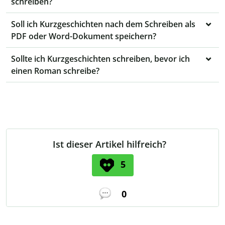
schreiben?
Soll ich Kurzgeschichten nach dem Schreiben als
PDF oder Word-Dokument speichern?
Sollte ich Kurzgeschichten schreiben, bevor ich
einen Roman schreibe?
Ist dieser Artikel hilfreich?
5
0