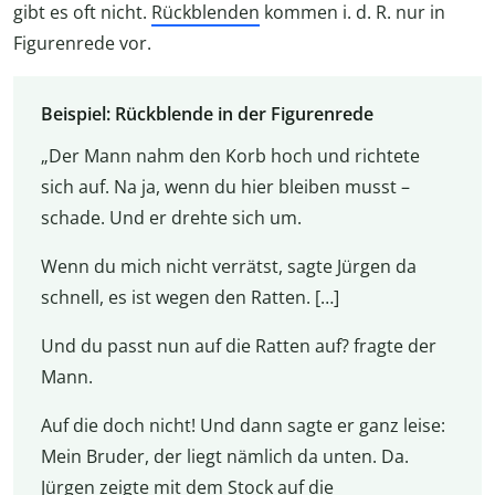
gibt es oft nicht.
Rückblenden
kommen i. d. R. nur in
Figurenrede vor.
Beispiel: Rückblende in der Figurenrede
„Der Mann nahm den Korb hoch und richtete
sich auf. Na ja, wenn du hier bleiben musst –
schade. Und er drehte sich um.
Wenn du mich nicht verrätst, sagte Jürgen da
schnell, es ist wegen den Ratten. […]
Und du passt nun auf die Ratten auf? fragte der
Mann.
Auf die doch nicht! Und dann sagte er ganz leise:
Mein Bruder, der liegt nämlich da unten. Da.
Jürgen zeigte mit dem Stock auf die