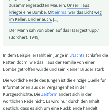
zusammengesackten Mauern.
Unser Haus
kriegte eine Bombe. Mit
einmal
war das Licht weg
im Keller. Und er auch.
[…]
Der Mann sah von oben auf das Haargestrüpp.“
(Borchert, 1949)
In dem Beispiel erzählt ein Junge in „
Nachts
schlafen die
Ratten doch“, wie das Haus der Familie von einer
Bombe getroffen wurde und sein kleiner Bruder starb.
Die wörtliche Rede des Jungen ist die einzige Quelle für
Informationen aus der Vergangenheit in der
Kurzgeschichte. Die
Zeitform
ändert sich in der
wörtlichen Rede nicht. Es wird nur durch den Inhalt
deutlich, dass es sich um eine Rückblende handelt.