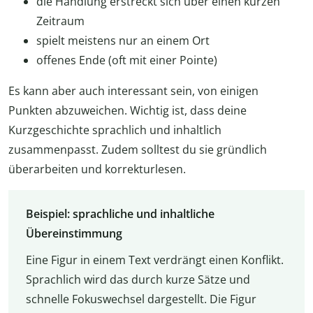
die Handlung erstreckt sich über einen kurzen
Zeitraum
spielt meistens nur an einem Ort
offenes Ende (oft mit einer Pointe)
Es kann aber auch interessant sein, von einigen
Punkten abzuweichen. Wichtig ist, dass deine
Kurzgeschichte sprachlich und inhaltlich
zusammenpasst. Zudem solltest du sie gründlich
überarbeiten und korrekturlesen.
Beispiel: sprachliche und inhaltliche
Übereinstimmung
Eine Figur in einem Text verdrängt einen Konflikt.
Sprachlich wird das durch kurze Sätze und
schnelle Fokuswechsel dargestellt. Die Figur