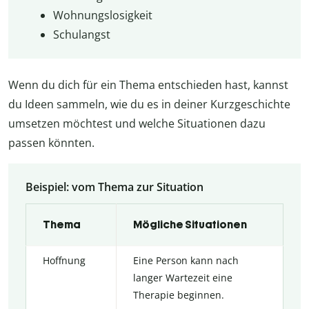
Wohnungslosigkeit
Schulangst
Wenn du dich für ein Thema entschieden hast, kannst
du Ideen sammeln, wie du es in deiner Kurzgeschichte
umsetzen möchtest und welche Situationen dazu
passen könnten.
Beispiel: vom Thema zur Situation
Thema
Mögliche Situationen
Hoffnung
Eine Person kann nach
langer Wartezeit eine
Therapie beginnen.