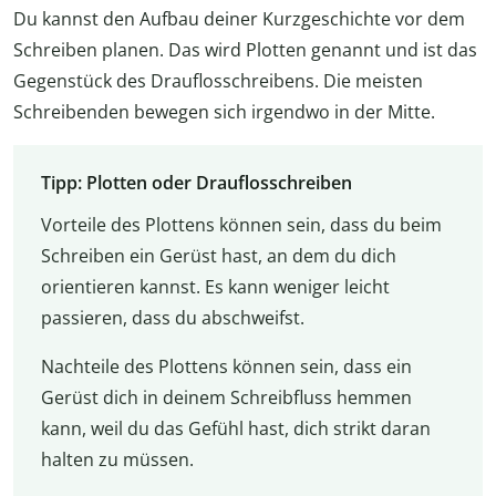
Du kannst den Aufbau deiner Kurzgeschichte vor dem
Schreiben planen. Das wird Plotten genannt und ist das
Gegenstück des Drauflosschreibens. Die meisten
Schreibenden bewegen sich irgendwo in der Mitte.
Tipp: Plotten oder Drauflosschreiben
Vorteile des Plottens können sein, dass du beim
Schreiben ein Gerüst hast, an dem du dich
orientieren kannst. Es kann weniger leicht
passieren, dass du abschweifst.
Nachteile des Plottens können sein, dass ein
Gerüst dich in deinem Schreibfluss hemmen
kann, weil du das Gefühl hast, dich strikt daran
halten zu müssen.