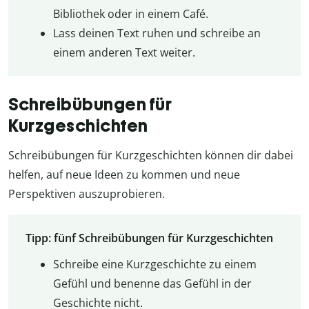
Bibliothek oder in einem Café.
Lass deinen Text ruhen und schreibe an
einem anderen Text weiter.
Schreibübungen für
Kurzgeschichten
Schreibübungen für Kurzgeschichten können dir dabei
helfen, auf neue Ideen zu kommen und neue
Perspektiven auszuprobieren.
Tipp: fünf Schreibübungen für Kurzgeschichten
Schreibe eine Kurzgeschichte zu einem
Gefühl und benenne das Gefühl in der
Geschichte nicht.