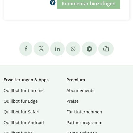
Kommentar hinzufügen
Erweiterungen & Apps
Premium
Quillbot für Chrome
Abon­ne­ments
Quillbot für Edge
Preise
Quillbot für Safari
Für Unternehmen
Quillbot für Android
Partnerprogramm