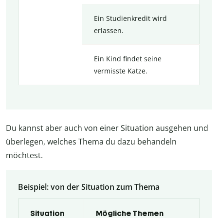
Ein Studienkredit wird
erlassen.
Ein Kind findet seine
vermisste Katze.
Du kannst aber auch von einer Situation ausgehen und
überlegen, welches Thema du dazu behandeln
möchtest.
Beispiel: von der Situation zum Thema
Situation
Mögliche Themen