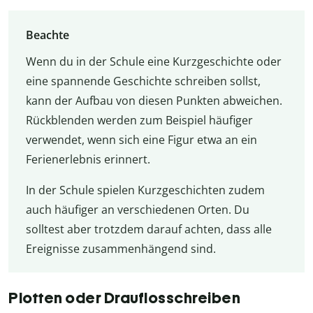
Beachte
Wenn du in der Schule eine Kurzgeschichte oder
eine spannende Geschichte schreiben sollst,
kann der Aufbau von diesen Punkten abweichen.
Rückblenden werden zum Beispiel häufiger
verwendet, wenn sich eine Figur etwa an ein
Ferienerlebnis erinnert.
In der Schule spielen Kurzgeschichten zudem
auch häufiger an verschiedenen Orten. Du
solltest aber trotzdem darauf achten, dass alle
Ereignisse zusammenhängend sind.
Plotten oder Drauflosschreiben