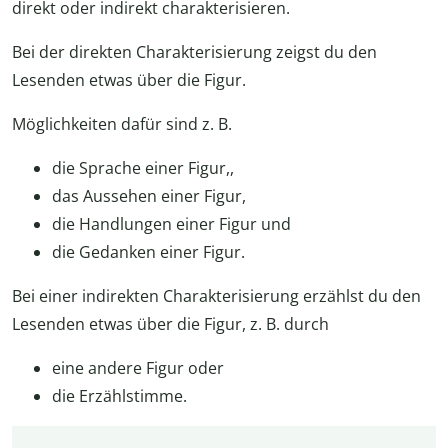
direkt oder indirekt charakterisieren.
Bei der direkten Charakterisierung zeigst du den
Lesenden etwas über die Figur.
Möglichkeiten dafür sind z. B.
die Sprache einer Figur,,
das Aussehen einer Figur,
die Handlungen einer Figur und
die Gedanken einer Figur.
Bei einer indirekten Charakterisierung erzählst du den
Lesenden etwas über die Figur, z. B. durch
eine andere Figur oder
die Erzählstimme.