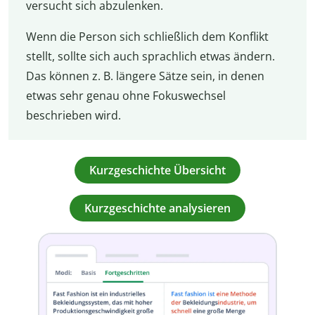
versucht sich abzulenken.
Wenn die Person sich schließlich dem Konflikt
stellt, sollte sich auch sprachlich etwas ändern.
Das können z. B. längere Sätze sein, in denen
etwas sehr genau ohne Fokuswechsel
beschrieben wird.
Kurzgeschichte Übersicht
Kurzgeschichte analysieren