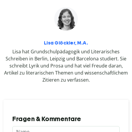
Lisa Glöckler, M.A.
Lisa hat Grundschulpädagogik und Literarisches
Schreiben in Berlin, Leipzig und Barcelona studiert. Sie
schreibt Lyrik und Prosa und hat viel Freude daran,
Artikel zu literarischen Themen und wissenschaftlichem
Zitieren zu verfassen.
Fragen & Kommentare