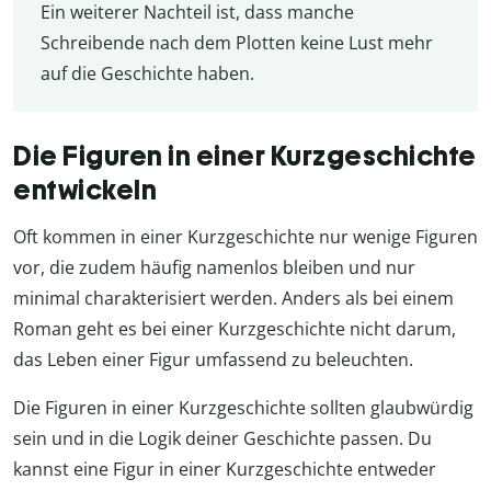
Ein weiterer Nachteil ist, dass manche
Schreibende nach dem Plotten keine Lust mehr
auf die Geschichte haben.
Die Figuren in einer Kurzgeschichte
entwickeln
Oft kommen in einer Kurzgeschichte nur wenige Figuren
vor, die zudem häufig namenlos bleiben und nur
minimal charakterisiert werden. Anders als bei einem
Roman geht es bei einer Kurzgeschichte nicht darum,
das Leben einer Figur umfassend zu beleuchten.
Die Figuren in einer Kurzgeschichte sollten glaubwürdig
sein und in die Logik deiner Geschichte passen. Du
kannst eine Figur in einer Kurzgeschichte entweder