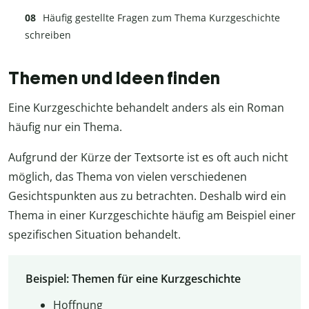
Häufig gestellte Fragen zum Thema Kurzgeschichte
schreiben
Themen und Ideen finden
Eine Kurzgeschichte behandelt anders als ein Roman
häufig nur ein Thema.
Aufgrund der Kürze der Textsorte ist es oft auch nicht
möglich, das Thema von vielen verschiedenen
Gesichtspunkten aus zu betrachten. Deshalb wird ein
Thema in einer Kurzgeschichte häufig am Beispiel einer
spezifischen Situation behandelt.
Beispiel: Themen für eine Kurzgeschichte
Hoffnung