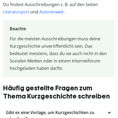
Du findest Ausschreibungen z. B. auf den Seiten
Literaturport
und
Autorenwelt
.
Beachte
Für die meisten Ausschreibungen muss deine
Kurzgeschichte unveröffentlicht sein. Das
bedeutet meistens, dass du sie auch nicht in den
Sozialen Medien oder in einem Internetforum
hochgeladen haben darfst.
Häufig gestellte Fragen zum
Thema Kurzgeschichte schreiben
Gibt es eine Vorlage, um Kurzgeschichten zu