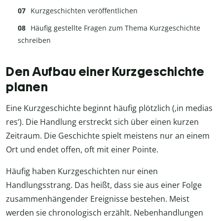
Kurzgeschichten veröffentlichen
Häufig gestellte Fragen zum Thema Kurzgeschichte
schreiben
Den Aufbau einer Kurzgeschichte
planen
Eine Kurzgeschichte beginnt häufig plötzlich (‚in medias
res‘). Die Handlung erstreckt sich über einen kurzen
Zeitraum. Die Geschichte spielt meistens nur an einem
Ort und endet offen, oft mit einer Pointe.
Häufig haben Kurzgeschichten nur einen
Handlungsstrang. Das heißt, dass sie aus einer Folge
zusammenhängender Ereignisse bestehen. Meist
werden sie chronologisch erzählt. Nebenhandlungen