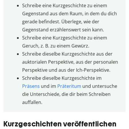
Schreibe eine Kurzgeschichte zu einem
Gegenstand aus dem Raum, in dem du dich
gerade befindest. Überlege, wie der
Gegenstand erzählenswert sein kann.
Schreibe eine Kurzgeschichte zu einem
Geruch, z. B. zu einem Gewürz.
Schreibe dieselbe Kurzgeschichte aus der
auktorialen Perspektive, aus der personalen
Perspektive und aus der Ich-Perspektive.
Schreibe dieselbe Kurzgeschichte im
Präsens
und im
Präteritum
und untersuche
die Unterschiede, die dir beim Schreiben
auffallen.
Kurzgeschichten veröffentlichen