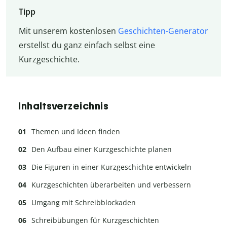
Tipp
Mit unserem kostenlosen
Geschichten-Generator
erstellst du ganz einfach selbst eine
Kurzgeschichte.
Inhaltsverzeichnis
Themen und Ideen finden
Den Aufbau einer Kurzgeschichte planen
Die Figuren in einer Kurzgeschichte entwickeln
Kurzgeschichten überarbeiten und verbessern
Umgang mit Schreibblockaden
Schreibübungen für Kurzgeschichten