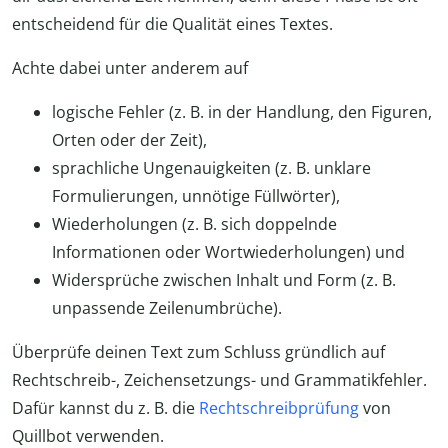
entscheidend für die Qualität eines Textes.
Achte dabei unter anderem auf
logische Fehler (z. B. in der Handlung, den Figuren,
Orten oder der Zeit),
sprachliche Ungenauigkeiten (z. B. unklare
Formulierungen, unnötige Füllwörter),
Wiederholungen (z. B. sich doppelnde
Informationen oder Wortwiederholungen) und
Widersprüche zwischen Inhalt und Form (z. B.
unpassende Zeilenumbrüche).
Überprüfe deinen Text zum Schluss gründlich auf
Rechtschreib-, Zeichensetzungs- und Grammatikfehler.
Dafür kannst du z. B. die
Rechtschreibprüfung
von
Quillbot verwenden.