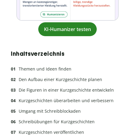
KI-Humanizer testen
Inhaltsverzeichnis
Themen und Ideen finden
Den Aufbau einer Kurzgeschichte planen
Die Figuren in einer Kurzgeschichte entwickeln
Kurzgeschichten überarbeiten und verbessern
Umgang mit Schreibblockaden
Schreibübungen für Kurzgeschichten
Kurzgeschichten veröffentlichen