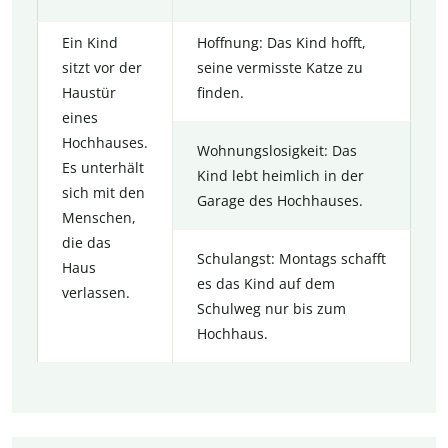
Ein Kind
Hoffnung: Das Kind hofft,
sitzt vor der
seine vermisste Katze zu
Haustür
finden.
eines
Hochhauses.
Wohnungslosigkeit: Das
Es unterhält
Kind lebt heimlich in der
sich mit den
Garage des Hochhauses.
Menschen,
die das
Schulangst: Montags schafft
Haus
es das Kind auf dem
verlassen.
Schulweg nur bis zum
Hochhaus.