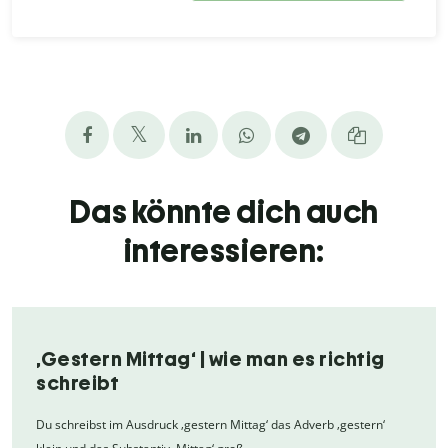
Das könnte dich auch
interessieren:
‚Gestern Mittag‘ | wie man es richtig
schreibt
Du schreibst im Ausdruck ‚gestern Mittag‘ das Adverb ‚gestern‘