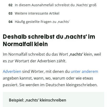
In diesem Ausnahmefall schreibst du ‚Nachts‘ groß
Weitere interessante Artikel
Häufig gestellte Fragen zu ‚nachts‘
Deshalb schreibst du ‚nachts‘ im
Normalfall klein
Im Normalfall schreibst du das Wort
‚nachts‘
klein, weil
es zur Wortart der Adverbien zählt.
Adverbien
sind Wörter, mit denen du
unter anderem
angeben kannst, wann, wo, warum oder wie etwas
passiert. Sie werden im Deutschen kleingeschrieben.
Beispiel: ‚nachts‘ kleinschreiben