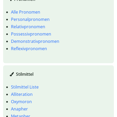
Alle Pronomen
Personalpronomen
Relativpronomen
Possessivpronomen
Demonstrativpronomen
Reflexivpronomen
Stilmittel
Stilmittel Liste
Alliteration
Oxymoron
Anapher
Metapher