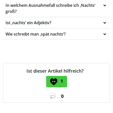
In welchem Ausnahmefall schreibe ich ‚Nachts‘
groß?
Ist ‚nachts‘ ein Adjektiv?
Wie schreibt man ‚spät nachts‘?
Ist dieser Artikel hilfreich?
1
0