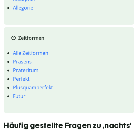
Allegorie
Zeitformen
Alle Zeitformen
Präsens
Präteritum
Perfekt
Plusquamperfekt
Futur
Häufig gestellte Fragen zu ‚nachts‘