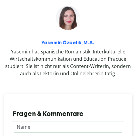
Yasemin Özcelik, M.A.
Yasemin hat Spanische Romanistik, Interkulturelle
Wirtschaftskommunikation und Education Practice
studiert. Sie ist nicht nur als Content-Writerin, sondern
auch als Lektorin und Onlinelehrerin tätig.
Fragen & Kommentare