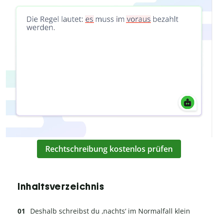
Rechtschreibung kostenlos prüfen
Inhaltsverzeichnis
Deshalb schreibst du ‚nachts‘ im Normalfall klein