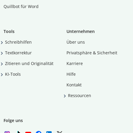
Quillbot für Word
Tools
Unternehmen
Schreibhilfen
Über uns
Textkorrektur
Privatsphäre & Sicherheit
Zitieren und Originalität
Karriere
KI-Tools
Hilfe
Kontakt
Ressourcen
Folge uns