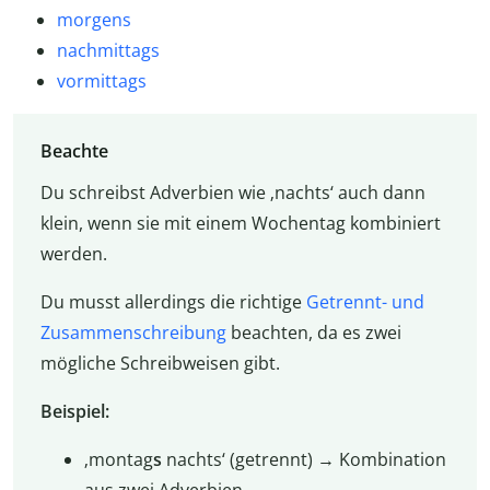
morgens
nachmittags
vormittags
Beachte
Du schreibst Adverbien wie ‚nachts‘ auch dann
klein, wenn sie mit einem Wochentag kombiniert
werden.
Du musst allerdings die richtige
Getrennt- und
Zusammenschreibung
beachten, da es zwei
mögliche Schreibweisen gibt.
Beispiel:
‚montag
s
nachts‘ (getrennt) → Kombination