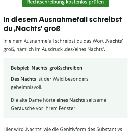
Rechtschreibung kostenlos prüfen
In diesem Ausnahmefall schreibst
du ‚Nachts‘ groß
In einem Ausnahmefall schreibst du das Wort
‚Nachts‘
groß, nämlich im Ausdruck ‚des/eines Nachts‘.
Beispiel: ‚Nachts‘ großschreiben
Des Nachts
ist der Wald besonders
geheimnisvoll.
Die alte Dame hörte
eines Nachts
seltsame
Geräusche vor ihrem Fenster.
Hier wird ‚Nachts‘ wie die Genitivform des Substantivs