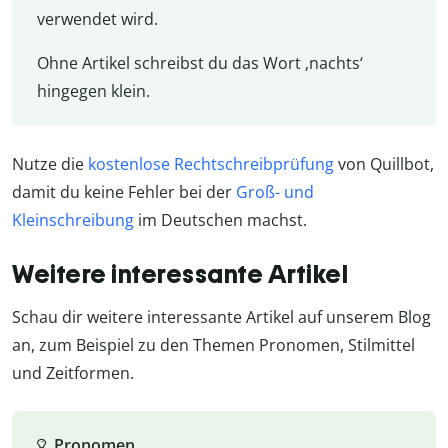
verwendet wird.
Ohne Artikel schreibst du das Wort ‚nachts‘
hingegen klein.
Nutze die
kostenlose Rechtschreibprüfung
von Quillbot,
damit du keine Fehler bei der
Groß- und
Kleinschreibung
im Deutschen machst.
Weitere interessante Artikel
Schau dir weitere interessante Artikel auf unserem Blog
an, zum Beispiel zu den Themen Pronomen, Stilmittel
und Zeitformen.
Pronomen