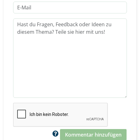
Kommentar hinzufügen