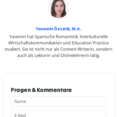
Yasemin Özcelik, M.A.
Yasemin hat Spanische Romanistik, Interkulturelle
Wirtschaftskommunikation und Education Practice
studiert. Sie ist nicht nur als Content-Writerin, sondern
auch als Lektorin und Onlinelehrerin tätig.
Fragen & Kommentare