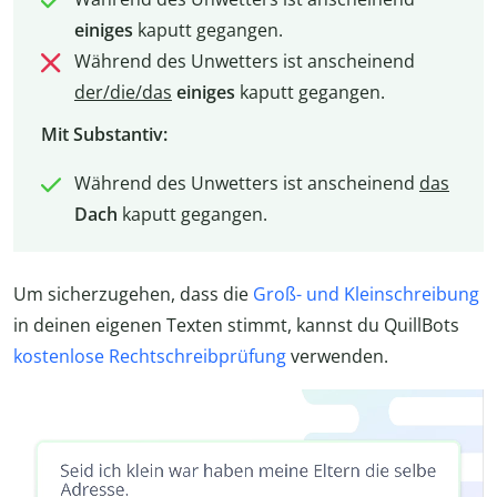
einiges
kaputt gegangen.
Während des Unwetters ist anscheinend
der/die/das
einiges
kaputt gegangen.
Mit Substantiv:
Während des Unwetters ist anscheinend
das
Dach
kaputt gegangen.
Um sicherzugehen, dass die
Groß- und Kleinschreibung
in deinen eigenen Texten stimmt, kannst du QuillBots
kostenlose Rechtschreibprüfung
verwenden.