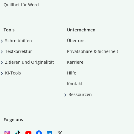
Quillbot für Word
Tools
Unternehmen
Schreibhilfen
Über uns
Textkorrektur
Privatsphäre & Sicherheit
Zitieren und Originalität
Karriere
KI-Tools
Hilfe
Kontakt
Ressourcen
Folge uns