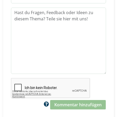
Kommentar hinzufügen