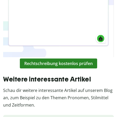
Rechtschreibung kostenlos prüfen
Weitere interessante Artikel
Schau dir weitere interessante Artikel auf unserem Blog
an, zum Beispiel zu den Themen Pronomen, Stilmittel
und Zeitformen.