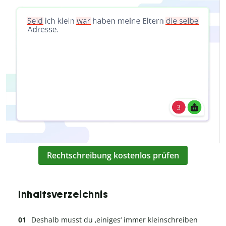
Rechtschreibung kostenlos prüfen
Inhaltsverzeichnis
Deshalb musst du ‚einiges‘ immer kleinschreiben