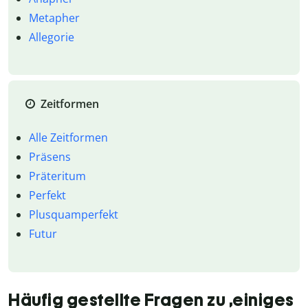
Metapher
Allegorie
Zeitformen
Alle Zeitformen
Präsens
Präteritum
Perfekt
Plusquamperfekt
Futur
Häufig gestellte Fragen zu ‚einiges