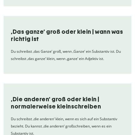
‚Das ganze‘ groß oder klein | wann was
richtig ist
Du schreibst ‚das Ganze‘ groß, wenn ‚Ganze‘ ein Substantiv ist. Du
schreibst ‚das ganze‘ klein, wenn ‚ganze‘ ein Adjektiv ist.
‚Die anderen‘ groß oder klein |
normalerweise kleinschreiben
Du schreibst ‚die anderen‘ klein, wenn es sich auf ein Substantiv
bezieht. Du kannst ‚die anderen‘ großschreiben, wenn es ein
Substantiv ist.