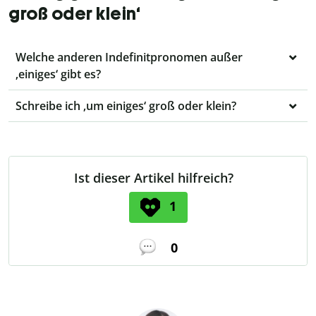
groß oder klein‘
Welche anderen Indefinitpronomen außer
‚einiges‘ gibt es?
Schreibe ich ‚um einiges‘ groß oder klein?
Ist dieser Artikel hilfreich?
1
0