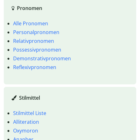
Pronomen
Alle Pronomen
Personalpronomen
Relativpronomen
Possessivpronomen
Demonstrativpronomen
Reflexivpronomen
Stilmittel
Stilmittel Liste
Alliteration
Oxymoron
Anapher