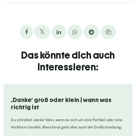
Das könnte dich auch
interessieren:
‚Danke‘ groß oder klein | wann was
richtig ist
Du schreibst ‚danke‘ klein, wenn es sich um eine Partikel oder eine
Verbform handelt. Manchmal geht aber auch die Großschreibung.