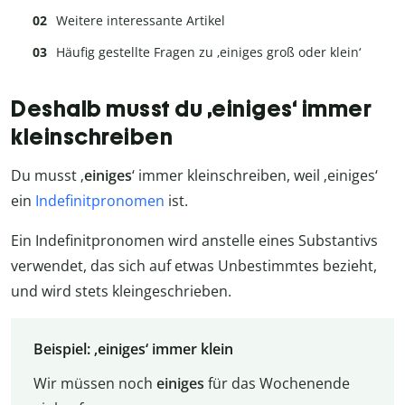
Weitere interessante Artikel
Häufig gestellte Fragen zu ‚einiges groß oder klein‘
Deshalb musst du ‚einiges‘ immer
kleinschreiben
Du musst ‚
einiges
‘ immer kleinschreiben, weil ‚einiges‘
ein
Indefinitpronomen
ist.
Ein Indefinitpronomen wird anstelle eines Substantivs
verwendet, das sich auf etwas Unbestimmtes bezieht,
und wird stets kleingeschrieben.
Beispiel: ‚einiges‘ immer klein
Wir müssen noch
einiges
für das Wochenende