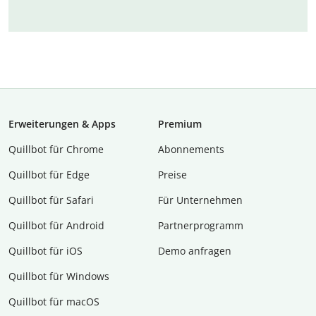
Erweiterungen & Apps
Premium
Quillbot für Chrome
Abon­ne­ments
Quillbot für Edge
Preise
Quillbot für Safari
Für Unternehmen
Quillbot für Android
Partnerprogramm
Quillbot für iOS
Demo anfragen
Quillbot für Windows
Quillbot für macOS