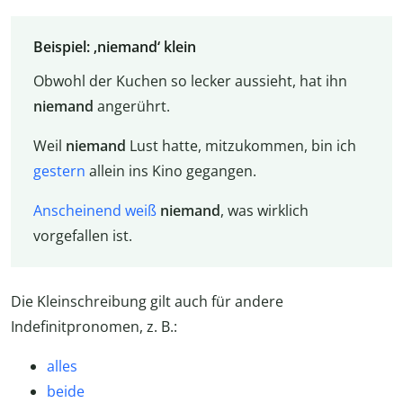
Beispiel: ‚niemand‘ klein
Obwohl der Kuchen so lecker aussieht, hat ihn
niemand
angerührt.
Weil
niemand
Lust hatte, mitzukommen, bin ich
gestern
allein ins Kino gegangen.
Anscheinend
weiß
niemand
, was wirklich
vorgefallen ist.
Die Kleinschreibung gilt auch für andere
Indefinitpronomen, z. B.:
alles
beide