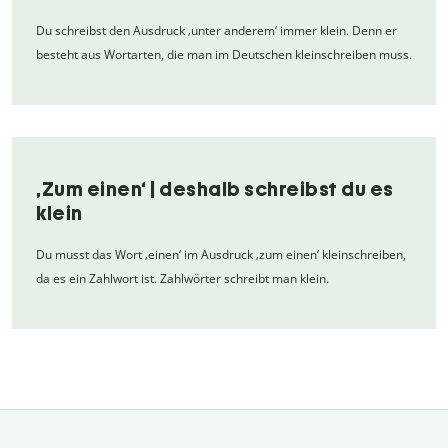
Du schreibst den Ausdruck ‚unter anderem‘ immer klein. Denn er
besteht aus Wortarten, die man im Deutschen kleinschreiben muss.
‚Zum einen‘ | deshalb schreibst du es
klein
Du musst das Wort ‚einen‘ im Ausdruck ‚zum einen‘ kleinschreiben,
da es ein Zahlwort ist. Zahlwörter schreibt man klein.