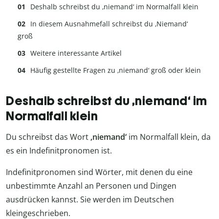
Deshalb schreibst du ‚niemand‘ im Normalfall klein
In diesem Ausnahmefall schreibst du ‚Niemand‘
groß
Weitere interessante Artikel
Häufig gestellte Fragen zu ‚niemand‘ groß oder klein
Deshalb schreibst du ‚niemand‘ im
Normalfall klein
Du schreibst das Wort
‚niemand‘
im Normalfall klein, da
es ein Indefinitpronomen ist.
Indefinitpronomen sind Wörter, mit denen du eine
unbestimmte Anzahl an Personen und Dingen
ausdrücken kannst. Sie werden im Deutschen
kleingeschrieben.