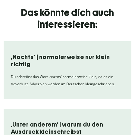
Das könnte dich auch
interessieren:
‚Nachts‘ | normalerweise nur klein
richtig
Du schreibst das Wort ‚nachts‘ normalerweise klein, da es ein
Adverb ist. Adverbien werden im Deutschen kleingeschrieben.
‚Unter anderem‘ | warum du den
Ausdruck kleinschreibst