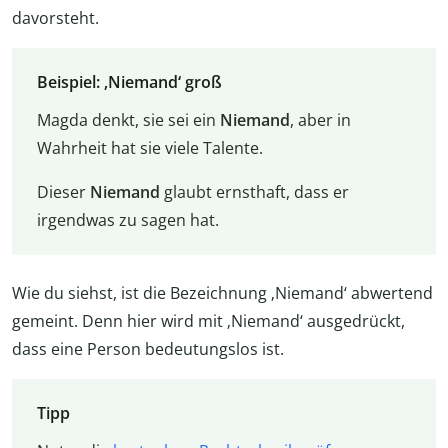
davorsteht.
Beispiel: ‚Niemand‘ groß
Magda denkt, sie sei ein
Niemand
, aber in
Wahrheit hat sie viele Talente.
Dieser
Niemand
glaubt ernsthaft, dass er
irgendwas zu sagen hat.
Wie du siehst, ist die Bezeichnung ‚Niemand‘ abwertend
gemeint. Denn hier wird mit ‚Niemand‘ ausgedrückt,
dass eine Person bedeutungslos ist.
Tipp