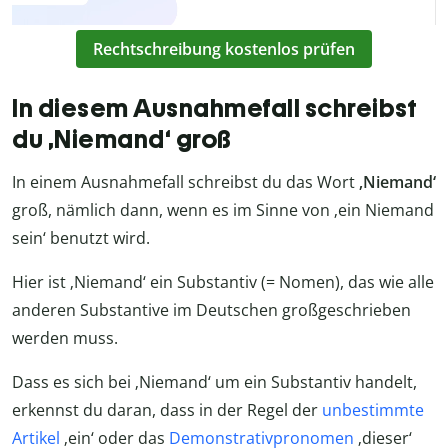
Rechtschreibung kostenlos prüfen
In diesem Ausnahmefall schreibst
du ‚Niemand‘ groß
In einem Ausnahmefall schreibst du das Wort
‚Niemand‘
groß, nämlich dann, wenn es im Sinne von ‚ein Niemand
sein‘ benutzt wird.
Hier ist ‚Niemand‘ ein Substantiv (= Nomen), das wie alle
anderen Substantive im Deutschen großgeschrieben
werden muss.
Dass es sich bei ‚Niemand‘ um ein Substantiv handelt,
erkennst du daran, dass in der Regel der
unbestimmte
Artikel
‚ein‘ oder das
Demonstrativpronomen
‚dieser‘