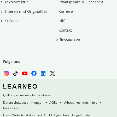
Textkorrektur
Privatsphäre & Sicherheit
Zitieren und Originalität
Karriere
KI-Tools
Hilfe
Kontakt
Ressourcen
Folge uns
Quillbot, a Learneo, Inc. business
Datenschutzbestimmungen
AGBs
Urheberrechtsrichtlinie
Impressum
Diese Website ist durch reCAPTCHA geschützt. Es gelten die