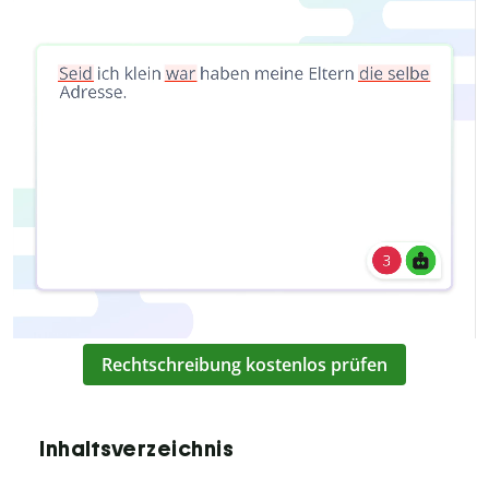
Rechtschreibung kostenlos prüfen
Inhaltsverzeichnis