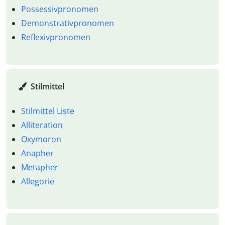
Possessivpronomen
Demonstrativpronomen
Reflexivpronomen
Stilmittel
Stilmittel Liste
Alliteration
Oxymoron
Anapher
Metapher
Allegorie