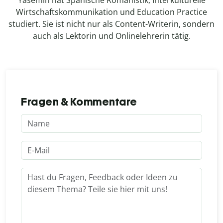
Wirtschaftskommunikation und Education Practice
studiert. Sie ist nicht nur als Content-Writerin, sondern
auch als Lektorin und Onlinelehrerin tätig.
Fragen & Kommentare