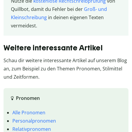
Nutze die
kostenlose Rechtschreibprüfung
von
Quillbot, damit du Fehler bei der
Groß- und
Kleinschreibung
in deinen eigenen Texten
vermeidest.
Weitere interessante Artikel
Schau dir weitere interessante Artikel auf unserem Blog
an, zum Beispiel zu den Themen Pronomen, Stilmittel
und Zeitformen.
Pronomen
Alle Pronomen
Personalpronomen
Relativpronomen