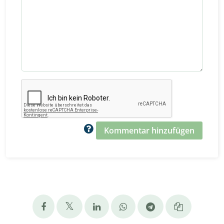
Kommentar hinzufügen