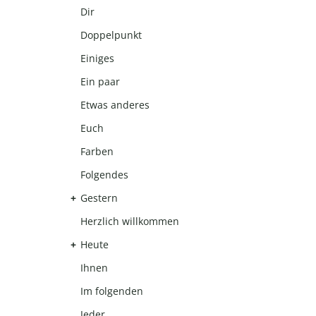
Dir
Doppelpunkt
Einiges
Ein paar
Etwas anderes
Euch
Farben
Folgendes
Gestern
Herzlich willkommen
Heute
Ihnen
Im folgenden
Jeder