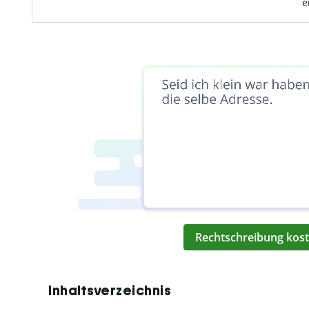
e
Rechtschreibung kost
Inhaltsverzeichnis