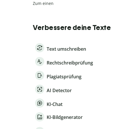
Zum einen
Verbessere deine Texte
Text umschreiben
Rechtschreibprüfung
Plagiatsprüfung
AI Detector
KI-Chat
KI-Bildgenerator