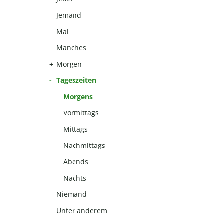
Jemand
Mal
Manches
Morgen
Tageszeiten
Morgens
Vormittags
Mittags
Nachmittags
Abends
Nachts
Niemand
Unter anderem