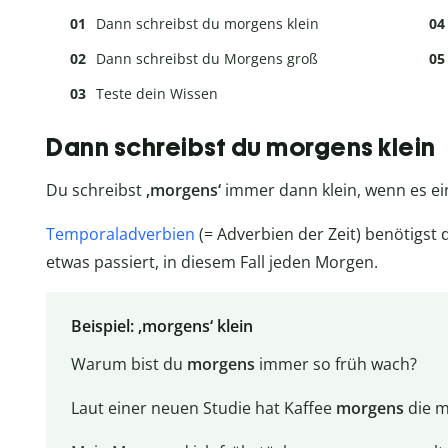
Dann schreibst du morgens klein
Dann schreibst du Morgens groß
Teste dein Wissen
Dann schreibst du morgens klein
Du schreibst
‚morgens‘
immer dann klein, wenn es e
Temporaladverbien
(= Adverbien der Zeit) benötigs
etwas passiert, in diesem Fall jeden Morgen.
Beispiel: ‚morgens‘ klein
Warum bist du
morgens
immer so früh wach?
Laut einer neuen Studie hat Kaffee
morgens
die m