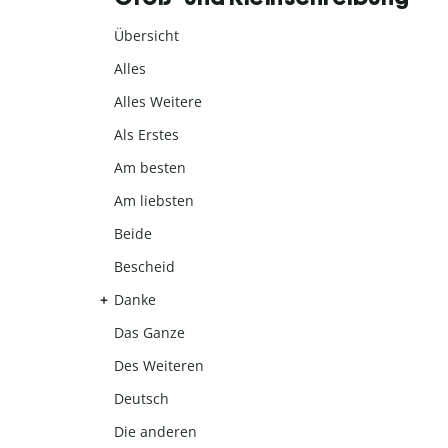
Übersicht
Alles
Alles Weitere
Als Erstes
Am besten
Am liebsten
Beide
Bescheid
Danke
Das Ganze
Des Weiteren
Deutsch
Die anderen