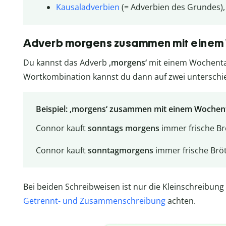
Kausaladverbien
(= Adverbien des Grundes), z
Adverb morgens zusammen mit einem
Du kannst das Adverb
‚morgens‘
mit einem Wochentag
Wortkombination kannst du dann auf zwei unterschie
Beispiel: ‚morgens‘ zusammen mit einem Wochen
Connor kauft
sonntags morgens
immer frische Br
Connor kauft
sonntagmorgens
immer frische Brö
Bei beiden Schreibweisen ist nur die Kleinschreibung 
Getrennt- und Zusammenschreibung
achten.