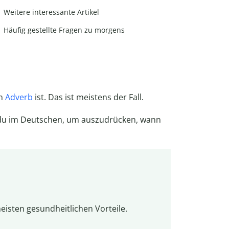
Weitere interessante Artikel
Häufig gestellte Fragen zu morgens
in
Adverb
ist. Das ist meistens der Fall.
t du im Deutschen, um auszudrücken, wann
eisten gesundheitlichen Vorteile.