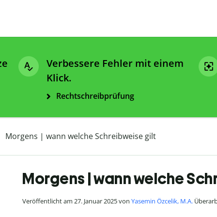
ze
Verbessere Fehler mit einem
Klick.
Rechtschreibprüfung
Morgens | wann welche Schreibweise gilt
Morgens | wann welche Schr
Veröffentlicht am 27. Januar 2025 von
Yasemin Özcelik, M.A.
Überarbe