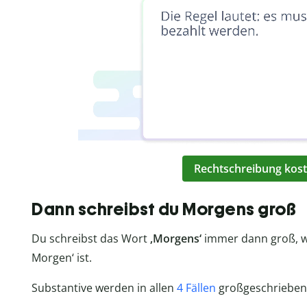
Rechtschreibung kost
Dann schreibst du Morgens groß
Du schreibst das Wort
‚Morgens‘
immer dann groß, 
Morgen‘ ist.
Substantive werden in allen
4 Fällen
großgeschrieben