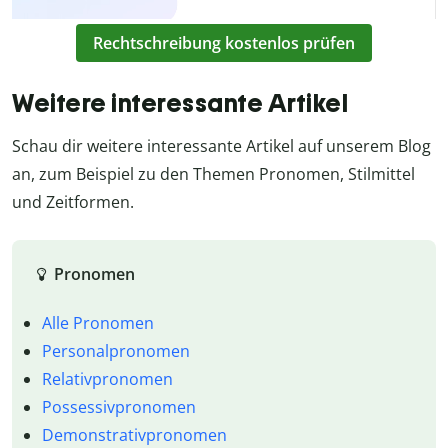
Rechtschreibung kostenlos prüfen
Weitere interessante Artikel
Schau dir weitere interessante Artikel auf unserem Blog
an, zum Beispiel zu den Themen Pronomen, Stilmittel
und Zeitformen.
Pronomen
Alle Pronomen
Personalpronomen
Relativpronomen
Possessivpronomen
Demonstrativpronomen