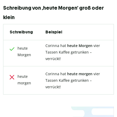
Schreibung von ‚heute Morgen‘ groß oder
klein
Schreibung
Beispiel
Corinna hat
heute Morgen
vier
heute
Tassen Kaffee getrunken –
Morgen
verrückt!
Corinna hat
heute morgen
vier
heute
Tassen Kaffee getrunken –
morgen
verrückt!