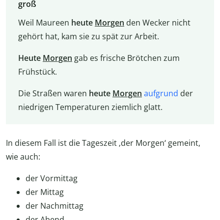
groß
Weil Maureen
heute
Morgen
den Wecker nicht
gehört hat, kam sie zu spät zur Arbeit.
Heute
Morgen
gab es frische Brötchen zum
Frühstück.
Die Straßen waren
heute
Morgen
aufgrund
der
niedrigen Temperaturen ziemlich glatt.
In diesem Fall ist die Tageszeit ‚der Morgen‘ gemeint,
wie auch:
der Vormittag
der Mittag
der Nachmittag
der Abend