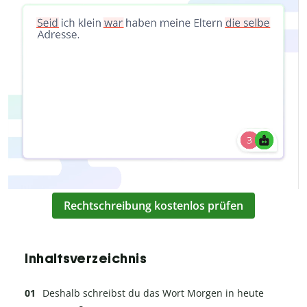
Rechtschreibung kostenlos prüfen
Inhaltsverzeichnis
Deshalb schreibst du das Wort Morgen in heute