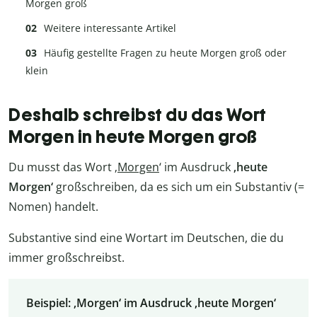
Morgen groß
Weitere interessante Artikel
Häufig gestellte Fragen zu heute Morgen groß oder
klein
Deshalb schreibst du das Wort
Morgen in heute Morgen groß
Du musst das Wort ‚
Morgen
‘ im Ausdruck
‚heute
Morgen‘
großschreiben, da es sich um ein Substantiv (=
Nomen) handelt.
Substantive sind eine Wortart im Deutschen, die du
immer großschreibst.
Beispiel: ‚Morgen‘ im Ausdruck ‚heute Morgen‘