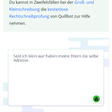
Du kannst in Zweifelsfällen bei der
Groß- und
Kleinschreibung
die
kostenlose
Rechtschreibprüfung
von Quillbot zur Hilfe
nehmen.