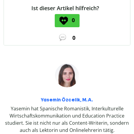
Ist dieser Artikel hilfreich?
0
0
Yasemin Özcelik, M.A.
Yasemin hat Spanische Romanistik, Interkulturelle
Wirtschaftskommunikation und Education Practice
studiert. Sie ist nicht nur als Content-Writerin, sondern
auch als Lektorin und Onlinelehrerin tätig.