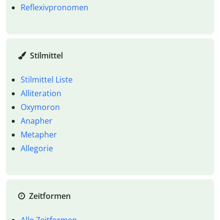
Reflexivpronomen
Stilmittel
Stilmittel Liste
Alliteration
Oxymoron
Anapher
Metapher
Allegorie
Zeitformen