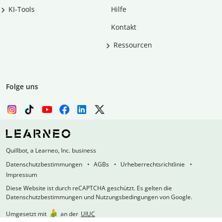
KI-Tools
Hilfe
Kontakt
Ressourcen
Folge uns
Quillbot, a Learneo, Inc. business
Datenschutzbestimmungen
AGBs
Urheberrechtsrichtlinie
Impressum
Diese Website ist durch reCAPTCHA geschützt. Es gelten die
Datenschutzbestimmungen und Nutzungsbedingungen von Google.
Umgesetzt mit
an der
UIUC