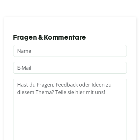
Fragen & Kommentare