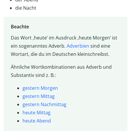
die Nacht
Beachte
Das Wort ‚heute‘ im Ausdruck ‚heute Morgen‘ ist
ein sogenanntes Adverb.
Adverbien
sind eine
Wortart, die du im Deutschen kleinschreibst.
Ähnliche Wortkombinationen aus Adverb und
Substantiv sind z. B.:
gestern Morgen
gestern Mittag
gestern Nachmittag
heute Mittag
heute Abend