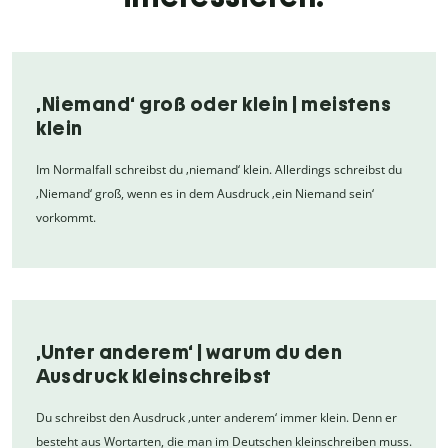
‚Niemand‘ groß oder klein | meistens
klein
Im Normalfall schreibst du ‚niemand‘ klein. Allerdings schreibst du
‚Niemand‘ groß, wenn es in dem Ausdruck ‚ein Niemand sein‘
vorkommt.
‚Unter anderem‘ | warum du den
Ausdruck kleinschreibst
Du schreibst den Ausdruck ‚unter anderem‘ immer klein. Denn er
besteht aus Wortarten, die man im Deutschen kleinschreiben muss.