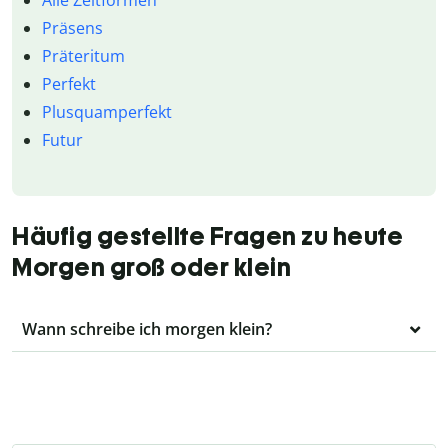
Alle Zeitformen
Präsens
Präteritum
Perfekt
Plusquamperfekt
Futur
Häufig gestellte Fragen zu heute
Morgen groß oder klein
Wann schreibe ich morgen klein?