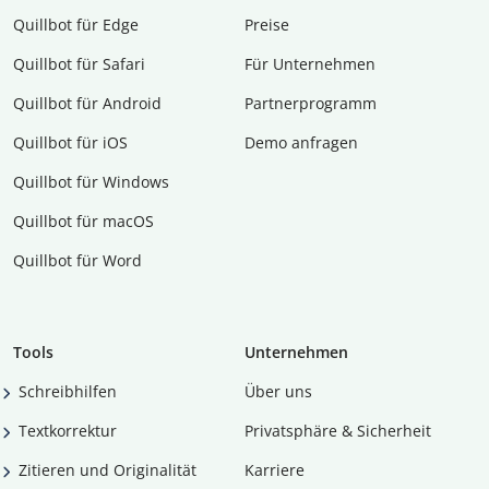
Quillbot für Edge
Preise
Quillbot für Safari
Für Unternehmen
Quillbot für Android
Partnerprogramm
Quillbot für iOS
Demo anfragen
Quillbot für Windows
Quillbot für macOS
Quillbot für Word
Tools
Unternehmen
Schreibhilfen
Über uns
Textkorrektur
Privatsphäre & Sicherheit
Zitieren und Originalität
Karriere