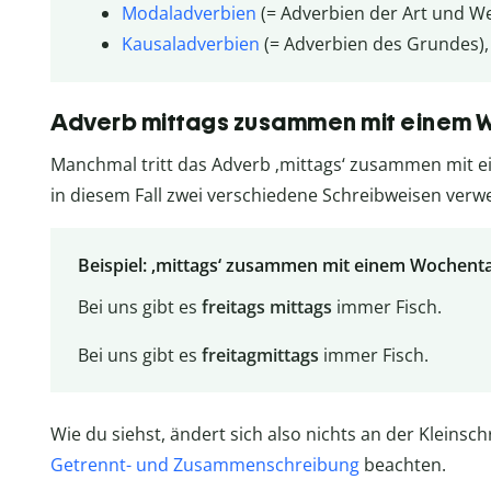
Modaladverbien
(= Adverbien der Art und Weis
Kausaladverbien
(= Adverbien des Grundes), z
Adverb mittags zusammen mit einem
Manchmal tritt das Adverb ‚mittags‘ zusammen mit ei
in diesem Fall zwei verschiedene Schreibweisen verw
Beispiel: ‚mittags‘ zusammen mit einem Wochent
Bei uns gibt es
freitags mittags
immer Fisch.
Bei uns gibt es
freitagmittags
immer Fisch.
Wie du siehst, ändert sich also nichts an der Kleins
Getrennt- und Zusammenschreibung
beachten.