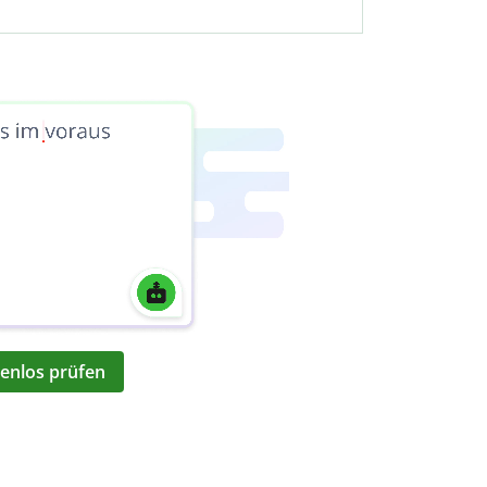
enlos prüfen