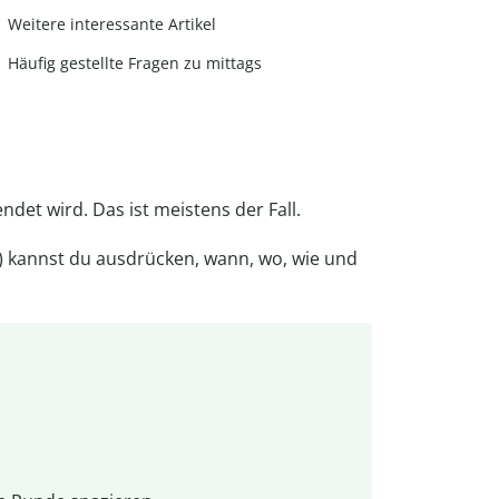
Weitere interessante Artikel
Häufig gestellte Fragen zu mittags
det wird. Das ist meistens der Fall.
 kannst du ausdrücken, wann, wo, wie und