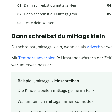
Dann schreibst du mittags klein
Dann schreibst du Mittags groß
Teste dein Wissen
Dann schreibst du mittags klein
Du schreibst
‚mittags‘
klein, wenn es als
Adverb
verwen
Mit
Temporaladverbien
(= Umstandswörtern der Zeit)
warum etwas passiert.
Beispiel: ‚mittags‘ kleinschreiben
Die Kinder spielen
mittags
gerne im Park.
Warum bin ich
mittags
immer so müde?