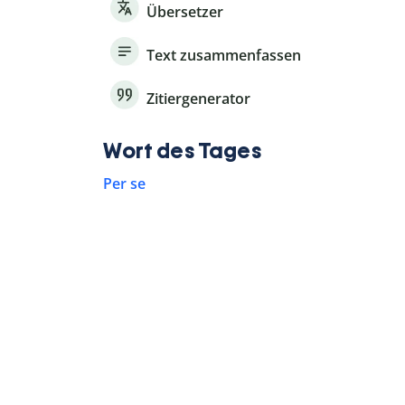
Übersetzer
Text zusammenfassen
Zitiergenerator
Wort des Tages
Per se