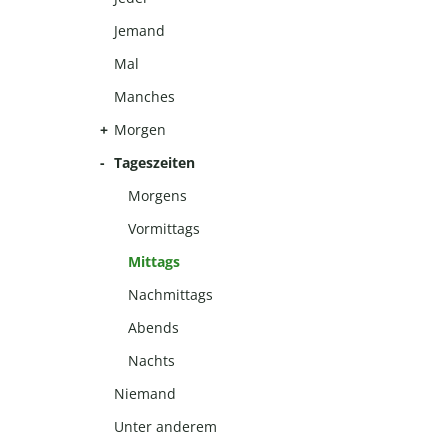
Jemand
Mal
Manches
Morgen
Tageszeiten
Morgens
Vormittags
Mittags
Nachmittags
Abends
Nachts
Niemand
Unter anderem