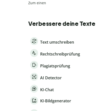
Zum einen
Verbessere deine Texte
Text umschreiben
Rechtschreibprüfung
Plagiatsprüfung
AI Detector
KI-Chat
KI-Bildgenerator