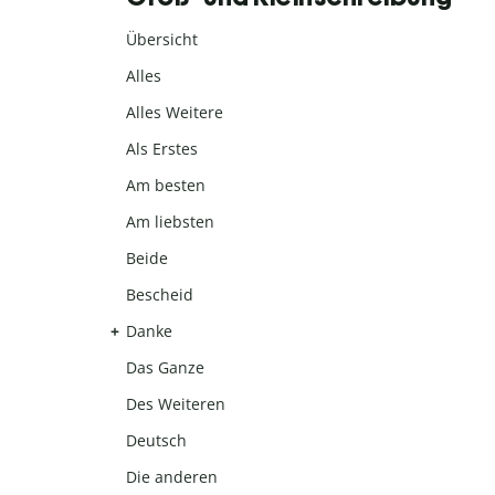
Übersicht
Alles
Alles Weitere
Als Erstes
Am besten
Am liebsten
Beide
Bescheid
Danke
Das Ganze
Des Weiteren
Deutsch
Die anderen