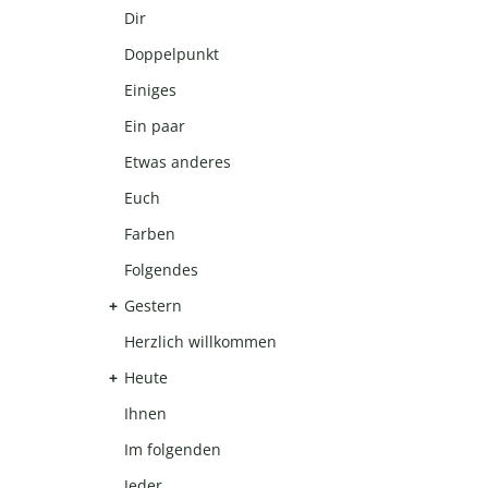
Dir
Doppelpunkt
Einiges
Ein paar
Etwas anderes
Euch
Farben
Folgendes
Gestern
Herzlich willkommen
Heute
Ihnen
Im folgenden
Jeder