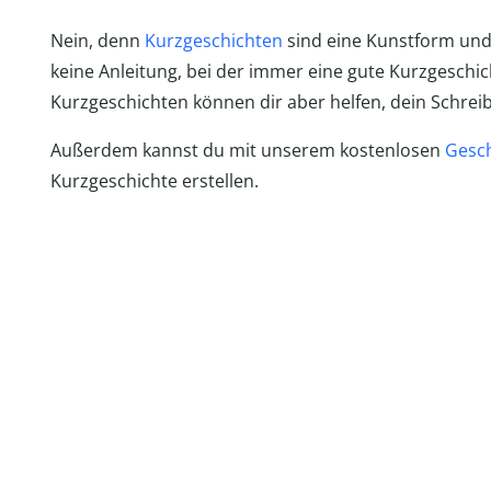
Nein, denn
Kurzgeschichten
sind eine Kunstform und 
keine Anleitung, bei der immer eine gute Kurzgeschi
Kurzgeschichten können dir aber helfen, dein Schrei
Außerdem kannst du mit unserem kostenlosen
Gesc
Kurzgeschichte erstellen.