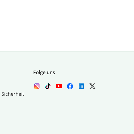
Folge uns
 Sicherheit