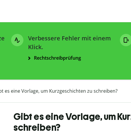
ze
Verbessere Fehler mit einem
Klick.
Rechtschreibprüfung
bt es eine Vorlage, um Kurzgeschichten zu schreiben?
Gibt es eine Vorlage, um Ku
schreiben?