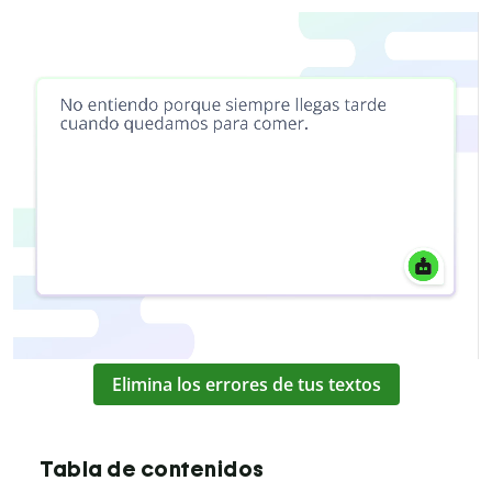
Elimina los errores de tus textos
Tabla de contenidos