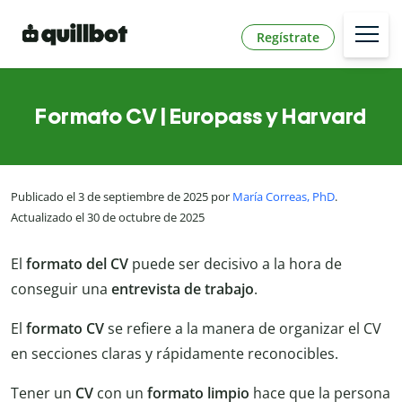
Regístrate
Formato CV | Europass y Harvard
Publicado el 3 de septiembre de 2025 por
María Correas, PhD
.
Actualizado el 30 de octubre de 2025
El
formato del CV
puede ser decisivo a la hora de
conseguir una
entrevista de trabajo
.
El
formato CV
se refiere a la manera de organizar el CV
en secciones claras y rápidamente reconocibles.
Tener un
CV
con un
formato limpio
hace que la persona