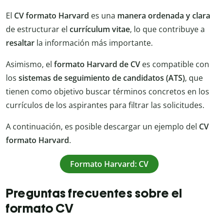
El
CV formato Harvard
es una
manera ordenada y clara
de estructurar el
currículum vitae
, lo que contribuye a
resaltar
la información más importante.
Asimismo, el
formato Harvard de CV
es compatible con
los
sistemas de seguimiento de candidatos (ATS)
, que
tienen como objetivo buscar términos concretos en los
currículos de los aspirantes para filtrar las solicitudes.
A continuación, es posible descargar un ejemplo del
CV
formato Harvard
.
Formato Harvard: CV
Preguntas frecuentes sobre el
formato CV