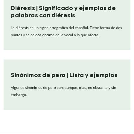
Diéresis | Significado y ejemplos de
palabras con diéresis
La diéresis es un signo ortográfico del español. Tiene forma de dos
puntos y se coloca encima de la vocal a la que afecta.
Sinónimos de pero | Lista y ejemplos
Algunos sinónimos de pero son: aunque, mas, no obstante y sin
embargo.