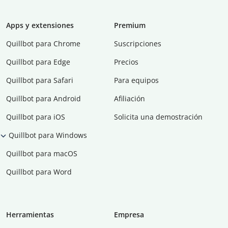
Apps y extensiones
Premium
Quillbot para Chrome
Suscripciones
Quillbot para Edge
Precios
Quillbot para Safari
Para equipos
Quillbot para Android
Afiliación
Quillbot para iOS
Solicita una demostración
Quillbot para Windows
Quillbot para macOS
Quillbot para Word
Herramientas
Empresa