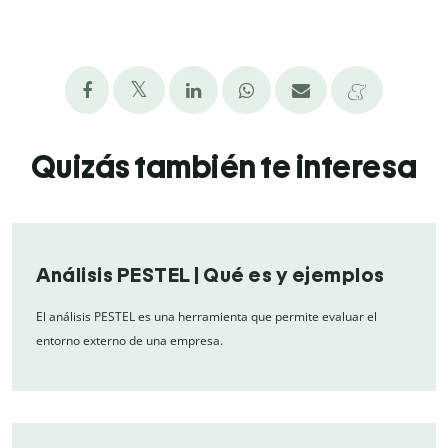
Quizás también te interesa
Análisis PESTEL | Qué es y ejemplos
El análisis PESTEL es una herramienta que permite evaluar el
entorno externo de una empresa.