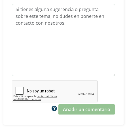
Añadir un comentario