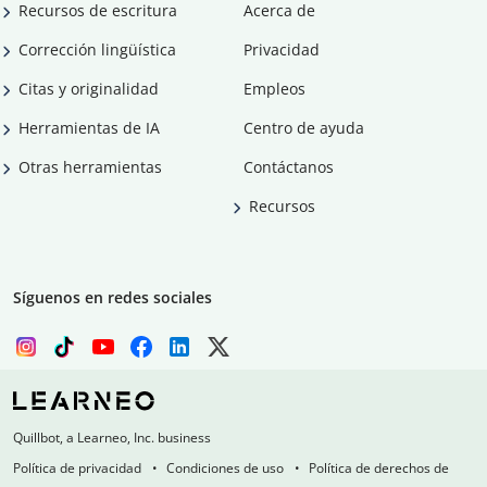
Recursos de escritura
Acerca de
Corrección lingüística
Privacidad
Citas y originalidad
Empleos
Herramientas de IA
Centro de ayuda
Otras herramientas
Contáctanos
Recursos
Síguenos en redes sociales
Quillbot, a Learneo, Inc. business
Política de privacidad
Condiciones de uso
Política de derechos de