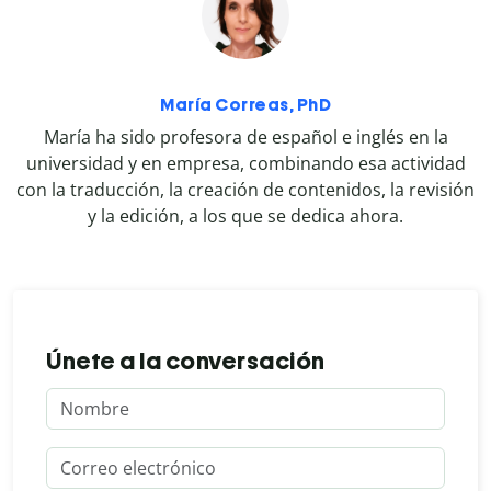
María Correas, PhD
María ha sido profesora de español e inglés en la
universidad y en empresa, combinando esa actividad
con la traducción, la creación de contenidos, la revisión
y la edición, a los que se dedica ahora.
Únete a la conversación