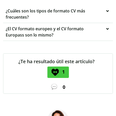
¿Cuáles son los tipos de formato CV más
frecuentes?
¿El CV formato europeo y el CV formato
Europass son lo mismo?
¿Te ha resultado útil este artículo?
1
0