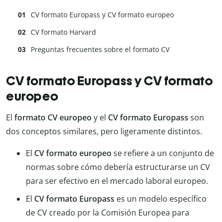
CV formato Europass y CV formato europeo
CV formato Harvard
Preguntas frecuentes sobre el formato CV
CV formato Europass y CV formato
europeo
El
formato CV europeo
y el
CV formato Europass
son
dos conceptos similares, pero ligeramente distintos.
El
CV formato europeo
se refiere a un conjunto de
normas sobre cómo debería estructurarse un CV
para ser efectivo en el mercado laboral europeo.
El
CV formato Europass
es un modelo específico
de CV creado por la Comisión Europea para