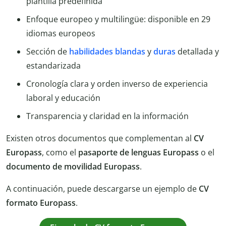
plantilla predefinida
Enfoque europeo y multilingüe: disponible en 29
idiomas europeos
Sección de
habilidades blandas
y
duras
detallada y
estandarizada
Cronología clara y orden inverso de experiencia
laboral y educación
Transparencia y claridad en la información
Existen otros documentos que complementan al
CV
Europass
, como el
pasaporte de lenguas Europass
o el
documento de movilidad Europass
.
A continuación, puede descargarse un ejemplo de
CV
formato Europass
.