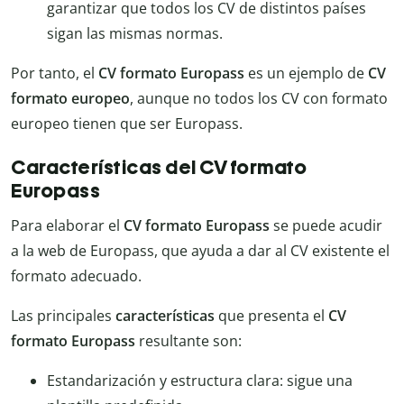
garantizar que todos los CV de distintos países
sigan las mismas normas.
Por tanto, el
CV formato Europass
es un ejemplo de
CV
formato europeo
, aunque no todos los CV con formato
europeo tienen que ser Europass.
Características del CV formato
Europass
Para elaborar el
CV formato Europass
se puede acudir
a la web de Europass, que ayuda a dar al CV existente el
formato adecuado.
Las principales
características
que presenta el
CV
formato Europass
resultante son:
Estandarización y estructura clara: sigue una