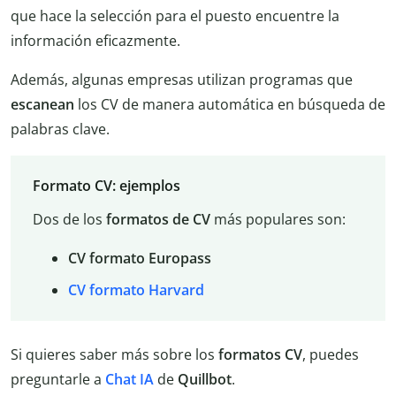
que hace la selección para el puesto encuentre la
información eficazmente.
Además, algunas empresas utilizan programas que
escanean
los CV de manera automática en búsqueda de
palabras clave.
Formato CV: ejemplos
Dos de los
formatos de CV
más populares son:
CV formato Europass
CV formato Harvard
Si quieres saber más sobre los
formatos CV
, puedes
preguntarle a
Chat IA
de
Quillbot
.