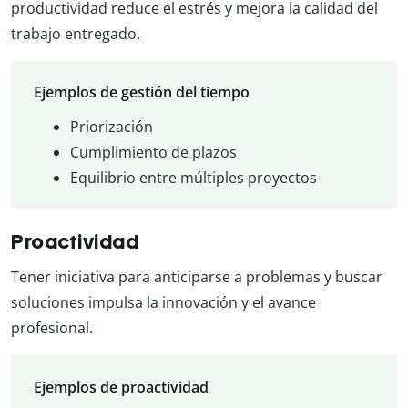
productividad reduce el estrés y mejora la calidad del
trabajo entregado.
Ejemplos de gestión del tiempo
Priorización
Cumplimiento de plazos
Equilibrio entre múltiples proyectos
Proactividad
Tener iniciativa para anticiparse a problemas y buscar
soluciones impulsa la innovación y el avance
profesional.
Ejemplos de proactividad