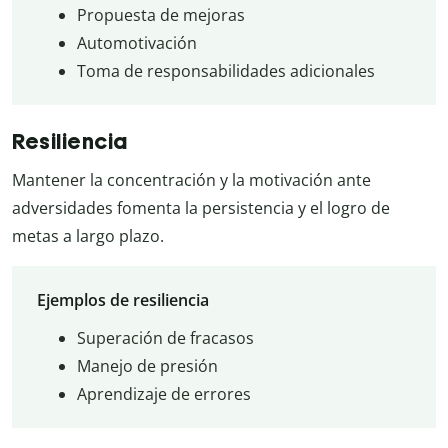
Propuesta de mejoras
Automotivación
Toma de responsabilidades adicionales
Resiliencia
Mantener la concentración y la motivación ante
adversidades fomenta la persistencia y el logro de
metas a largo plazo.
Ejemplos de resiliencia
Superación de fracasos
Manejo de presión
Aprendizaje de errores