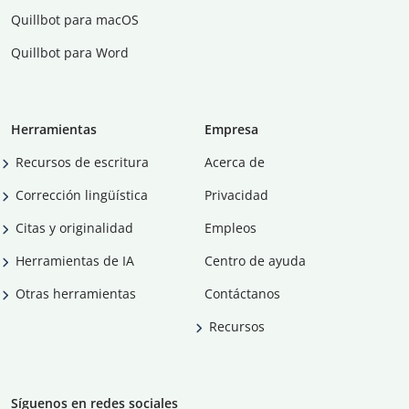
Quillbot para macOS
Quillbot para Word
Herramientas
Empresa
Recursos de escritura
Acerca de
Corrección lingüística
Privacidad
Citas y originalidad
Empleos
Herramientas de IA
Centro de ayuda
Otras herramientas
Contáctanos
Recursos
Síguenos en redes sociales