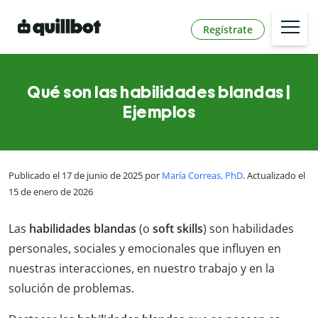
Regístrate
Qué son las habilidades blandas |
Ejemplos
Publicado el 17 de junio de 2025 por
María Correas, PhD
. Actualizado el
15 de enero de 2026
Las
habilidades blandas
(o
soft skills
) son habilidades
personales, sociales y emocionales que influyen en
nuestras interacciones, en nuestro trabajo y en la
solución de problemas.