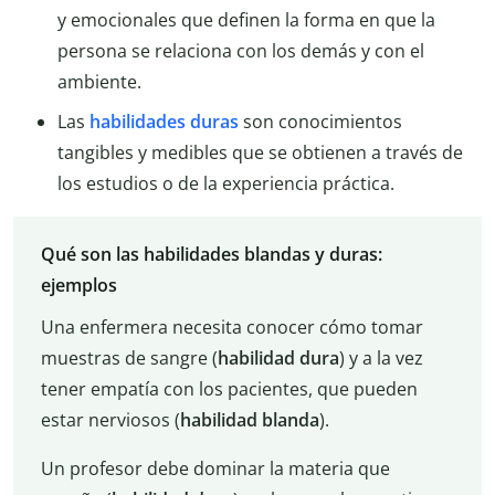
y emocionales que definen la forma en que la
persona se relaciona con los demás y con el
ambiente.
Las
habilidades duras
son conocimientos
tangibles y medibles que se obtienen a través de
los estudios o de la experiencia práctica.
Qué son las habilidades blandas y duras:
ejemplos
Una enfermera necesita conocer cómo tomar
muestras de sangre (
habilidad dura
) y a la vez
tener empatía con los pacientes, que pueden
estar nerviosos (
habilidad blanda
).
Un profesor debe dominar la materia que