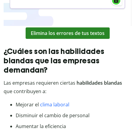
Elimina los errores de tus textos
¿Cuáles son las habilidades
blandas que las empresas
demandan?
Las empresas requieren ciertas
habilidades blandas
que contribuyen a:
Mejorar el
clima laboral
Disminuir el cambio de personal
Aumentar la eficiencia