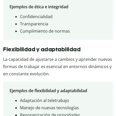
Ejemplos de ética e integridad
Confidencialidad
Transparencia
Cumplimiento de normas
Flexibilidad y adaptabilidad
La capacidad de ajustarse a cambios y aprender nuevas
formas de trabajar es esencial en entornos dinámicos y
en constante evolución.
Ejemplos de flexibilidad y adaptabilidad
Adaptación al teletrabajo
Manejo de nuevas tecnologías
Reorganización de prioridades