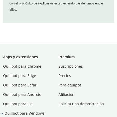
con el propósito de explicarlos estableciendo paralelismos entre
ellos.
Apps y extensiones
Premium
Quillbot para Chrome
Suscripciones
Quillbot para Edge
Precios
Quillbot para Safari
Para equipos
Quillbot para Android
Afiliación
Quillbot para iOS
Solicita una demostración
Quillbot para Windows