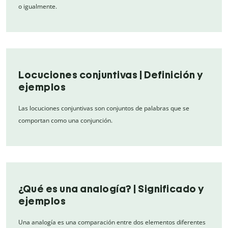
o igualmente.
Locuciones conjuntivas | Definición y
ejemplos
Las locuciones conjuntivas son conjuntos de palabras que se
comportan como una conjunción.
¿Qué es una analogía? | Significado y
ejemplos
Una analogía es una comparación entre dos elementos diferentes