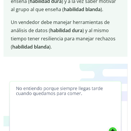
enseña (
habilidad dura
) y a la vez saber motivar
al grupo al que enseña (
habilidad blanda
).
Un vendedor debe manejar herramientas de
análisis de datos (
habilidad dura
) y al mismo
tiempo tener resiliencia para manejar rechazos
(
habilidad blanda
).