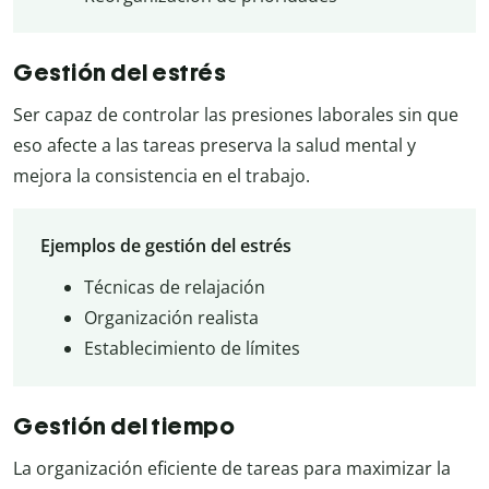
Gestión del estrés
Ser capaz de controlar las presiones laborales sin que
eso afecte a las tareas preserva la salud mental y
mejora la consistencia en el trabajo.
Ejemplos de gestión del estrés
Técnicas de relajación
Organización realista
Establecimiento de límites
Gestión del tiempo
La organización eficiente de tareas para maximizar la