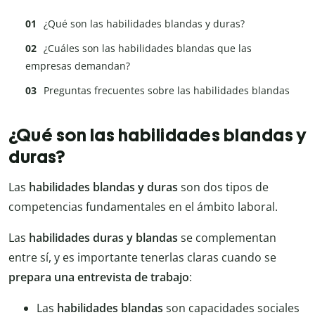
¿Qué son las habilidades blandas y duras?
¿Cuáles son las habilidades blandas que las
empresas demandan?
Preguntas frecuentes sobre las habilidades blandas
¿Qué son las habilidades blandas y
duras?
Las
habilidades blandas y duras
son dos tipos de
competencias fundamentales en el ámbito laboral.
Las
habilidades duras y blandas
se complementan
entre sí, y es importante tenerlas claras cuando se
prepara una entrevista de trabajo
:
Las
habilidades blandas
son capacidades sociales