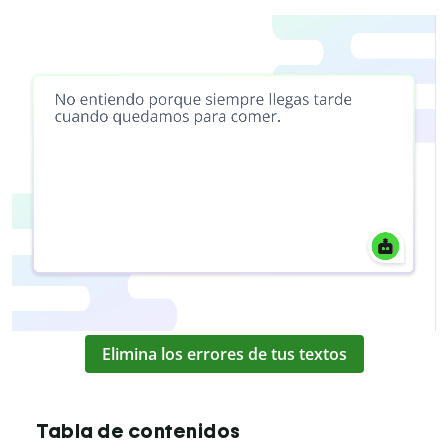
Elimina los errores de tus textos
Tabla de contenidos