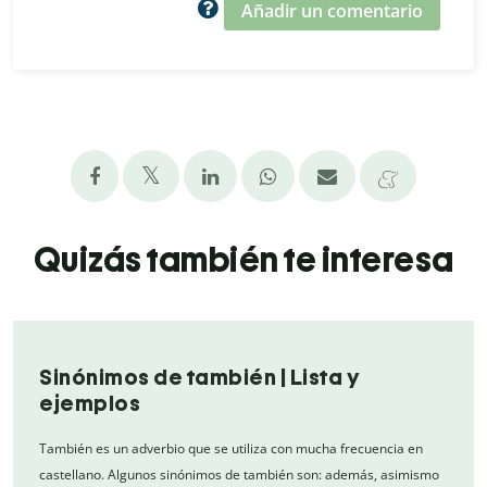
Añadir un comentario
Quizás también te interesa
Sinónimos de también | Lista y
ejemplos
También es un adverbio que se utiliza con mucha frecuencia en
castellano. Algunos sinónimos de también son: además, asimismo