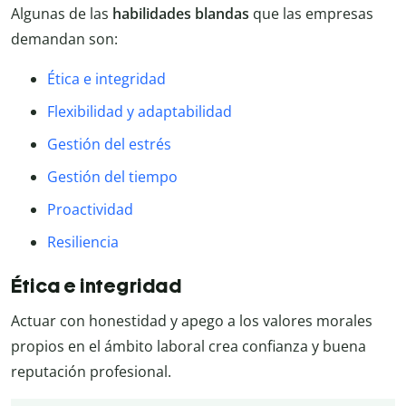
Algunas de las
habilidades blandas
que las empresas
demandan son:
Ética e integridad
Flexibilidad y adaptabilidad
Gestión del estrés
Gestión del tiempo
Proactividad
Resiliencia
Ética e integridad
Actuar con honestidad y apego a los valores morales
propios en el ámbito laboral crea confianza y buena
reputación profesional.