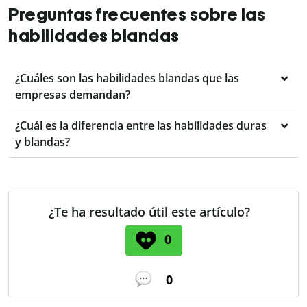
Preguntas frecuentes sobre las
habilidades blandas
¿Cuáles son las habilidades blandas que las
empresas demandan?
¿Cuál es la diferencia entre las habilidades duras
y blandas?
¿Te ha resultado útil este artículo?
0
0