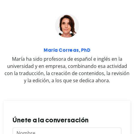
María Correas, PhD
María ha sido profesora de español e inglés en la
universidad y en empresa, combinando esa actividad
con la traducción, la creación de contenidos, la revisión
y la edición, a los que se dedica ahora.
Únete a la conversación