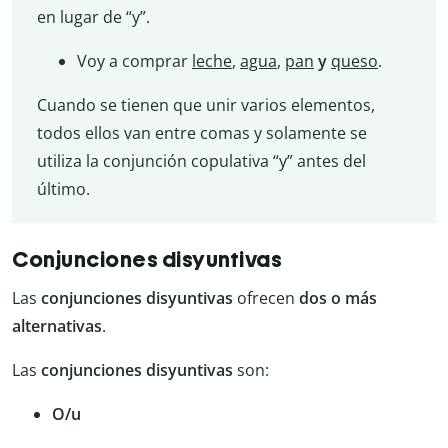
en lugar de “y”.
Voy a comprar
leche
,
agua
,
pan
y
queso
.
Cuando se tienen que unir varios elementos,
todos ellos van entre comas y solamente se
utiliza la conjunción copulativa “y” antes del
último.
Conjunciones disyuntivas
Las
conjunciones disyuntivas
ofrecen
dos o más
alternativas
.
Las
conjunciones disyuntivas
son:
O/u