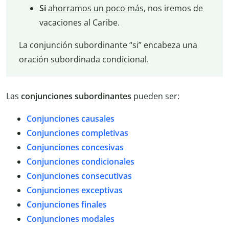
Si
ahorramos un poco más
, nos iremos de
vacaciones al Caribe.
La conjunción subordinante “si” encabeza una
oración subordinada condicional.
Las
conjunciones subordinantes
pueden ser:
Conjunciones causales
Conjunciones completivas
Conjunciones concesivas
Conjunciones condicionales
Conjunciones consecutivas
Conjunciones exceptivas
Conjunciones finales
Conjunciones modales