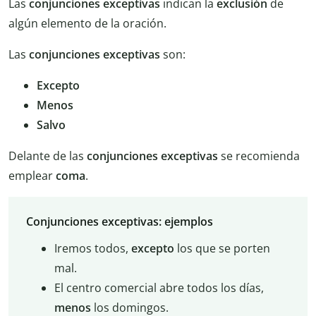
Las
conjunciones exceptivas
indican la
exclusión
de
algún elemento de la oración.
Las
conjunciones exceptivas
son:
Excepto
Menos
Salvo
Delante de las
conjunciones exceptivas
se recomienda
emplear
coma
.
Conjunciones exceptivas: ejemplos
Iremos todos,
excepto
los que se porten
mal.
El centro comercial abre todos los días,
menos
los domingos.