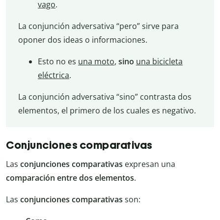
vago
.
La conjunción adversativa “pero” sirve para
oponer dos ideas o informaciones.
Esto no es
una moto
,
sino
una bicicleta
eléctrica
.
La conjunción adversativa “sino” contrasta dos
elementos, el primero de los cuales es negativo.
Conjunciones comparativas
Las
conjunciones comparativas
expresan una
comparación entre dos elementos
.
Las
conjunciones comparativas
son: