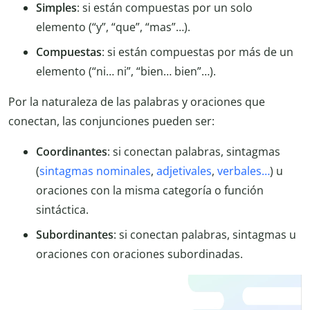
Simples
: si están compuestas por un solo
elemento (“y”, “que”, “mas”…).
Compuestas
: si están compuestas por más de un
elemento (“ni… ni”, “bien… bien”…).
Por la naturaleza de las palabras y oraciones que
conectan, las conjunciones pueden ser:
Coordinantes
: si conectan palabras, sintagmas
(
sintagmas nominales
,
adjetivales
,
verbales…
) u
oraciones con la misma categoría o función
sintáctica.
Subordinantes
: si conectan palabras, sintagmas u
oraciones con oraciones subordinadas.