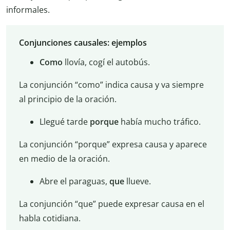
informales.
Conjunciones causales: ejemplos
Como
llovía, cogí el autobús.
La conjunción “como” indica causa y va siempre
al principio de la oración.
Llegué tarde
porque
había mucho tráfico.
La conjunción “porque” expresa causa y aparece
en medio de la oración.
Abre el paraguas,
que
llueve.
La conjunción “que” puede expresar causa en el
habla cotidiana.