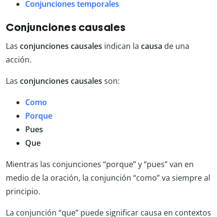
Conjunciones temporales
Conjunciones causales
Las
conjunciones causales
indican la
causa
de una
acción.
Las
conjunciones causales
son:
Como
Porque
Pues
Que
Mientras las conjunciones “porque” y “pues” van en
medio de la oración, la conjunción “como” va siempre al
principio.
La conjunción “que” puede significar causa en contextos