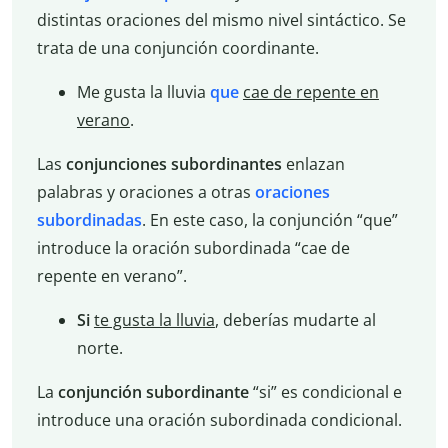
distintas oraciones del mismo nivel sintáctico. Se
trata de una conjunción coordinante.
Me gusta la lluvia
que
cae de repente en
verano
.
Las
conjunciones subordinantes
enlazan
palabras y oraciones a otras
oraciones
subordinadas
. En este caso, la conjunción “que”
introduce la oración subordinada “cae de
repente en verano”.
Si
te gusta la lluvia
, deberías mudarte al
norte.
La
conjunción subordinante
“si” es condicional e
introduce una oración subordinada condicional.