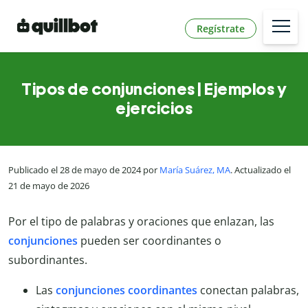
Regístrate
Tipos de conjunciones | Ejemplos y
ejercicios
Publicado el 28 de mayo de 2024 por
María Suárez, MA
. Actualizado el
21 de mayo de 2026
Por el tipo de palabras y oraciones que enlazan, las
conjunciones
pueden ser coordinantes o
subordinantes.
Las
conjunciones coordinantes
conectan palabras,