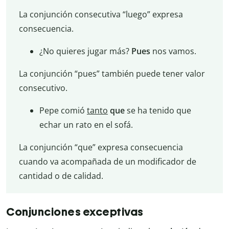
La conjunción consecutiva “luego” expresa
consecuencia.
¿No quieres jugar más?
Pues
nos vamos.
La conjunción “pues” también puede tener valor
consecutivo.
Pepe comió
tanto
que
se ha tenido que
echar un rato en el sofá.
La conjunción “que” expresa consecuencia
cuando va acompañada de un modificador de
cantidad o de calidad.
Conjunciones exceptivas