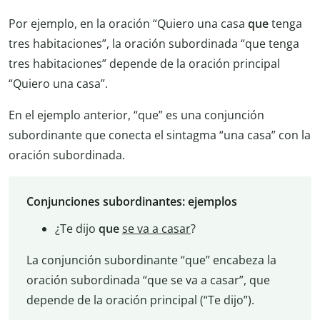
Por ejemplo, en la oración “Quiero una casa
que
tenga
tres habitaciones”, la oración subordinada “que tenga
tres habitaciones” depende de la oración principal
“Quiero una casa”.
En el ejemplo anterior, “que” es una conjunción
subordinante que conecta el sintagma “una casa” con la
oración subordinada.
Conjunciones subordinantes: ejemplos
¿Te dijo
que
se va a casar
?
La conjunción subordinante “que” encabeza la
oración subordinada “que se va a casar”, que
depende de la oración principal (“Te dijo”).