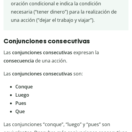
oración condicional e indica la condición
necesaria (“tener dinero”) para la realización de
una acción (“dejar el trabajo y viajar”).
Conjunciones consecutivas
Las
conjunciones consecutivas
expresan la
consecuencia
de una acción.
Las
conjunciones consecutivas
son:
Conque
Luego
Pues
Que
Las conjunciones “conque”, “luego” y “pues” son