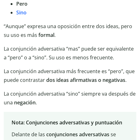
Pero
Sino
“Aunque” expresa una oposición entre dos ideas, pero
su uso es más
formal
.
La conjunción adversativa “mas” puede ser equivalente
a “pero” o a “sino”. Su uso es menos frecuente.
La conjunción adversativa más frecuente es “pero”, que
puede contrastar
dos ideas afirmativas o negativas
.
La conjunción adversativa “sino” siempre va después de
una
negación
.
Nota: Conjunciones adversativas y puntuación
Delante de las
conjunciones adversativas
se