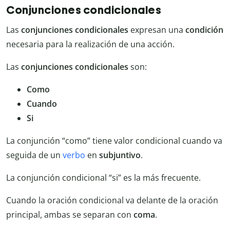
Conjunciones condicionales
Las
conjunciones condicionales
expresan una
condición
necesaria para la realización de una acción.
Las
conjunciones condicionales
son:
Como
Cuando
Si
La conjunción “como” tiene valor condicional cuando va
seguida de un
verbo
en
subjuntivo
.
La conjunción condicional “si” es la más frecuente.
Cuando la oración condicional va delante de la oración
principal, ambas se separan con
coma
.