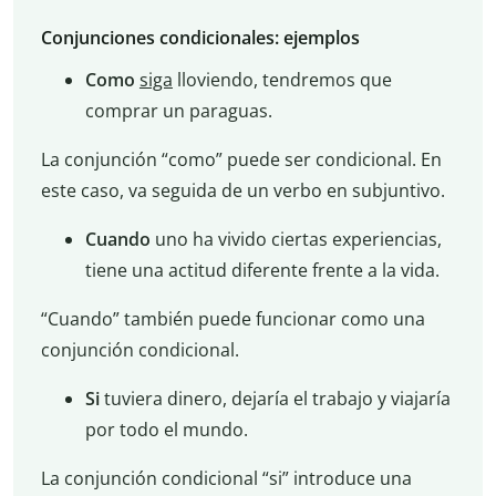
Conjunciones condicionales: ejemplos
Como
siga
lloviendo, tendremos que
comprar un paraguas.
La conjunción “como” puede ser condicional. En
este caso, va seguida de un verbo en subjuntivo.
Cuando
uno ha vivido ciertas experiencias,
tiene una actitud diferente frente a la vida.
“Cuando” también puede funcionar como una
conjunción condicional.
Si
tuviera dinero, dejaría el trabajo y viajaría
por todo el mundo.
La conjunción condicional “si” introduce una