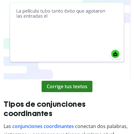
Corrige tus textos
Tipos de conjunciones
coordinantes
Las
conjunciones coordinantes
conectan dos palabras,