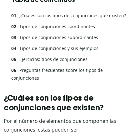
¿Cuáles son los tipos de conjunciones que existen?
Tipos de conjunciones coordinantes
Tipos de conjunciones subordinantes
Tipos de conjunciones y sus ejemplos
Ejercicios: tipos de conjunciones
Preguntas frecuentes sobre los tipos de
conjunciones
¿Cuáles son los tipos de
conjunciones que existen?
Por el número de elementos que componen las
conjunciones, estas pueden ser: