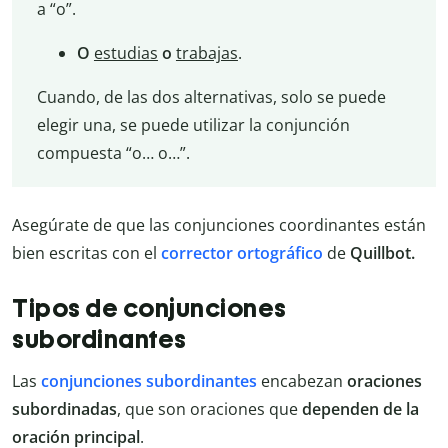
a “o”.
O
estudias
o
trabajas
.
Cuando, de las dos alternativas, solo se puede
elegir una, se puede utilizar la conjunción
compuesta “o… o…”.
Asegúrate de que las conjunciones coordinantes están
bien escritas con el
corrector ortográfico
de
Quillbot.
Tipos de conjunciones
subordinantes
Las
conjunciones subordinantes
encabezan
oraciones
subordinadas
, que son oraciones que
dependen de la
oración principal
.