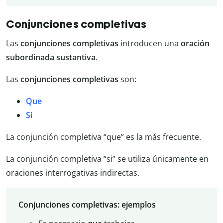
Conjunciones completivas
Las
conjunciones completivas
introducen una
oración
subordinada sustantiva
.
Las
conjunciones completivas
son:
Que
Si
La conjunción completiva “que” es la más frecuente.
La conjunción completiva “si” se utiliza únicamente en
oraciones interrogativas indirectas.
Conjunciones completivas: ejemplos