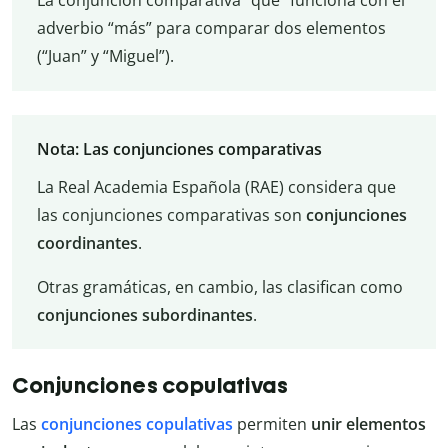
La conjunción comparativa “que” funciona con el
adverbio “más” para comparar dos elementos
(“Juan” y “Miguel”).
Nota: Las conjunciones comparativas
La Real Academia Española (RAE) considera que
las conjunciones comparativas son
conjunciones
coordinantes
.
Otras gramáticas, en cambio, las clasifican como
conjunciones subordinantes
.
Conjunciones copulativas
Las
conjunciones copulativas
permiten
unir elementos