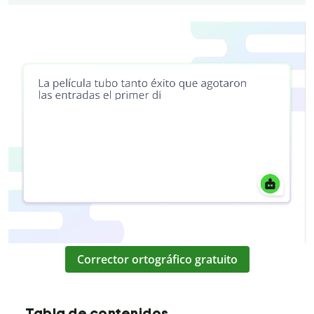
Corrector ortográfico gratuito
Tabla de contenidos