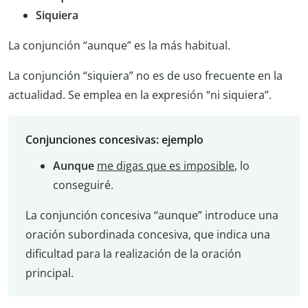
Siquiera
La conjunción “aunque” es la más habitual.
La conjunción “siquiera” no es de uso frecuente en la
actualidad. Se emplea en la expresión “ni siquiera”.
Conjunciones concesivas: ejemplo
Aunque
me digas que es imposible
, lo
conseguiré.
La conjunción concesiva “aunque” introduce una
oración subordinada concesiva, que indica una
dificultad para la realización de la oración
principal.