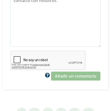
Añadir un comentario