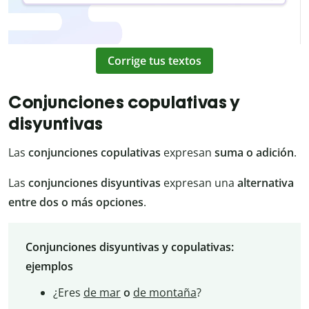
Corrige tus textos
Conjunciones copulativas y
disyuntivas
Las
conjunciones copulativas
expresan
suma o adición
.
Las
conjunciones disyuntivas
expresan una
alternativa
entre dos o más opciones
.
Conjunciones disyuntivas y copulativas:
ejemplos
¿Eres
de mar
o
de montaña
?