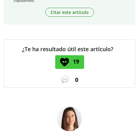
copulativas/
Citar este artículo
¿Te ha resultado útil este artículo?
19
0