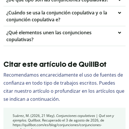
¿Cuándo se usa la conjunción copulativa y o la
conjunción copulativa e?
¿Qué elementos unen las conjunciones
copulativas?
Citar este artículo de QuillBot
Recomendamos encarecidamente el uso de fuentes de
confianza en todo tipo de trabajos escritos. Puedes
citar nuestro artículo o profundizar en los artículos que
se indican a continuación.
Suárez, M. (2026, 21 May).
Conjunciones copulativas | Qué son y
ejemplos.
Quillbot. Recuperado el 3 de agosto de 2026, de
https://quillbot.com/es/blog/conjunciones/conjunciones-