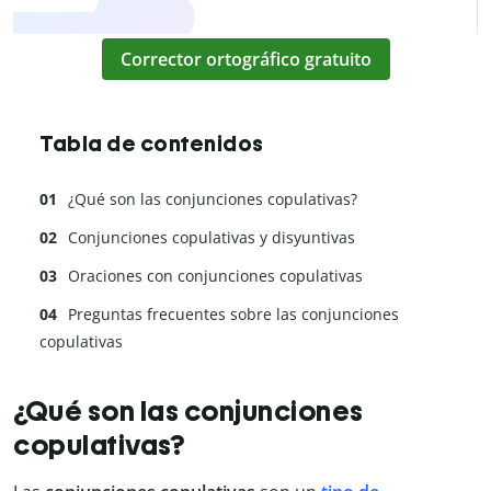
Corrector ortográfico gratuito
Tabla de contenidos
¿Qué son las conjunciones copulativas?
Conjunciones copulativas y disyuntivas
Oraciones con conjunciones copulativas
Preguntas frecuentes sobre las conjunciones
copulativas
¿Qué son las conjunciones
copulativas?