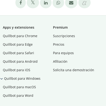
Apps y extensiones
Premium
Quillbot para Chrome
Suscripciones
Quillbot para Edge
Precios
Quillbot para Safari
Para equipos
Quillbot para Android
Afiliación
Quillbot para iOS
Solicita una demostración
Quillbot para Windows
Quillbot para macOS
Quillbot para Word