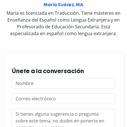
María Suárez, MA
María es licenciada en Traducción. Tiene másteres en
Enseñanza del Español como Lengua Extranjera y en
Profesorado de Educación Secundaria. Está
especializada en español como lengua extranjera.
Únete a la conversación