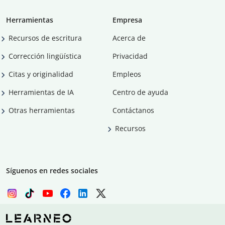
Herramientas
Empresa
Recursos de escritura
Acerca de
Corrección lingüística
Privacidad
Citas y originalidad
Empleos
Herramientas de IA
Centro de ayuda
Otras herramientas
Contáctanos
Recursos
Síguenos en redes sociales