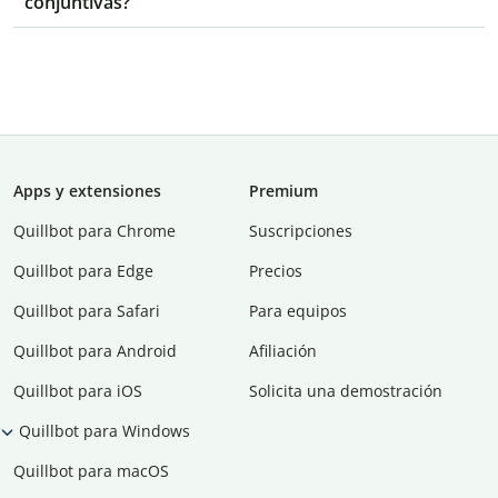
conjuntivas?
Apps y extensiones
Premium
Quillbot para Chrome
Suscripciones
Quillbot para Edge
Precios
Quillbot para Safari
Para equipos
Quillbot para Android
Afiliación
Quillbot para iOS
Solicita una demostración
Quillbot para Windows
Quillbot para macOS