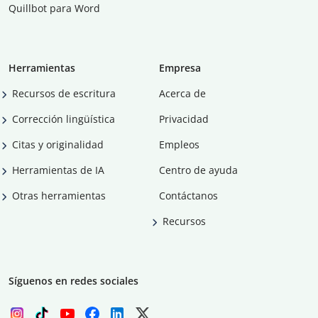
Quillbot para Word
Herramientas
Empresa
Recursos de escritura
Acerca de
Corrección lingüística
Privacidad
Citas y originalidad
Empleos
Herramientas de IA
Centro de ayuda
Otras herramientas
Contáctanos
Recursos
Síguenos en redes sociales