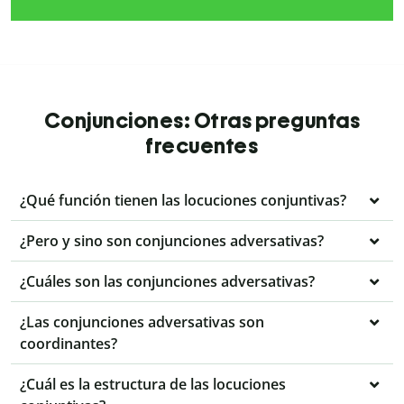
Conjunciones: Otras preguntas
frecuentes
¿Qué función tienen las locuciones conjuntivas?
¿Pero y sino son conjunciones adversativas?
¿Cuáles son las conjunciones adversativas?
¿Las conjunciones adversativas son
coordinantes?
¿Cuál es la estructura de las locuciones