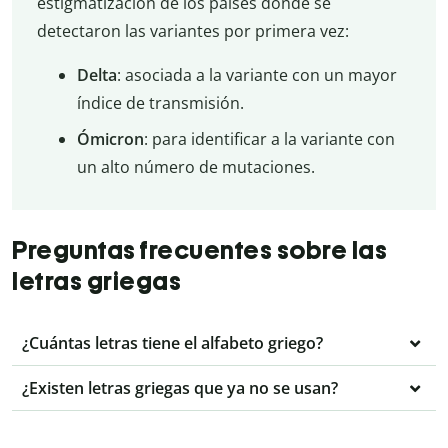
estigmatización de los países donde se
detectaron las variantes por primera vez:
Delta
: asociada a la variante con un mayor
índice de transmisión.
Ómicron
: para identificar a la variante con
un alto número de mutaciones.
Preguntas frecuentes sobre las
letras griegas
¿Cuántas letras tiene el alfabeto griego?
¿Existen letras griegas que ya no se usan?