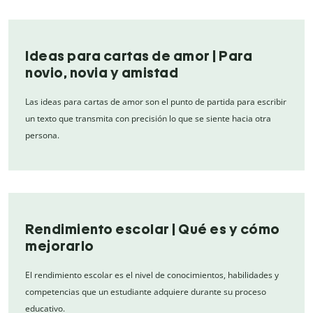
Ideas para cartas de amor | Para
novio, novia y amistad
Las ideas para cartas de amor son el punto de partida para escribir
un texto que transmita con precisión lo que se siente hacia otra
persona.
Rendimiento escolar | Qué es y cómo
mejorarlo
El rendimiento escolar es el nivel de conocimientos, habilidades y
competencias que un estudiante adquiere durante su proceso
educativo.