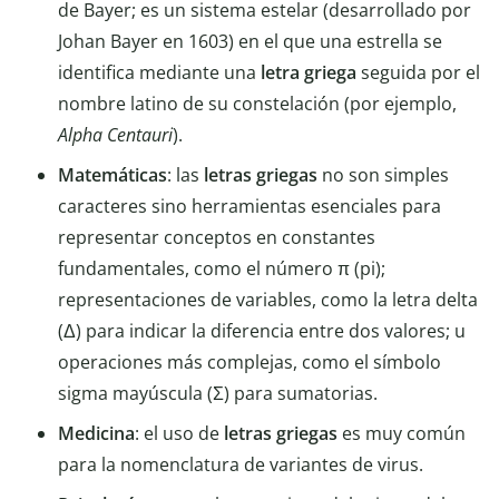
de Bayer; es un sistema estelar (desarrollado por
Johan Bayer en 1603) en el que una estrella se
identifica mediante una
letra griega
seguida por el
nombre latino de su constelación (por ejemplo,
Alpha Centauri
).
Matemáticas
: las
letras griegas
no son simples
caracteres sino herramientas esenciales para
representar conceptos en constantes
fundamentales, como el número π (pi);
representaciones de variables, como la letra delta
(Δ) para indicar la diferencia entre dos valores; u
operaciones más complejas, como el símbolo
sigma mayúscula (Σ) para sumatorias.
Medicina
: el uso de
letras griegas
es muy común
para la nomenclatura de variantes de virus.