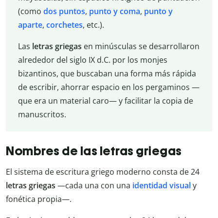
(como
dos puntos
,
punto y coma
,
punto y
aparte
,
corchetes
, etc.).
Las
letras griegas
en minúsculas se desarrollaron
alrededor del siglo IX d.C. por los monjes
bizantinos, que buscaban una forma más rápida
de escribir, ahorrar espacio en los pergaminos —
que era un material caro— y facilitar la copia de
manuscritos.
Nombres de las letras griegas
El sistema de escritura griego moderno consta de 24
letras griegas
—cada una con una
identidad visual
y
fonética propia—.