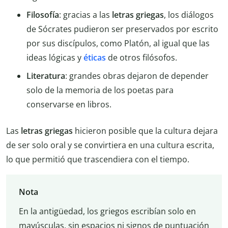
Filosofía
: gracias a las
letras griegas
, los diálogos
de Sócrates pudieron ser preservados por escrito
por sus discípulos, como Platón, al igual que las
ideas lógicas y
éticas
de otros filósofos.
Literatura
: grandes obras dejaron de depender
solo de la memoria de los poetas para
conservarse en libros.
Las
letras griegas
hicieron posible que la cultura dejara
de ser solo oral y se convirtiera en una cultura escrita,
lo que permitió que trascendiera con el tiempo.
Nota
En la antigüedad, los griegos escribían solo en
mayúsculas, sin espacios ni signos de puntuación