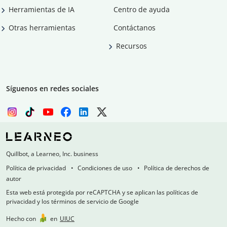
Herramientas de IA
Centro de ayuda
Otras herramientas
Contáctanos
Recursos
Síguenos en redes sociales
Quillbot, a Learneo, Inc. business
Política de privacidad
Condiciones de uso
Política de derechos de
autor
Esta web está protegida por reCAPTCHA y se aplican las políticas de
privacidad y los términos de servicio de Google
Hecho con
en
UIUC