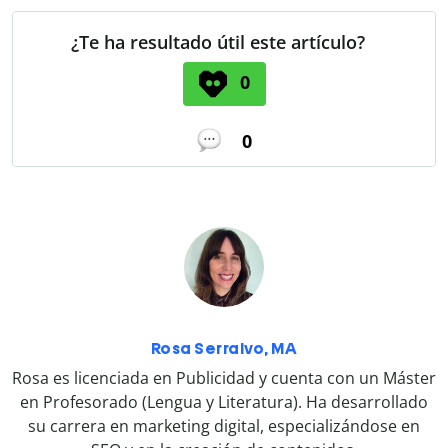
¿Te ha resultado útil este artículo?
0
0
Rosa Serralvo, MA
Rosa es licenciada en Publicidad y cuenta con un Máster
en Profesorado (Lengua y Literatura). Ha desarrollado
su carrera en marketing digital, especializándose en