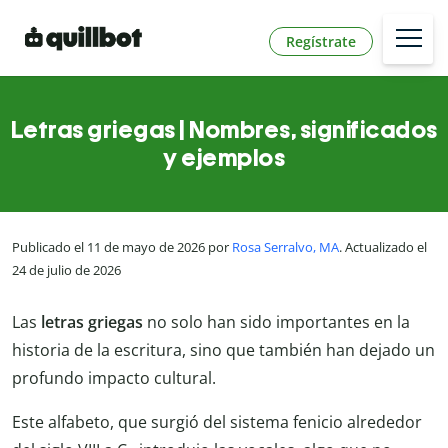
Regístrate
Letras griegas | Nombres, significados
y ejemplos
Publicado el 11 de mayo de 2026 por
Rosa Serralvo, MA
. Actualizado el
24 de julio de 2026
Las
letras griegas
no solo han sido importantes en la
historia de la escritura, sino que también han dejado un
profundo impacto cultural.
Este alfabeto, que surgió del sistema fenicio alrededor