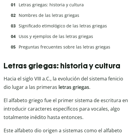
Letras griegas: historia y cultura
Nombres de las letras griegas
Significado etimológico de las letras griegas
Usos y ejemplos de las letras griegas
Preguntas frecuentes sobre las letras griegas
Letras griegas: historia y cultura
Hacia el siglo VIII a.C., la evolución del sistema fenicio
dio lugar a las primeras
letras griegas
.
El alfabeto griego fue el primer sistema de escritura en
introducir caracteres específicos para vocales, algo
totalmente inédito hasta entonces.
Este alfabeto dio origen a sistemas como el alfabeto