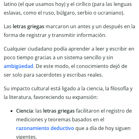
latino (el que usamos hoy) y el cirílico (para las lenguas
eslavas, como el ruso, búlgaro, serbio o ucraniano).
Las
letras griegas
marcaron un antes y un después en la
forma de registrar y transmitir información.
Cualquier ciudadano podía aprender a leer y escribir en
poco tiempo gracias a un sistema sencillo y sin
ambigüedad
. De este modo, el conocimiento dejó de
ser solo para sacerdotes y escribas reales.
Su impacto cultural está ligado a la ciencia, la filosofía y
la literatura, favoreciendo su expansión:
Ciencia
: las
letras griegas
facilitaron el registro de
mediciones y teoremas basados en el
razonamiento deductivo
que a día de hoy siguen
vigentes.