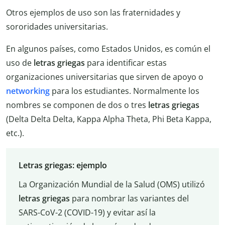
Otros ejemplos de uso son las fraternidades y
sororidades universitarias.
En algunos países, como Estados Unidos, es común el
uso de
letras griegas
para identificar estas
organizaciones universitarias que sirven de apoyo o
networking
para los estudiantes. Normalmente los
nombres se componen de dos o tres
letras griegas
(Delta Delta Delta, Kappa Alpha Theta, Phi Beta Kappa,
etc.).
Letras griegas: ejemplo
La Organización Mundial de la Salud (OMS) utilizó
letras griegas
para nombrar las variantes del
SARS-CoV-2 (COVID-19) y evitar así la