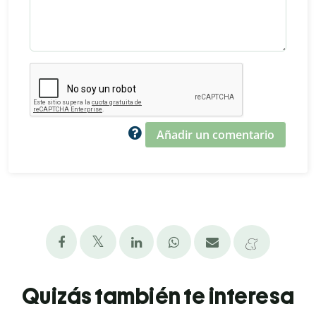
Añadir un comentario
Quizás también te interesa