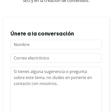
SEO y en la creación de contenidos.
Únete a la conversación