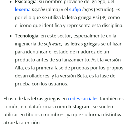
Psicología
: su nombre proviene del griego, del
lexema
psyche
(alma) y el
sufijo
logos
(estudio). Es
por ello que se utiliza la
letra griega
Psi (Ψ) como
el icono que identifica y representa esta disciplina.
Tecnología
: en este sector, especialmente en la
ingeniería de
software
, las
letras griegas
se utilizan
para identificar el estado de madurez de un
producto antes de su lanzamiento. Así, la versión
Alfa, es la primera fase de pruebas por los propios
desarrolladores, y la versión Beta, es la fase de
prueba con los usuarios.
El uso de las
letras griegas
en
redes sociales
también es
común; en plataformas como
Instagram
, se suelen
utilizar en títulos o nombres, ya que su forma distintiva
atrae la atención.