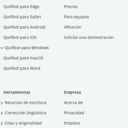
Quillbot para Edge
Precios
Quillbot para Safari
Para equipos
Quillbot para Android
Afiliación
Quillbot para iOS
Solicita una demostración
Quillbot para Windows
Quillbot para macOS
Quillbot para Word
Herramientas
Empresa
Recursos de escritura
Acerca de
Corrección lingüística
Privacidad
Citas y originalidad
Empleos