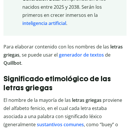
nacidos entre 2025 y 2038. Serán los
primeros en crecer inmersos en la
inteligencia artificial
.
Para elaborar contenido con los nombres de las
letras
griegas
, se puede usar el
generador de textos
de
Quillbot
.
Significado etimológico de las
letras griegas
El nombre de la mayoría de las
letras griegas
proviene
del alfabeto fenicio, en el cual cada letra estaba
asociada a una palabra con significado léxico
(generalmente
sustantivos comunes
, como “buey” o