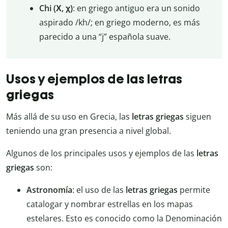
Chi (Χ, χ)
: en griego antiguo era un sonido
aspirado /kh/; en griego moderno, es más
parecido a una “j” española suave.
Usos y ejemplos de las letras
griegas
Más allá de su uso en Grecia, las
letras griegas
siguen
teniendo una gran presencia a nivel global.
Algunos de los principales usos y ejemplos de las
letras
griegas
son:
Astronomía
: el uso de las
letras griegas
permite
catalogar y nombrar estrellas en los mapas
estelares. Esto es conocido como la Denominación