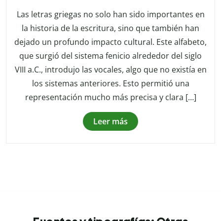
Las letras griegas no solo han sido importantes en
la historia de la escritura, sino que también han
dejado un profundo impacto cultural. Este alfabeto,
que surgió del sistema fenicio alrededor del siglo
VIII a.C., introdujo las vocales, algo que no existía en
los sistemas anteriores. Esto permitió una
representación mucho más precisa y clara […]
Leer más