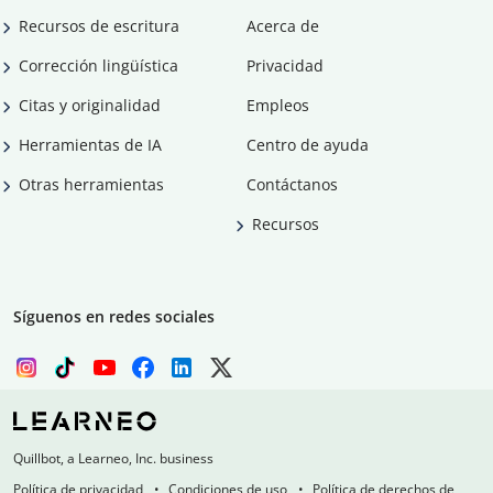
Recursos de escritura
Acerca de
Corrección lingüística
Privacidad
Citas y originalidad
Empleos
Herramientas de IA
Centro de ayuda
Otras herramientas
Contáctanos
Recursos
Síguenos en redes sociales
Quillbot, a Learneo, Inc. business
Política de privacidad
Condiciones de uso
Política de derechos de