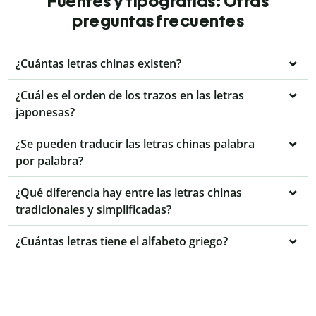
Fuentes y tipografías: Otras
preguntas frecuentes
¿Cuántas letras chinas existen?
¿Cuál es el orden de los trazos en las letras
japonesas?
¿Se pueden traducir las letras chinas palabra
por palabra?
¿Qué diferencia hay entre las letras chinas
tradicionales y simplificadas?
¿Cuántas letras tiene el alfabeto griego?