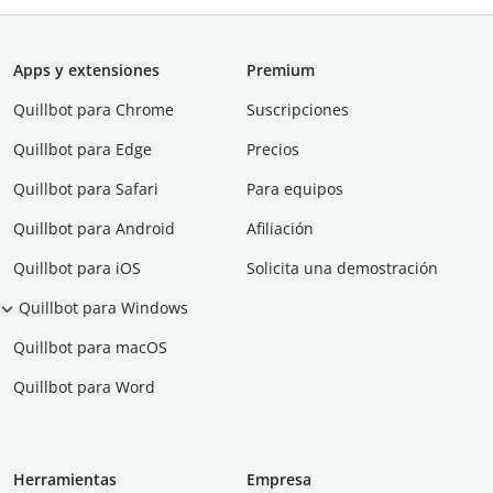
Apps y extensiones
Premium
Quillbot para Chrome
Suscripciones
Quillbot para Edge
Precios
Quillbot para Safari
Para equipos
Quillbot para Android
Afiliación
Quillbot para iOS
Solicita una demostración
Quillbot para Windows
Quillbot para macOS
Quillbot para Word
Herramientas
Empresa