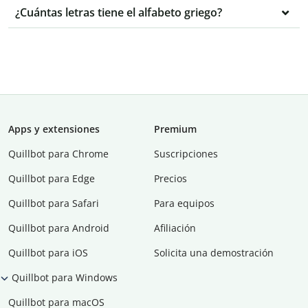
¿Cuántas letras tiene el alfabeto griego?
Apps y extensiones
Premium
Quillbot para Chrome
Suscripciones
Quillbot para Edge
Precios
Quillbot para Safari
Para equipos
Quillbot para Android
Afiliación
Quillbot para iOS
Solicita una demostración
Quillbot para Windows
Quillbot para macOS