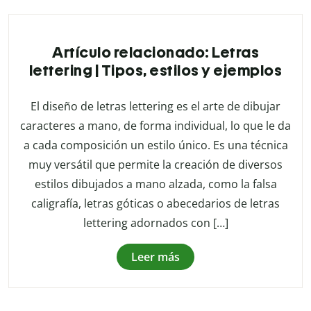
Artículo relacionado: Letras
lettering | Tipos, estilos y ejemplos
El diseño de letras lettering es el arte de dibujar
caracteres a mano, de forma individual, lo que le da
a cada composición un estilo único. Es una técnica
muy versátil que permite la creación de diversos
estilos dibujados a mano alzada, como la falsa
caligrafía, letras góticas o abecedarios de letras
lettering adornados con […]
Leer más