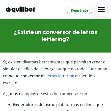
Regístrate
¿Existe un conversor de letras
lettering?
Sí, existen diversas herramientas que permiten crear o
simular diseños de
lettering
, aunque no todas funcionan
como un
conversor de
letras lettering
en sentido
estricto.
Algunos ejemplos de estas herramientas son:
Generadores de texto
: plataformas en línea que