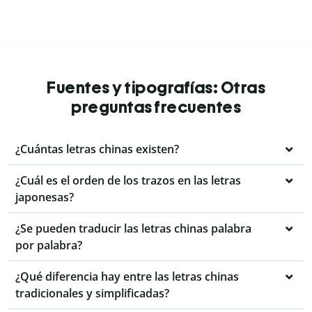
Fuentes y tipografías: Otras
preguntas frecuentes
¿Cuántas letras chinas existen?
¿Cuál es el orden de los trazos en las letras
japonesas?
¿Se pueden traducir las letras chinas palabra
por palabra?
¿Qué diferencia hay entre las letras chinas
tradicionales y simplificadas?