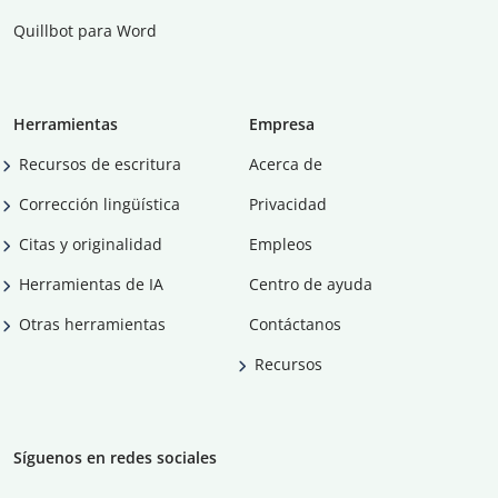
Quillbot para Word
Herramientas
Empresa
Recursos de escritura
Acerca de
Corrección lingüística
Privacidad
Citas y originalidad
Empleos
Herramientas de IA
Centro de ayuda
Otras herramientas
Contáctanos
Recursos
Síguenos en redes sociales