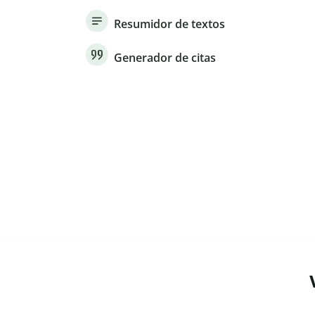
Resumidor de textos
Generador de citas