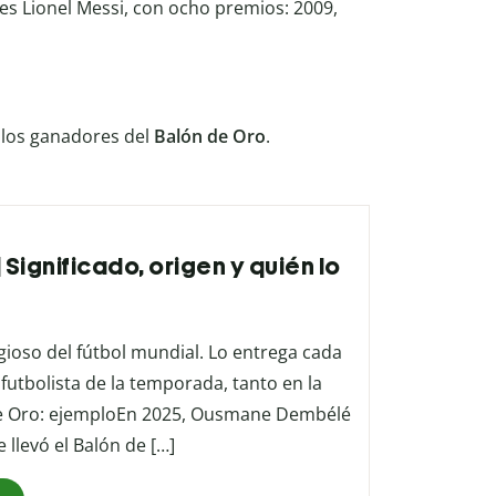
es Lionel Messi, con ocho premios: 2009,
los ganadores del
Balón de Oro
.
 Significado, origen y quién lo
gioso del fútbol mundial. Lo entrega cada
 futbolista de la temporada, tanto en la
de Oro: ejemploEn 2025, Ousmane Dembélé
llevó el Balón de […]