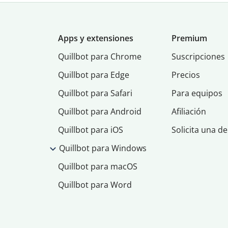
Apps y extensiones
Premium
Quillbot para Chrome
Suscripciones
Quillbot para Edge
Precios
Quillbot para Safari
Para equipos
Quillbot para Android
Afiliación
Quillbot para iOS
Solicita una d
Quillbot para Windows
Quillbot para macOS
Quillbot para Word