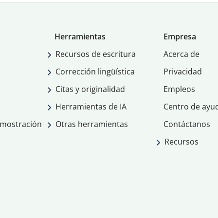
Herramientas
Empresa
Recursos de escritura
Acerca de
Corrección lingüística
Privacidad
Citas y originalidad
Empleos
Herramientas de IA
Centro de ayu
emostración
Otras herramientas
Contáctanos
Recursos