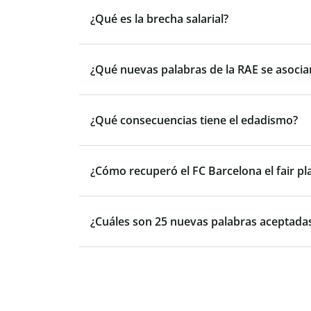
¿Qué es la brecha salarial?
¿Qué nuevas palabras de la RAE se asocia
¿Qué consecuencias tiene el edadismo?
¿Cómo recuperó el FC Barcelona el fair pl
¿Cuáles son 25 nuevas palabras aceptadas