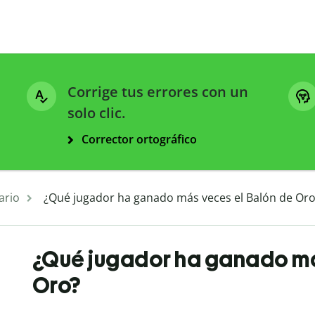
Corrige tus errores con un
solo clic.
Corrector ortográfico
ario
¿Qué jugador ha ganado más veces el Balón de Oro
¿Qué jugador ha ganado má
Oro?