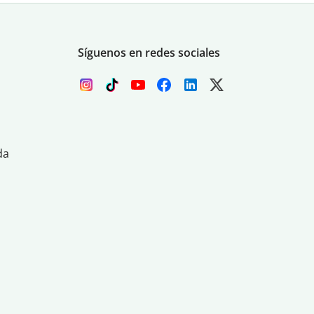
Síguenos en redes sociales
da