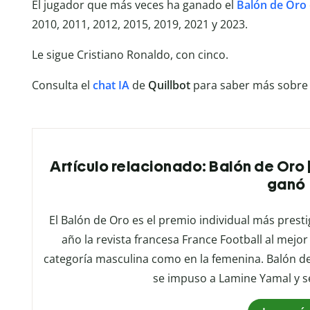
El jugador que más veces ha ganado el
Balón de Oro
2010, 2011, 2012, 2015, 2019, 2021 y 2023.
Le sigue Cristiano Ronaldo, con cinco.
Consulta el
chat IA
de
Quillbot
para saber más sobre 
Artículo relacionado: Balón de Oro |
ganó
El Balón de Oro es el premio individual más presti
año la revista francesa France Football al mejor
categoría masculina como en la femenina. Balón 
se impuso a Lamine Yamal y se 