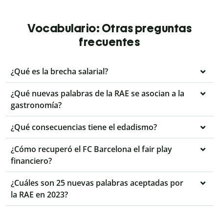
Vocabulario: Otras preguntas
frecuentes
¿Qué es la brecha salarial?
¿Qué nuevas palabras de la RAE se asocian a la
gastronomía?
¿Qué consecuencias tiene el edadismo?
¿Cómo recuperó el FC Barcelona el fair play
financiero?
¿Cuáles son 25 nuevas palabras aceptadas por
la RAE en 2023?