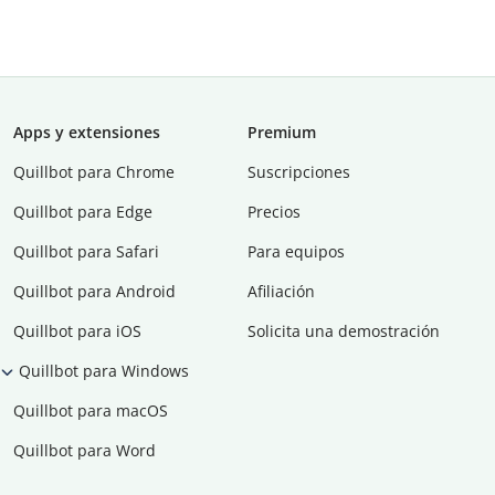
Apps y extensiones
Premium
Quillbot para Chrome
Suscripciones
Quillbot para Edge
Precios
Quillbot para Safari
Para equipos
Quillbot para Android
Afiliación
Quillbot para iOS
Solicita una demostración
Quillbot para Windows
Quillbot para macOS
Quillbot para Word