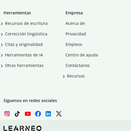
Herramientas
Empresa
Recursos de escritura
Acerca de
Corrección lingüística
Privacidad
Citas y originalidad
Empleos
Herramientas de IA
Centro de ayuda
Otras herramientas
Contáctanos
Recursos
Síguenos en redes sociales