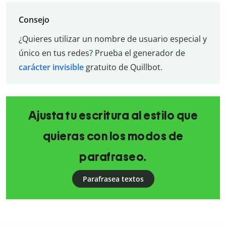
Consejo
¿Quieres utilizar un nombre de usuario especial y
único en tus redes? Prueba el generador de
carácter invisible
gratuito de Quillbot.
Ajusta tu escritura al estilo que
quieras con los modos de
parafraseo.
Parafrasea textos