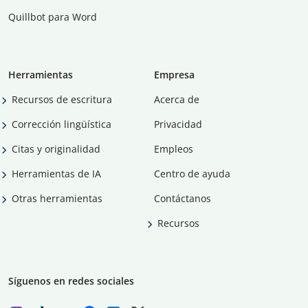
Quillbot para Word
Herramientas
Empresa
Recursos de escritura
Acerca de
Corrección lingüística
Privacidad
Citas y originalidad
Empleos
Herramientas de IA
Centro de ayuda
Otras herramientas
Contáctanos
Recursos
Síguenos en redes sociales