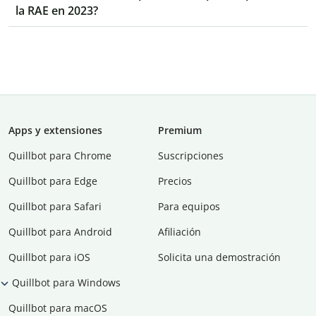
la RAE en 2023?
Apps y extensiones
Premium
Quillbot para Chrome
Suscripciones
Quillbot para Edge
Precios
Quillbot para Safari
Para equipos
Quillbot para Android
Afiliación
Quillbot para iOS
Solicita una demostración
Quillbot para Windows
Quillbot para macOS