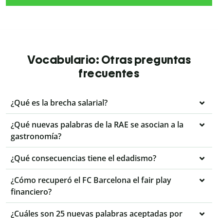
Vocabulario: Otras preguntas
frecuentes
¿Qué es la brecha salarial?
¿Qué nuevas palabras de la RAE se asocian a la
gastronomía?
¿Qué consecuencias tiene el edadismo?
¿Cómo recuperó el FC Barcelona el fair play
financiero?
¿Cuáles son 25 nuevas palabras aceptadas por