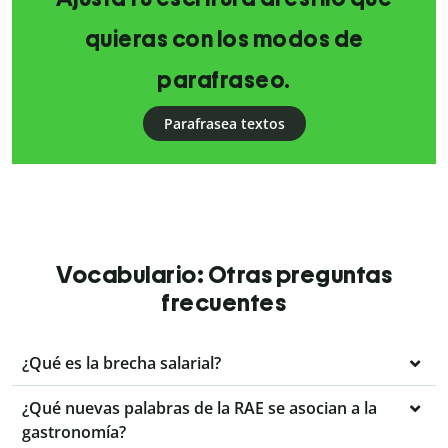
quieras con los modos de
parafraseo.
Parafrasea textos
Vocabulario: Otras preguntas
frecuentes
¿Qué es la brecha salarial?
¿Qué nuevas palabras de la RAE se asocian a la
gastronomía?