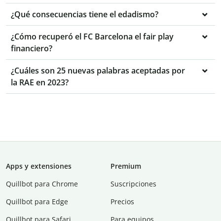
¿Qué consecuencias tiene el edadismo?
¿Cómo recuperó el FC Barcelona el fair play
financiero?
¿Cuáles son 25 nuevas palabras aceptadas por
la RAE en 2023?
Apps y extensiones
Premium
Quillbot para Chrome
Suscripciones
Quillbot para Edge
Precios
Quillbot para Safari
Para equipos