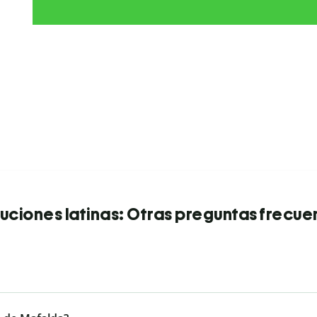
uciones latinas: Otras preguntas frecue