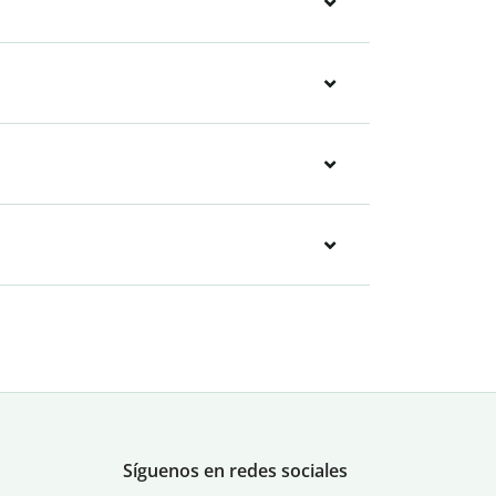
Síguenos en redes sociales