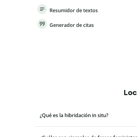
Resumidor de textos
Generador de citas
Loc
¿Qué es la hibridación in situ?