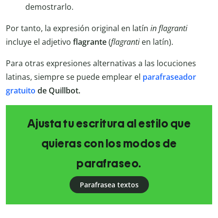
demostrarlo.
Por tanto, la expresión original en latín
in flagranti
incluye el adjetivo
flagrante
(
flagranti
en latín).
Para otras expresiones alternativas a las locuciones
latinas, siempre se puede emplear el
parafraseador
gratuito
de Quillbot.
Ajusta tu escritura al estilo que
quieras con los modos de
parafraseo.
Parafrasea textos