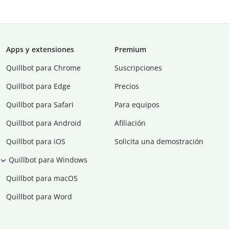
Apps y extensiones
Premium
Quillbot para Chrome
Suscripciones
Quillbot para Edge
Precios
Quillbot para Safari
Para equipos
Quillbot para Android
Afiliación
Quillbot para iOS
Solicita una demostración
Quillbot para Windows
Quillbot para macOS
Quillbot para Word