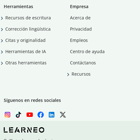
Herramientas
Empresa
Recursos de escritura
Acerca de
Corrección lingüística
Privacidad
Citas y originalidad
Empleos
Herramientas de IA
Centro de ayuda
Otras herramientas
Contáctanos
Recursos
Síguenos en redes sociales