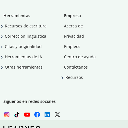
Herramientas
Empresa
Recursos de escritura
Acerca de
Corrección lingüística
Privacidad
Citas y originalidad
Empleos
Herramientas de IA
Centro de ayuda
Otras herramientas
Contáctanos
Recursos
Síguenos en redes sociales