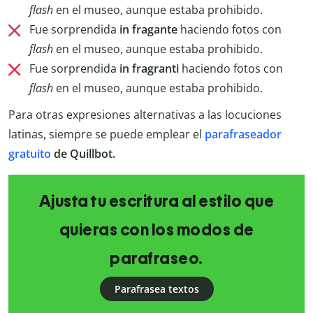
flash
en el museo, aunque estaba prohibido.
Fue sorprendida
in fragante
haciendo fotos con
flash
en el museo, aunque estaba prohibido.
Fue sorprendida
in fragranti
haciendo fotos con
flash
en el museo, aunque estaba prohibido.
Para otras expresiones alternativas a las locuciones
latinas, siempre se puede emplear el
parafraseador
gratuito
de Quillbot.
Ajusta tu escritura al estilo que
quieras con los modos de
parafraseo.
Parafrasea textos