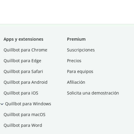
Apps y extensiones
Premium
Quillbot para Chrome
Suscripciones
Quillbot para Edge
Precios
Quillbot para Safari
Para equipos
Quillbot para Android
Afiliación
Quillbot para iOS
Solicita una demostración
Quillbot para Windows
Quillbot para macOS
Quillbot para Word