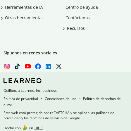
Herramientas de IA
Centro de ayuda
Otras herramientas
Contáctanos
Recursos
Síguenos en redes sociales
Quillbot, a Learneo, Inc. business
Política de privacidad
Condiciones de uso
Política de derechos de
autor
Esta web está protegida por reCAPTCHA y se aplican las políticas de
privacidad y los términos de servicio de Google
Hecho con
en
UIUC