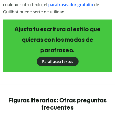
cualquier otro texto, el
parafraseador gratuito
de
Quillbot puede serte de utilidad.
Ajusta tu escritura al estilo que
quieras con los modos de
parafraseo.
Parafrasea textos
Figuras literarias: Otras preguntas
frecuentes