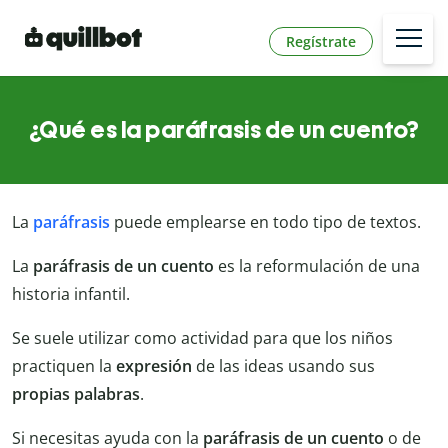
Regístrate
¿Qué es la paráfrasis de un cuento?
La
paráfrasis
puede emplearse en todo tipo de textos.
La
paráfrasis de un cuento
es la reformulación de una
historia infantil.
Se suele utilizar como actividad para que los niños
practiquen la
expresión
de las ideas usando sus
propias palabras
.
Si necesitas ayuda con la
paráfrasis de un cuento
o de