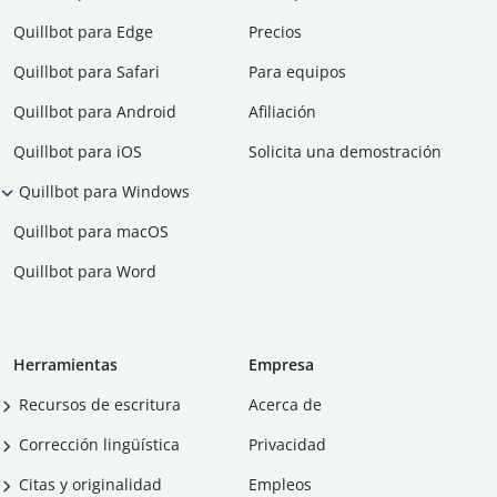
Quillbot para Edge
Precios
Quillbot para Safari
Para equipos
Quillbot para Android
Afiliación
Quillbot para iOS
Solicita una demostración
Quillbot para Windows
Quillbot para macOS
Quillbot para Word
Herramientas
Empresa
Recursos de escritura
Acerca de
Corrección lingüística
Privacidad
Citas y originalidad
Empleos