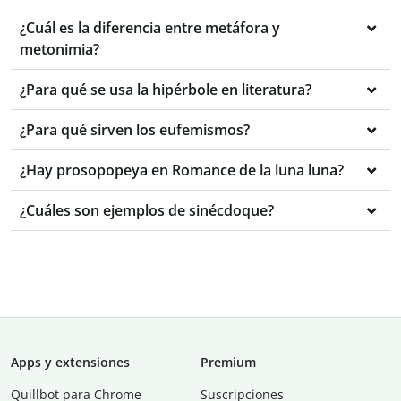
¿Cuál es la diferencia entre metáfora y
metonimia?
¿Para qué se usa la hipérbole en literatura?
¿Para qué sirven los eufemismos?
¿Hay prosopopeya en Romance de la luna luna?
¿Cuáles son ejemplos de sinécdoque?
Apps y extensiones
Premium
Quillbot para Chrome
Suscripciones