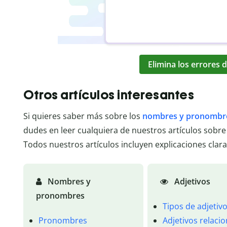
Elimina los errores d
Otros artículos interesantes
Si quieres saber más sobre los
nombres y pronombr
dudes en leer cualquiera de nuestros artículos sobre
Todos nuestros artículos incluyen explicaciones clara
Nombres y
Adjetivos
pronombres
Tipos de adjetiv
Pronombres
Adjetivos relaci