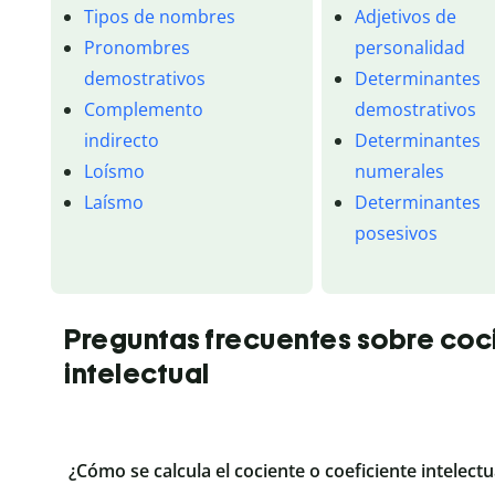
Tipos de nombres
Adjetivos de
Pronombres
personalidad
demostrativos
Determinantes
Complemento
demostrativos
indirecto
Determinantes
Loísmo
numerales
Laísmo
Determinantes
posesivos
Preguntas frecuentes sobre coc
intelectual
¿Cómo se calcula el cociente o coeficiente intelectu