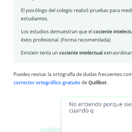
El psicólogo del colegio realizó pruebas para medi
estudiantes.
Los estudios demuestran que el
cociente intelect
éxito profesional. (Forma recomendada)
Einstein tenía un
cociente intelectual
extraordinar
Puedes revisar la ortografía de dudas frecuentes c
corrector ortográfico gratuito
de
Quillbot
.