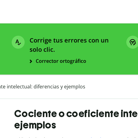
Corrige tus errores con un
solo clic.
Corrector ortográfico
te intelectual: diferencias y ejemplos
Cociente o coeficiente inte
ejemplos