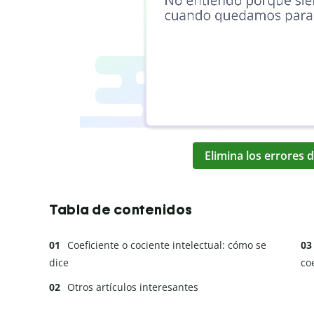
Elimina los errores d
Tabla de contenidos
Coeficiente o cociente intelectual: cómo se
dice
co
Otros artículos interesantes