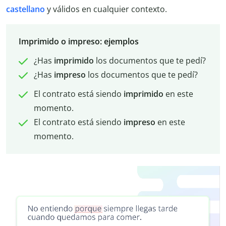
castellano
y válidos en cualquier contexto.
Imprimido o impreso: ejemplos
¿Has
imprimido
los documentos que te pedí?
¿Has
impreso
los documentos que te pedí?
El contrato está siendo
imprimido
en este
momento.
El contrato está siendo
impreso
en este
momento.