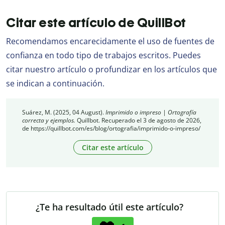
Citar este artículo de QuillBot
Recomendamos encarecidamente el uso de fuentes de
confianza en todo tipo de trabajos escritos. Puedes
citar nuestro artículo o profundizar en los artículos que
se indican a continuación.
Suárez, M. (2025, 04 August).
Imprimido o impreso | Ortografía
correcta y ejemplos.
Quillbot. Recuperado el 3 de agosto de 2026,
de https://quillbot.com/es/blog/ortografia/imprimido-o-impreso/
Citar este artículo
¿Te ha resultado útil este artículo?