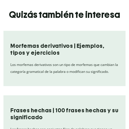
Quizás también te interesa
Morfemas derivativos | Ejemplos,
tipos y ejercicios
Los morfemas derivativos son un tipo de morfemas que cambian la
categoría gramatical de la palabra o modifican su significado.
Frases hechas | 100 frases hechas y su
significado