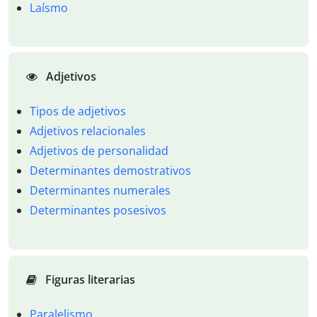
Laísmo
Adjetivos
Tipos de adjetivos
Adjetivos relacionales
Adjetivos de personalidad
Determinantes demostrativos
Determinantes numerales
Determinantes posesivos
Figuras literarias
Paralelismo