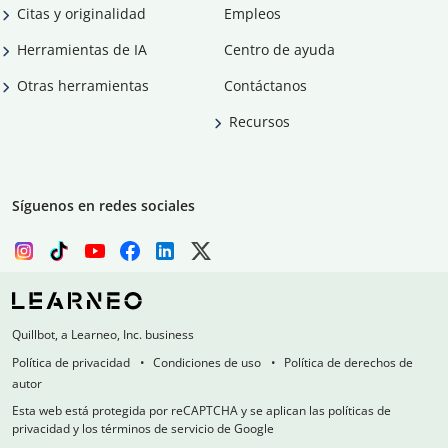
Citas y originalidad
Empleos
Herramientas de IA
Centro de ayuda
Otras herramientas
Contáctanos
Recursos
Síguenos en redes sociales
Quillbot, a Learneo, Inc. business
Política de privacidad
Condiciones de uso
Política de derechos de
autor
Esta web está protegida por reCAPTCHA y se aplican las políticas de
privacidad y los términos de servicio de Google