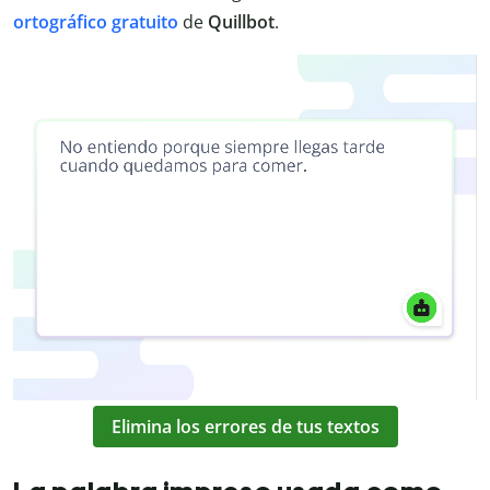
ortográfico gratuito
de
Quillbot
.
Elimina los errores de tus textos