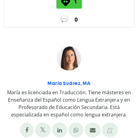
1
0
María Suárez, MA
María es licenciada en Traducción. Tiene másteres en
Enseñanza del Español como Lengua Extranjera y en
Profesorado de Educación Secundaria. Está
especializada en español como lengua extranjera.