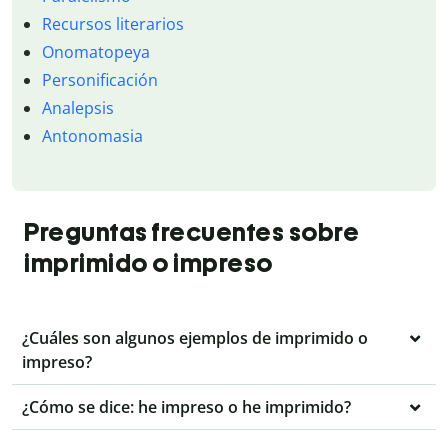
Recursos literarios
Onomatopeya
Personificación
Analepsis
Antonomasia
Preguntas frecuentes sobre
imprimido o impreso
¿Cuáles son algunos ejemplos de imprimido o
impreso?
¿Cómo se dice: he impreso o he imprimido?