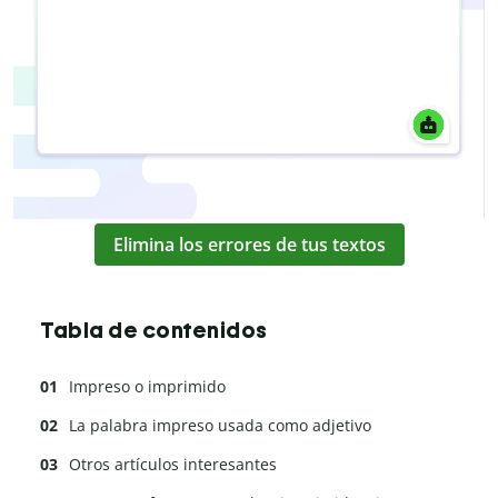
Elimina los errores de tus textos
Tabla de contenidos
Impreso o imprimido
La palabra impreso usada como adjetivo
Otros artículos interesantes