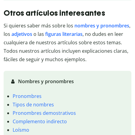
Otros artículos interesantes
Si quieres saber más sobre los
nombres y pronombres
,
los
adjetivos
o las
figuras literarias
, no dudes en leer
cualquiera de nuestros artículos sobre estos temas.
Todos nuestros artículos incluyen explicaciones claras,
fáciles de seguir y muchos ejemplos.
Nombres y pronombres
Pronombres
Tipos de nombres
Pronombres demostrativos
Complemento indirecto
Loísmo