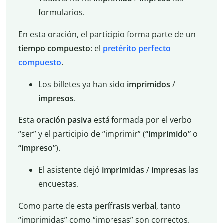
formularios.
En esta oración, el participio forma parte de un
tiempo compuesto
: el
pretérito perfecto
compuesto
.
Los billetes ya han sido
imprimidos
/
impresos
.
Esta
oración pasiva
está formada por el verbo
“ser” y el participio de “imprimir” (
“imprimido”
o
“impreso”
).
El asistente dejó
imprimidas
/
impresas
las
encuestas.
Como parte de esta
perífrasis verbal
, tanto
“imprimidas” como “impresas” son correctos.