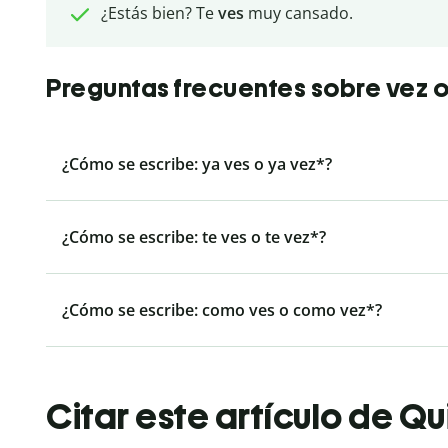
¿Estás bien? Te
ves
muy cansado.
Preguntas frecuentes sobre vez o
¿Cómo se escribe: ya ves o ya vez*?
¿Cómo se escribe: te ves o te vez*?
¿Cómo se escribe: como ves o como vez*?
Citar este artículo de Qu