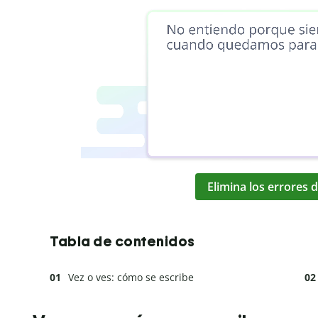
Elimina los errores d
Tabla de contenidos
Vez o ves: cómo se escribe