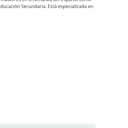
ducación Secundaria. Está especializada en