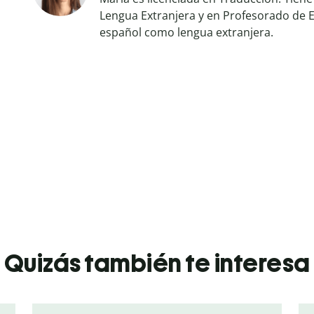
Lengua Extranjera y en Profesorado de E
español como lengua extranjera.
Quizás también te interesa