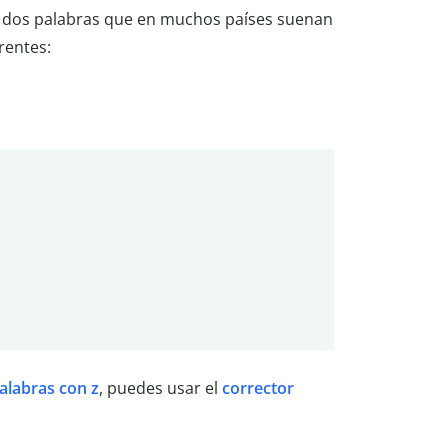
, dos palabras que en muchos países suenan
rentes:
alabras con z
, puedes usar el
corrector