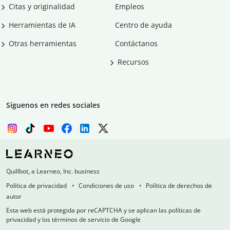
Citas y originalidad
Empleos
Herramientas de IA
Centro de ayuda
Otras herramientas
Contáctanos
Recursos
Síguenos en redes sociales
Quillbot, a Learneo, Inc. business
Política de privacidad
Condiciones de uso
Política de derechos de
autor
Esta web está protegida por reCAPTCHA y se aplican las políticas de
privacidad y los términos de servicio de Google