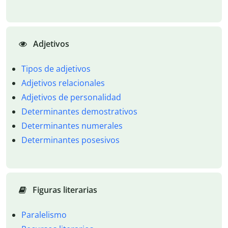
Adjetivos
Tipos de adjetivos
Adjetivos relacionales
Adjetivos de personalidad
Determinantes demostrativos
Determinantes numerales
Determinantes posesivos
Figuras literarias
Paralelismo