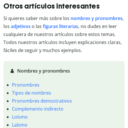
Otros artículos interesantes
Si quieres saber más sobre los
nombres y pronombres
,
los
adjetivos
o las
figuras literarias
, no dudes en leer
cualquiera de nuestros artículos sobre estos temas.
Todos nuestros artículos incluyen explicaciones claras,
fáciles de seguir y muchos ejemplos.
Nombres y pronombres
Pronombres
Tipos de nombres
Pronombres demostrativos
Complemento indirecto
Loísmo
Laísmo