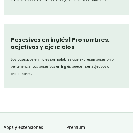
Posesivos en inglés | Pronombres,
adjetivos y ejercicios
Los posesivos en inglés son palabras que expresan posesión o
pertenencia. Los posesivos en inglés pueden ser adjetivos o
pronombres.
Apps y extensiones
Premium