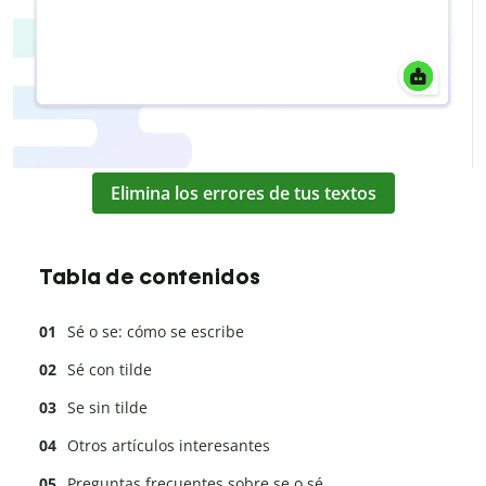
Elimina los errores de tus textos
Tabla de contenidos
Sé o se: cómo se escribe
Sé con tilde
Se sin tilde
Otros artículos interesantes
Preguntas frecuentes sobre se o sé