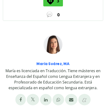
3
0
María Suárez, MA
María es licenciada en Traducción. Tiene másteres en
Enseñanza del Español como Lengua Extranjera y en
Profesorado de Educación Secundaria. Está
especializada en español como lengua extranjera.