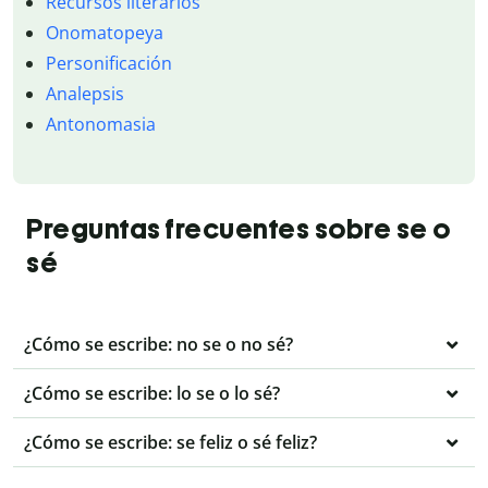
Recursos literarios
Onomatopeya
Personificación
Analepsis
Antonomasia
Preguntas frecuentes sobre se o
sé
¿Cómo se escribe: no se o no sé?
¿Cómo se escribe: lo se o lo sé?
¿Cómo se escribe: se feliz o sé feliz?