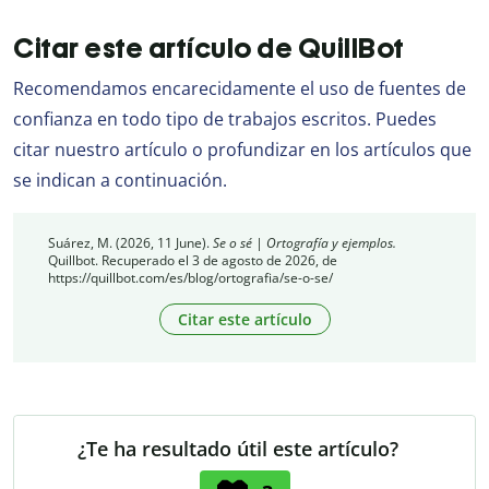
Citar este artículo de QuillBot
Recomendamos encarecidamente el uso de fuentes de
confianza en todo tipo de trabajos escritos. Puedes
citar nuestro artículo o profundizar en los artículos que
se indican a continuación.
Suárez, M. (2026, 11 June).
Se o sé | Ortografía y ejemplos.
Quillbot. Recuperado el 3 de agosto de 2026, de
https://quillbot.com/es/blog/ortografia/se-o-se/
Citar este artículo
¿Te ha resultado útil este artículo?