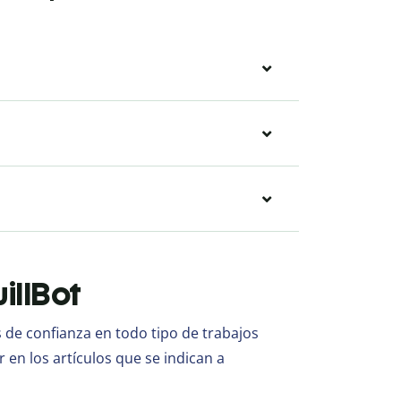
illBot
e confianza en todo tipo de trabajos
r en los artículos que se indican a