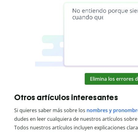
Elimina los errores d
Otros artículos interesantes
Si quieres saber más sobre los
nombres y pronombr
dudes en leer cualquiera de nuestros artículos sobre
Todos nuestros artículos incluyen explicaciones clara