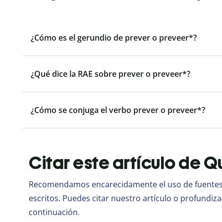
¿Cómo es el gerundio de prever o preveer*?
¿Qué dice la RAE sobre prever o preveer*?
¿Cómo se conjuga el verbo prever o preveer*?
Citar este artículo de Qu
Recomendamos encarecidamente el uso de fuentes d
escritos. Puedes citar nuestro artículo o profundiza
continuación.