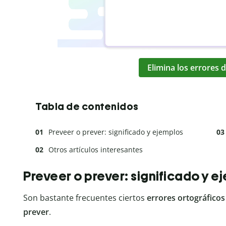
Elimina los errores d
Tabla de contenidos
Preveer o prever: significado y ejemplos
Otros artículos interesantes
Preveer o prever: significado y e
Son bastante frecuentes ciertos
errores ortográficos
prever
.