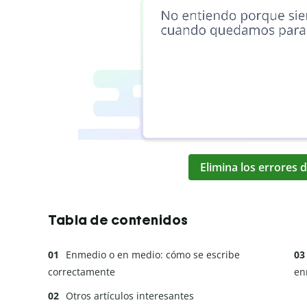
Elimina los errores d
Tabla de contenidos
Enmedio o en medio: cómo se escribe
correctamente
en
Otros artículos interesantes