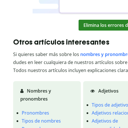
Elimina los errores d
Otros artículos interesantes
Si quieres saber más sobre los
nombres y pronombr
dudes en leer cualquiera de nuestros artículos sobre
Todos nuestros artículos incluyen explicaciones clara
Nombres y
Adjetivos
pronombres
Tipos de adjetiv
Pronombres
Adjetivos relaci
Tipos de nombres
Adjetivos de