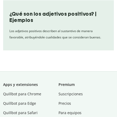
¿Qué son los adjetivos positivos? |
Ejemplos
Los adjetivos positivos describen al sustantivo de manera
favorable, atribuyéndole cualidades que se consideran buenas.
Apps y extensiones
Premium
Quillbot para Chrome
Suscripciones
Quillbot para Edge
Precios
Quillbot para Safari
Para equipos