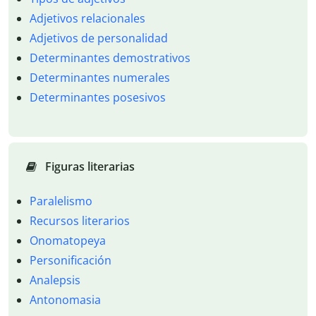
Adjetivos relacionales
Adjetivos de personalidad
Determinantes demostrativos
Determinantes numerales
Determinantes posesivos
Figuras literarias
Paralelismo
Recursos literarios
Onomatopeya
Personificación
Analepsis
Antonomasia