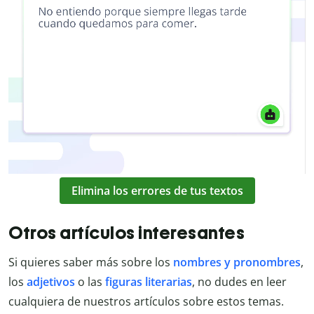
Elimina los errores de tus textos
Otros artículos interesantes
Si quieres saber más sobre los
nombres y pronombres
,
los
adjetivos
o las
figuras literarias
, no dudes en leer
cualquiera de nuestros artículos sobre estos temas.