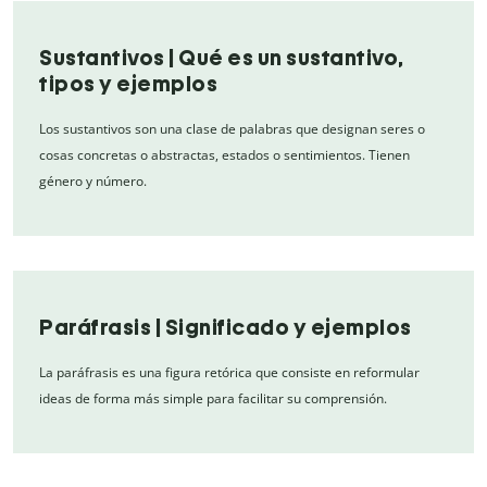
Sustantivos | Qué es un sustantivo,
tipos y ejemplos
Los sustantivos son una clase de palabras que designan seres o
cosas concretas o abstractas, estados o sentimientos. Tienen
género y número.
Paráfrasis | Significado y ejemplos
La paráfrasis es una figura retórica que consiste en reformular
ideas de forma más simple para facilitar su comprensión.