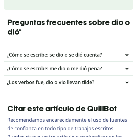
Preguntas frecuentes sobre dio o
dió*
¿Cómo se escribe: se dio o se dió cuenta?
¿Cómo se escribe: me dio o me dió pena?
¿Los verbos fue, dio o vio llevan tilde?
Citar este artículo de QuillBot
Recomendamos encarecidamente el uso de fuentes
de confianza en todo tipo de trabajos escritos.
Puedes citar nuestro artículo o profundizar en los