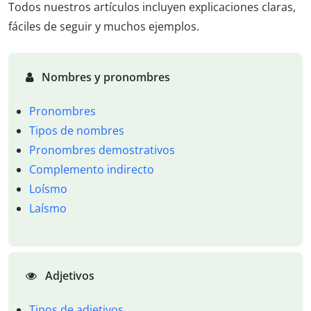
Todos nuestros artículos incluyen explicaciones claras,
fáciles de seguir y muchos ejemplos.
Nombres y pronombres
Pronombres
Tipos de nombres
Pronombres demostrativos
Complemento indirecto
Loísmo
Laísmo
Adjetivos
Tipos de adjetivos