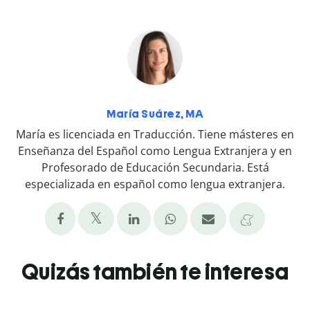
María Suárez, MA
María es licenciada en Traducción. Tiene másteres en
Enseñanza del Español como Lengua Extranjera y en
Profesorado de Educación Secundaria. Está
especializada en español como lengua extranjera.
Quizás también te interesa