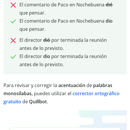
El comentario de Paco en Nochebuena
dió
que pensar.
El comentario de Paco en Nochebuena
dio
que pensar.
El director
dió
por terminada la reunión
antes de lo previsto.
El director
dio
por terminada la reunión
antes de lo previsto.
Para revisar y corregir la
acentuación
de
palabras
monosílabas,
puedes utilizar el
corrector ortográfico
gratuito
de
Quillbot
.