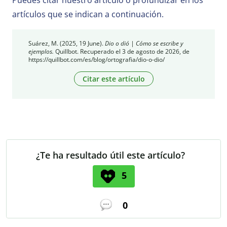
artículos que se indican a continuación.
Suárez, M. (2025, 19 June).
Dio o dió | Cómo se escribe y
ejemplos.
Quillbot. Recuperado el 3 de agosto de 2026, de
https://quillbot.com/es/blog/ortografia/dio-o-dio/
Citar este artículo
¿Te ha resultado útil este artículo?
5
0