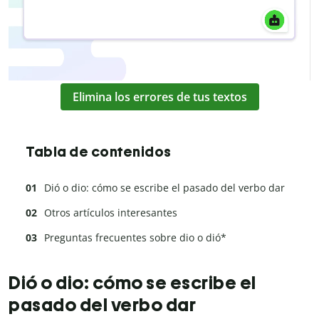
Elimina los errores de tus textos
Tabla de contenidos
Dió o dio: cómo se escribe el pasado del verbo dar
Otros artículos interesantes
Preguntas frecuentes sobre dio o dió*
Dió o dio: cómo se escribe el
pasado del verbo dar