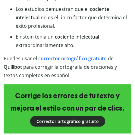
Los estudios demuestran que el
cociente
intelectual
no es el único factor que determina el
éxito profesional.
Einstein tenía un
cociente intelectual
extraordinariamente alto.
Puedes usar el
corrector ortográfico gratuito
de
Quillbot
para corregir la ortografía de oraciones y
textos completos en español.
Corrige los errores de tu texto y
mejora el estilo con un par de clics.
Corrector ortográfico gratuito