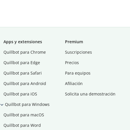
Apps y extensiones
Premium
Quillbot para Chrome
Suscripciones
Quillbot para Edge
Precios
Quillbot para Safari
Para equipos
Quillbot para Android
Afiliación
Quillbot para iOS
Solicita una demostración
Quillbot para Windows
Quillbot para macOS
Quillbot para Word