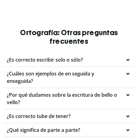
Ortografía: Otras preguntas
frecuentes
¿Es correcto escribir solo o sólo?
¿Cuáles son ejemplos de en seguida y
enseguida?
¿Por qué dudamos sobre la escritura de bello o
vello?
¿Es correcto tube de tener?
¿Qué significa de parte a parte?