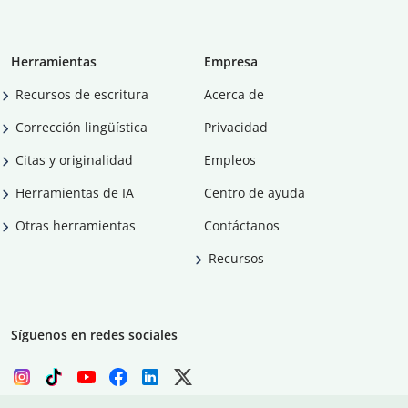
Herramientas
Empresa
Recursos de escritura
Acerca de
Corrección lingüística
Privacidad
Citas y originalidad
Empleos
Herramientas de IA
Centro de ayuda
Otras herramientas
Contáctanos
Recursos
Síguenos en redes sociales