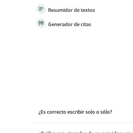
Resumidor de textos
Generador de citas
¿Es correcto escribir solo o sólo?