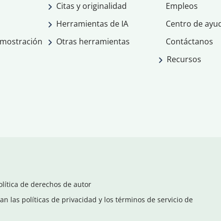
Citas y originalidad
Empleos
Herramientas de IA
Centro de ayu
emostración
Otras herramientas
Contáctanos
Recursos
olítica de derechos de autor
n las políticas de privacidad y los términos de servicio de