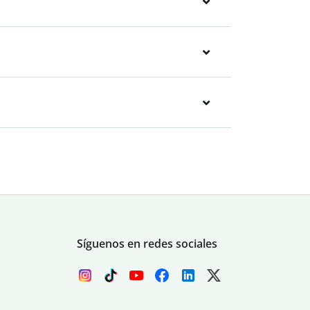
Síguenos en redes sociales