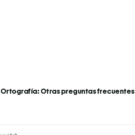
Ortografía: Otras preguntas frecuentes