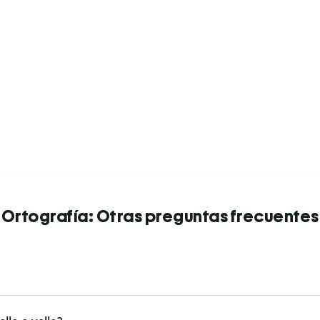
Ortografía: Otras preguntas frecuentes