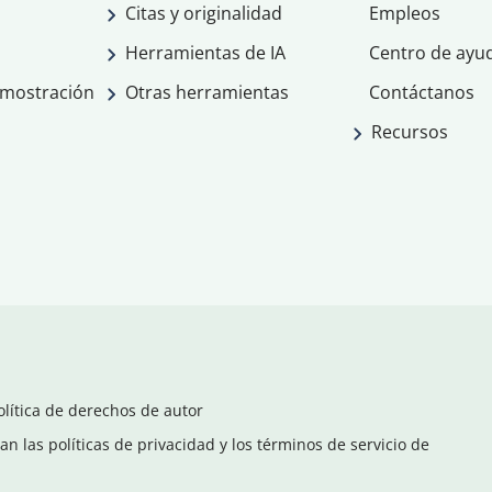
Citas y originalidad
Empleos
Herramientas de IA
Centro de ayu
emostración
Otras herramientas
Contáctanos
Recursos
olítica de derechos de autor
n las políticas de privacidad y los términos de servicio de