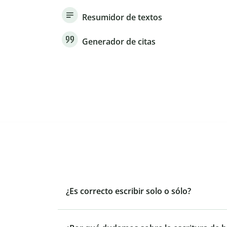
Resumidor de textos
Generador de citas
¿Es correcto escribir solo o sólo?