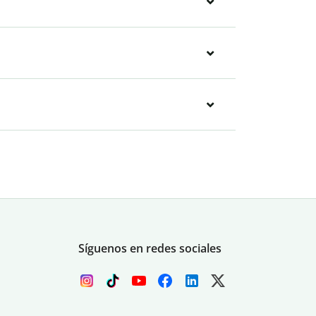
Síguenos en redes sociales