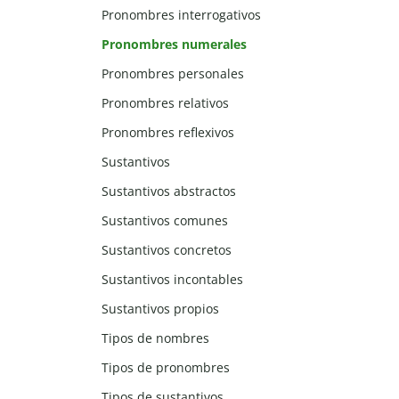
Pronombres interrogativos
Pronombres numerales
Pronombres personales
Pronombres relativos
Pronombres reflexivos
Sustantivos
Sustantivos abstractos
Sustantivos comunes
Sustantivos concretos
Sustantivos incontables
Sustantivos propios
Tipos de nombres
Tipos de pronombres
Tipos de sustantivos