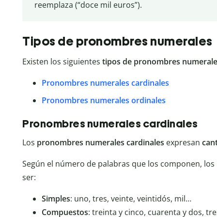
reemplaza (“doce mil euros”).
Tipos de pronombres numerales
Existen los siguientes
tipos de pronombres numeral
Pronombres numerales cardinales
Pronombres numerales ordinales
Pronombres numerales cardinales
Los
pronombres numerales cardinales
expresan
can
Según el número de palabras que los componen, los
ser:
Simples
: uno, tres, veinte, veintidós, mil…
Compuestos
: treinta y cinco, cuarenta y dos, tr