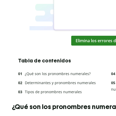
Elimina los errores d
Tabla de contenidos
¿Qué son los pronombres numerales?
Determinantes y pronombres numerales
nu
Tipos de pronombres numerales
¿Qué son los pronombres numera