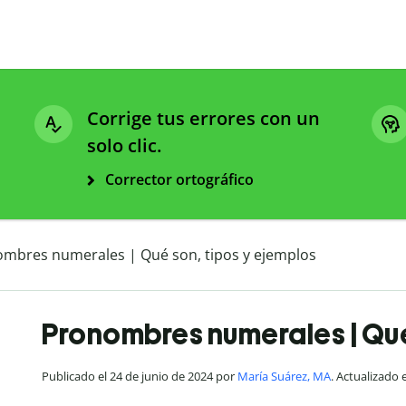
Corrige tus errores con un
solo clic.
Corrector ortográfico
mbres numerales | Qué son, tipos y ejemplos
Pronombres numerales | Qué
Publicado el 24 de junio de 2024 por
María Suárez, MA
. Actualizado