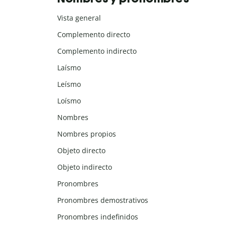
Vista general
Complemento directo
Complemento indirecto
Laísmo
Leísmo
Loísmo
Nombres
Nombres propios
Objeto directo
Objeto indirecto
Pronombres
Pronombres demostrativos
Pronombres indefinidos