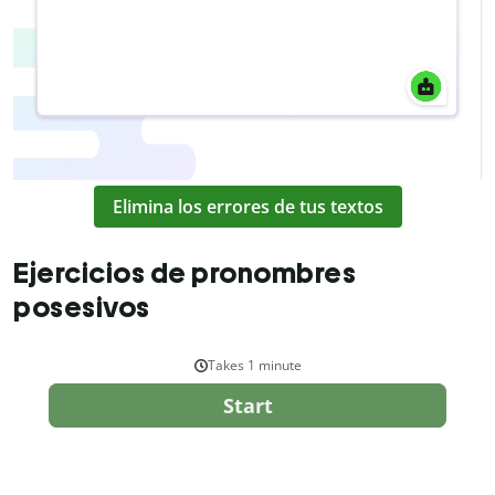
Elimina los errores de tus textos
Ejercicios de pronombres
posesivos