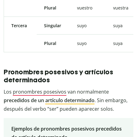
Plural
vuestro
vuestra
Tercera
Singular
suyo
suya
Plural
suyo
suya
Pronombres posesivos y artículos
determinados
Los
pronombres posesivos
van normalmente
precedidos de un
artículo determinado
. Sin embargo,
después del verbo “ser” pueden aparecer solos.
Ejemplos de pronombres posesivos precedidos