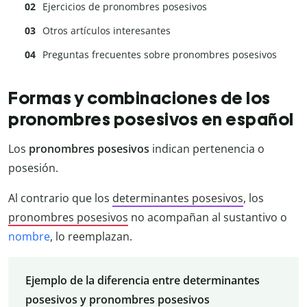
Ejercicios de pronombres posesivos
Otros artículos interesantes
Preguntas frecuentes sobre pronombres posesivos
Formas y combinaciones de los
pronombres posesivos en español
Los
pronombres posesivos
indican pertenencia o
posesión.
Al contrario que los
determinantes posesivos
, los
pronombres posesivos
no acompañan al sustantivo o
nombre
, lo reemplazan.
Ejemplo de la diferencia entre determinantes
posesivos y pronombres posesivos