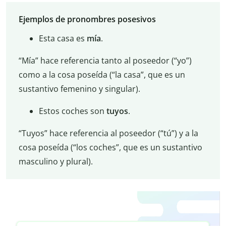
Ejemplos de pronombres posesivos
Esta casa es
mía
.
“Mía” hace referencia tanto al poseedor (“yo”)
como a la cosa poseída (“la casa”, que es un
sustantivo femenino y singular).
Estos coches son
tuyos
.
“Tuyos” hace referencia al poseedor (“tú”) y a la
cosa poseída (“los coches”, que es un sustantivo
masculino y plural).