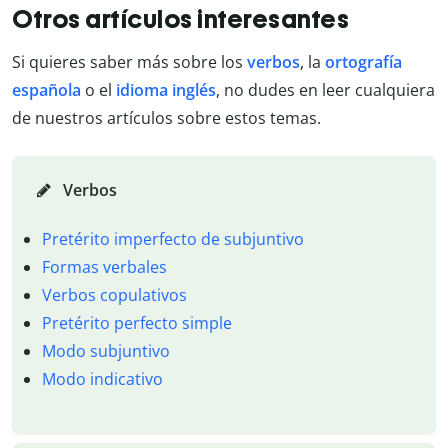
Otros artículos interesantes
Si quieres saber más sobre los
verbos
, la
ortografía
española
o el
idioma inglés
, no dudes en leer cualquiera
de nuestros artículos sobre estos temas.
Verbos
Pretérito imperfecto de subjuntivo
Formas verbales
Verbos copulativos
Pretérito perfecto simple
Modo subjuntivo
Modo indicativo