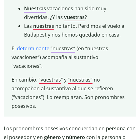
Nuestras
vacaciones han sido muy
divertidas. ¿Y las
vuestras
?
Las
nuestras
no tanto. Perdimos el vuelo a
Budapest y nos hemos quedado en casa.
El
determinante
“nuestras”
(en “nuestras
vacaciones”) acompaña al sustantivo
“vacaciones”.
En cambio,
“vuestras
” y
“nuestras”
no
acompañan al sustantivo al que se refieren
(“vacaciones”). Lo reemplazan. Son pronombres
posesivos.
Los pronombres posesivos concuerdan en
persona
con
el poseedor y en
género
y
número
con la persona o