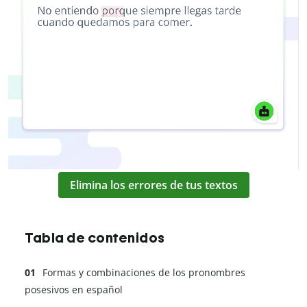
Elimina los errores de tus textos
Tabla de contenidos
Formas y combinaciones de los pronombres
posesivos en español