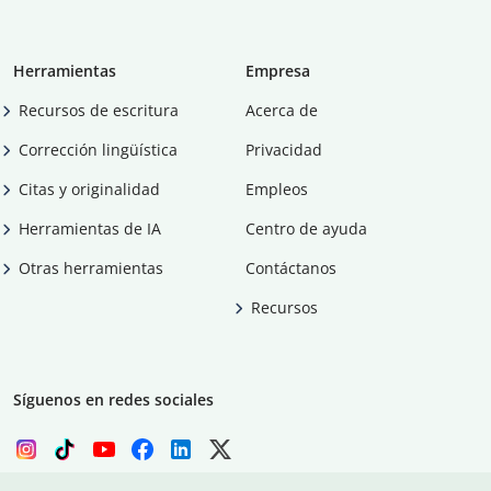
Herramientas
Empresa
Recursos de escritura
Acerca de
Corrección lingüística
Privacidad
Citas y originalidad
Empleos
Herramientas de IA
Centro de ayuda
Otras herramientas
Contáctanos
Recursos
Síguenos en redes sociales