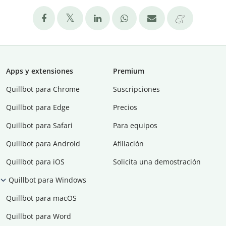
Apps y extensiones
Premium
Quillbot para Chrome
Suscripciones
Quillbot para Edge
Precios
Quillbot para Safari
Para equipos
Quillbot para Android
Afiliación
Quillbot para iOS
Solicita una demostración
Quillbot para Windows
Quillbot para macOS
Quillbot para Word