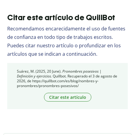
Citar este artículo de QuillBot
Recomendamos encarecidamente el uso de fuentes
de confianza en todo tipo de trabajos escritos.
Puedes citar nuestro artículo o profundizar en los
artículos que se indican a continuación.
Suárez, M. (2025, 20 June).
Pronombres posesivos |
Definición y ejercicios.
Quillbot. Recuperado el 3 de agosto de
2026, de https://quillbot.com/es/blog/nombres-y-
pronombres/pronombres-posesivos/
Citar este artículo