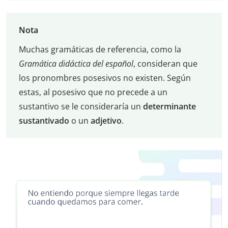
Nota
Muchas gramáticas de referencia, como la
Gramática didáctica del español
, consideran que
los pronombres posesivos no existen. Según
estas, al posesivo que no precede a un
sustantivo se le consideraría un
determinante
sustantivado
o un
adjetivo
.