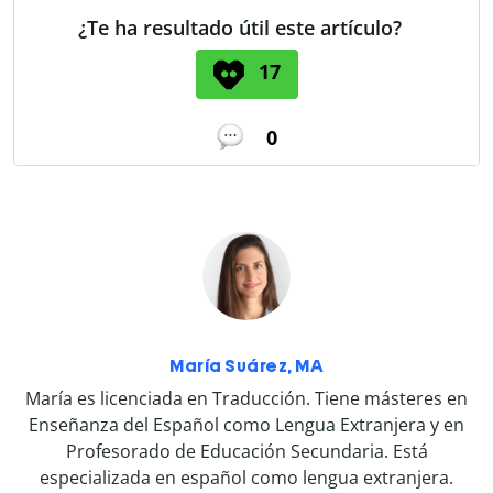
¿Te ha resultado útil este artículo?
17
0
María Suárez, MA
María es licenciada en Traducción. Tiene másteres en
Enseñanza del Español como Lengua Extranjera y en
Profesorado de Educación Secundaria. Está
especializada en español como lengua extranjera.