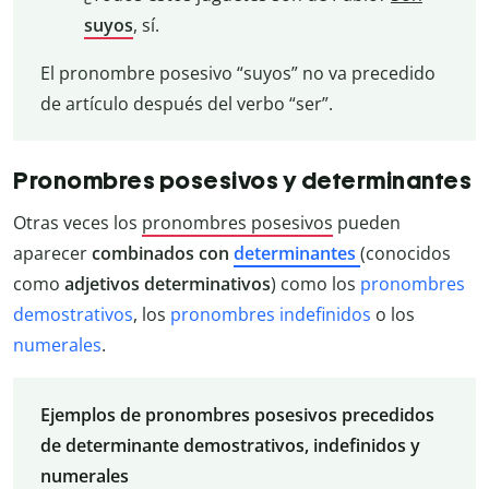
suyos
, sí.
El pronombre posesivo “suyos” no va precedido
de artículo después del verbo “ser”.
Pronombres posesivos y determinantes
Otras veces los
pronombres posesivos
pueden
aparecer
combinados con
determinantes
(conocidos
como
adjetivos determinativos
) como los
pronombres
demostrativos
, los
pronombres indefinidos
o los
numerales
.
Ejemplos de pronombres posesivos precedidos
de determinante demostrativos, indefinidos y
numerales