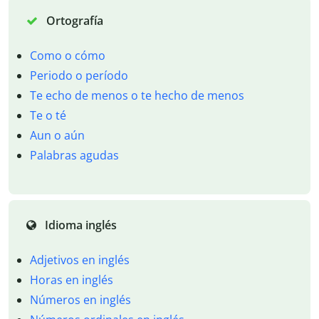
Ortografía
Como o cómo
Periodo o período
Te echo de menos o te hecho de menos
Te o té
Aun o aún
Palabras agudas
Idioma inglés
Adjetivos en inglés
Horas en inglés
Números en inglés