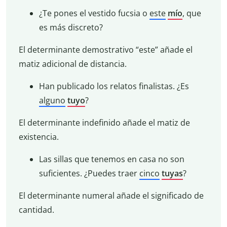
¿Te pones el vestido fucsia o
este
mío
, que
es más discreto?
El determinante demostrativo “este” añade el
matiz adicional de distancia.
Han publicado los relatos finalistas. ¿Es
alguno
tuyo
?
El determinante indefinido añade el matiz de
existencia.
Las sillas que tenemos en casa no son
suficientes. ¿Puedes traer
cinco
tuyas
?
El determinante numeral añade el significado de
cantidad.