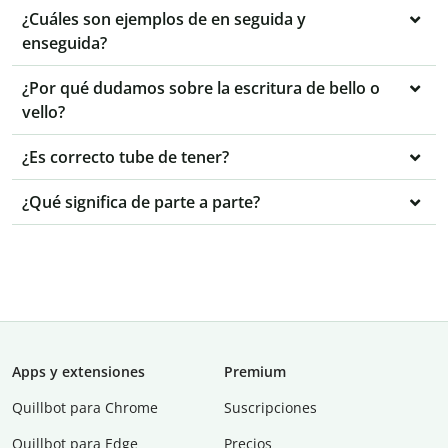
¿Cuáles son ejemplos de en seguida y
enseguida?
¿Por qué dudamos sobre la escritura de bello o
vello?
¿Es correcto tube de tener?
¿Qué significa de parte a parte?
Apps y extensiones
Premium
Quillbot para Chrome
Suscripciones
Quillbot para Edge
Precios