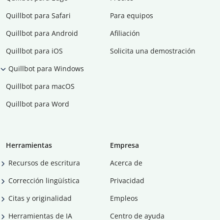
Quillbot para Safari
Para equipos
Quillbot para Android
Afiliación
Quillbot para iOS
Solicita una demostración
Quillbot para Windows
Quillbot para macOS
Quillbot para Word
Herramientas
Empresa
Recursos de escritura
Acerca de
Corrección lingüística
Privacidad
Citas y originalidad
Empleos
Herramientas de IA
Centro de ayuda