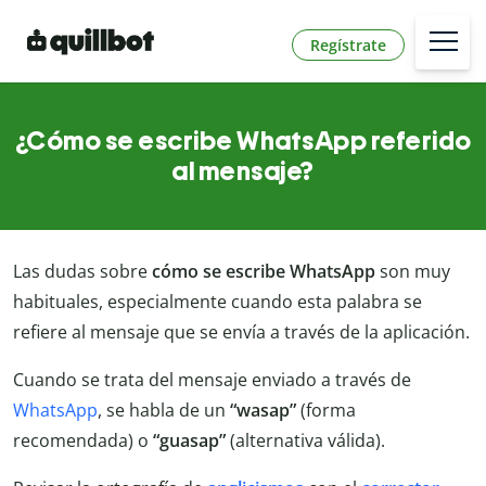
Regístrate
¿Cómo se escribe WhatsApp referido
al mensaje?
Las dudas sobre
cómo se escribe WhatsApp
son muy
habituales, especialmente cuando esta palabra se
refiere al mensaje que se envía a través de la aplicación.
Cuando se trata del mensaje enviado a través de
WhatsApp
, se habla de un
“wasap”
(forma
recomendada) o
“guasap”
(alternativa válida).