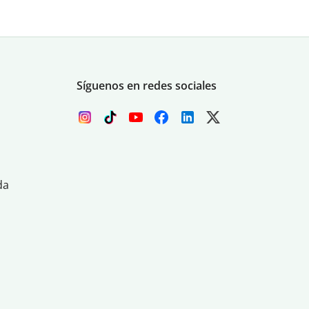
Síguenos en redes sociales
da