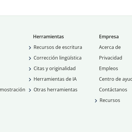
Herramientas
Empresa
Recursos de escritura
Acerca de
Corrección lingüística
Privacidad
Citas y originalidad
Empleos
Herramientas de IA
Centro de ayu
emostración
Otras herramientas
Contáctanos
Recursos