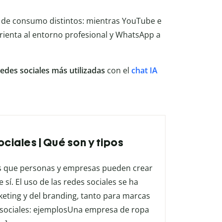
 de consumo distintos: mientras YouTube e
orienta al entorno profesional y WhatsApp a
redes sociales más utilizadas
con el
chat IA
ciales | Qué son y tipos
las que personas y empresas pueden crear
 sí. El uso de las redes sociales se ha
keting y del branding, tanto para marcas
 sociales: ejemplosUna empresa de ropa