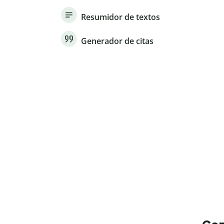
Resumidor de textos
Generador de citas