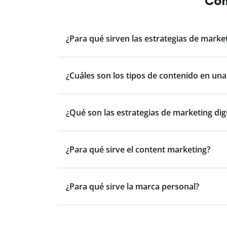
Con
¿Para qué sirven las estrategias de marke
¿Cuáles son los tipos de contenido en una
¿Qué son las estrategias de marketing digi
¿Para qué sirve el content marketing?
¿Para qué sirve la marca personal?