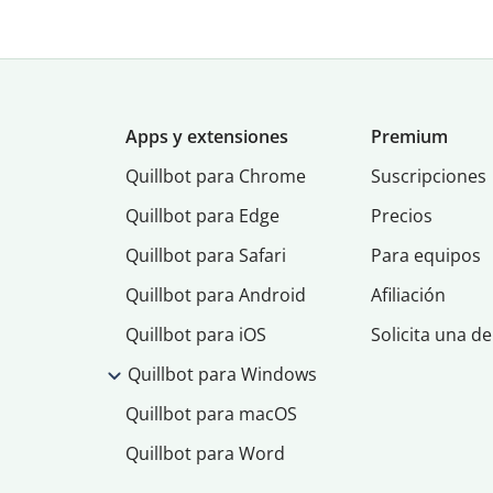
Apps y extensiones
Premium
Quillbot para Chrome
Suscripciones
Quillbot para Edge
Precios
Quillbot para Safari
Para equipos
Quillbot para Android
Afiliación
Quillbot para iOS
Solicita una d
Quillbot para Windows
Quillbot para macOS
Quillbot para Word