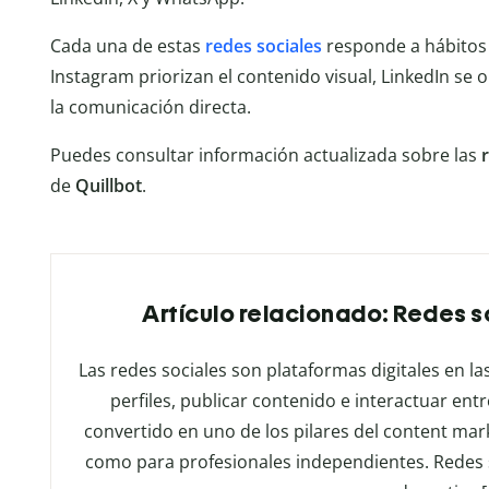
Cada una de estas
redes sociales
responde a hábitos
Instagram priorizan el contenido visual, LinkedIn se 
la comunicación directa.
Puedes consultar información actualizada sobre las
de
Quillbot
.
Artículo relacionado: Redes so
Las redes sociales son plataformas digitales en 
perfiles, publicar contenido e interactuar entre
convertido en uno de los pilares del content mar
como para profesionales independientes. Redes