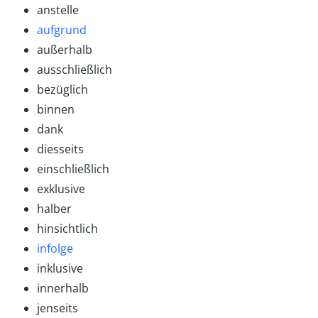
anstelle
aufgrund
außerhalb
ausschließlich
bezüglich
binnen
dank
diesseits
einschließlich
exklusive
halber
hinsichtlich
infolge
inklusive
innerhalb
jenseits