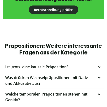
Rechtschreibung prüfen
Präpositionen: Weitere interessante
Fragen aus der Kategorie
Ist ‚trotz‘ eine kausale Präposition?
Was drücken Wechselpräpositionen mit Dativ
und Akkusativ aus?
Welche temporalen Präpositionen stehen mit
Genitiv?