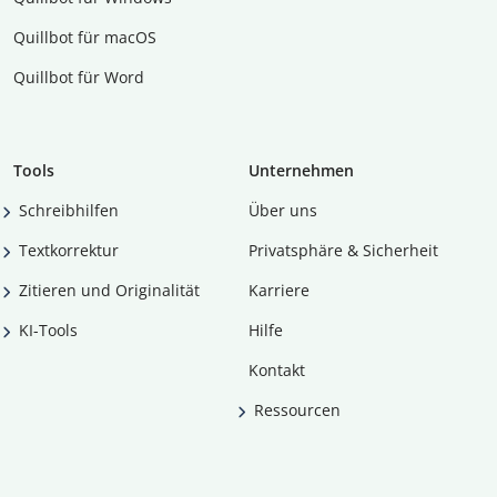
Quillbot für macOS
Quillbot für Word
Tools
Unternehmen
Schreibhilfen
Über uns
Textkorrektur
Privatsphäre & Sicherheit
Zitieren und Originalität
Karriere
KI-Tools
Hilfe
Kontakt
Ressourcen