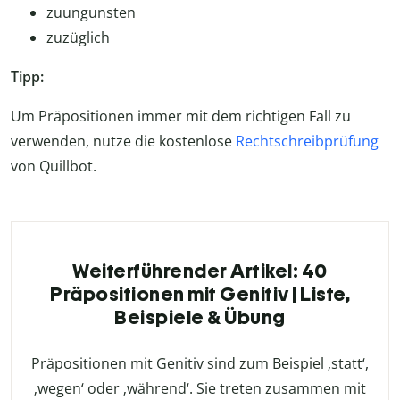
zuungunsten
zuzüglich
Tipp:
Um Präpositionen immer mit dem richtigen Fall zu
verwenden, nutze die kostenlose
Rechtschreibprüfung
von Quillbot.
Weiterführender Artikel: 40
Präpositionen mit Genitiv | Liste,
Beispiele & Übung
Präpositionen mit Genitiv sind zum Beispiel ‚statt‘,
‚wegen‘ oder ‚während‘. Sie treten zusammen mit