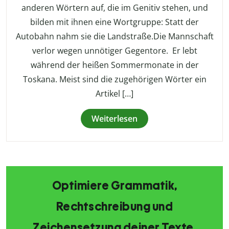
anderen Wörtern auf, die im Genitiv stehen, und
bilden mit ihnen eine Wortgruppe: Statt der
Autobahn nahm sie die Landstraße.Die Mannschaft
verlor wegen unnötiger Gegentore. Er lebt
während der heißen Sommermonate in der
Toskana. Meist sind die zugehörigen Wörter ein
Artikel […]
Weiterlesen
Optimiere Grammatik,
Rechtschreibung und
Zeichensetzung deiner Texte.