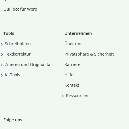
Quillbot für Word
Tools
Unternehmen
Schreibhilfen
Über uns
Textkorrektur
Privatsphäre & Sicherheit
Zitieren und Originalität
Karriere
KI-Tools
Hilfe
Kontakt
Ressourcen
Folge uns