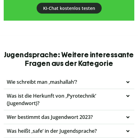
KI-Chat kostenlos testen
Jugendsprache: Weitere interessante
Fragen aus der Kategorie
Wie schreibt man ‚mashallah‘?
Was ist die Herkunft von ‚Pyrotechnik‘
(Jugendwort)?
Wer bestimmt das Jugendwort 2023?
Was heißt ‚safe‘ in der Jugendsprache?