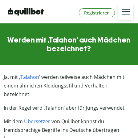
Registrieren
Werden mit ‚Talahon‘ auch Mädchen
bezeichnet?
Ja, mit ‚
Talahon
‘ werden teilweise auch Mädchen mit
einem ähnlichen Kleidungsstil und Verhalten
bezeichnet.
In der Regel wird ‚Talahon‘ aber für Jungs verwendet.
Mit dem
Übersetzer
von Quillbot kannst du
fremdsprachige Begriffe ins Deutsche übertragen