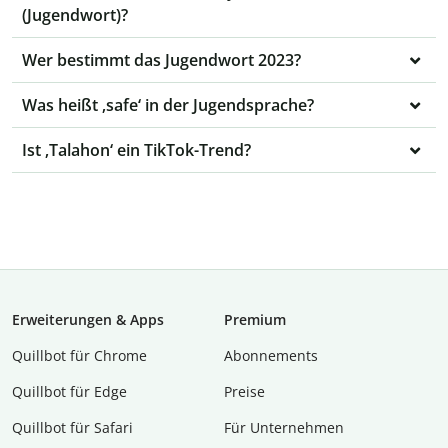
(Jugendwort)?
Wer bestimmt das Jugendwort 2023?
Was heißt ‚safe‘ in der Jugendsprache?
Ist ‚Talahon‘ ein TikTok-Trend?
Erweiterungen & Apps
Premium
Quillbot für Chrome
Abon­ne­ments
Quillbot für Edge
Preise
Quillbot für Safari
Für Unternehmen