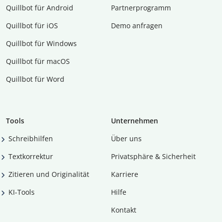
Quillbot für Android
Partnerprogramm
Quillbot für iOS
Demo anfragen
Quillbot für Windows
Quillbot für macOS
Quillbot für Word
Tools
Unternehmen
Schreibhilfen
Über uns
Textkorrektur
Privatsphäre & Sicherheit
Zitieren und Originalität
Karriere
KI-Tools
Hilfe
Kontakt