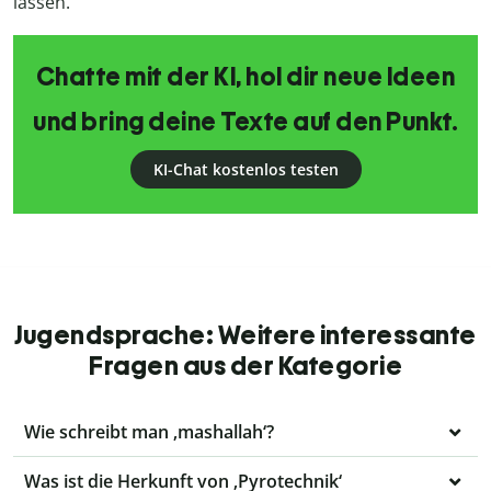
lassen.
Chatte mit der KI, hol dir neue Ideen
und bring deine Texte auf den Punkt.
KI-Chat kostenlos testen
Jugendsprache: Weitere interessante
Fragen aus der Kategorie
Wie schreibt man ‚mashallah‘?
Was ist die Herkunft von ‚Pyrotechnik‘