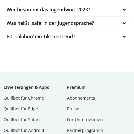
Wer bestimmt das Jugendwort 2023?
Was heißt ‚safe‘ in der Jugendsprache?
Ist ‚Talahon‘ ein TikTok-Trend?
Erweiterungen & Apps
Premium
Quillbot für Chrome
Abon­ne­ments
Quillbot für Edge
Preise
Quillbot für Safari
Für Unternehmen
Quillbot für Android
Partnerprogramm