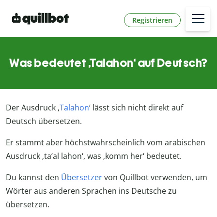
Registrieren
Was bedeutet ‚Talahon‘ auf Deutsch?
Der Ausdruck ‚
Talahon
‘ lässt sich nicht direkt auf
Deutsch übersetzen.
Er stammt aber höchstwahrscheinlich vom arabischen
Ausdruck ‚ta’al lahon‘, was ‚komm her‘ bedeutet.
Du kannst den
Übersetzer
von Quillbot verwenden, um
Wörter aus anderen Sprachen ins Deutsche zu
übersetzen.