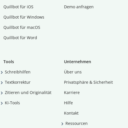
Quillbot für iOS
Demo anfragen
Quillbot für Windows
Quillbot für macOS
Quillbot für Word
Tools
Unternehmen
Schreibhilfen
Über uns
Textkorrektur
Privatsphäre & Sicherheit
Zitieren und Originalität
Karriere
KI-Tools
Hilfe
Kontakt
Ressourcen