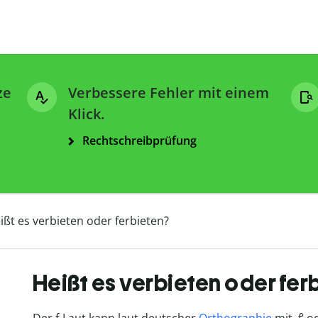
ze
Verbessere Fehler mit einem
Klick.
Rechtschreibprüfung
ißt es verbieten oder ferbieten?
Heißt es verbieten oder fer