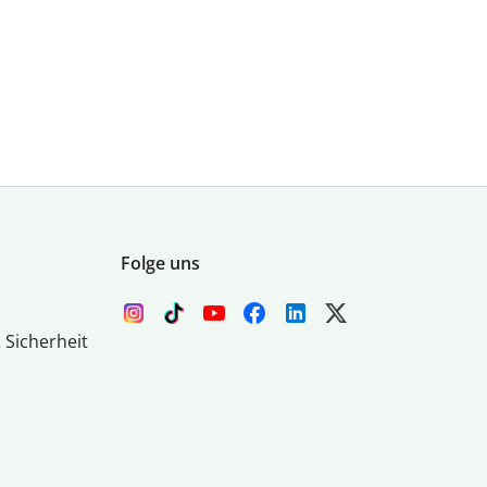
Folge uns
 Sicherheit