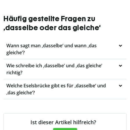
Häufig gestellte Fragen zu
‚dasselbe oder das gleiche‘
Wann sagt man ‚dasselbe‘ und wann ‚das
gleiche‘?
Wie schreibe ich ‚dasselbe‘ und ‚das gleiche‘
richtig?
Welche Eselsbrücke gibt es für ‚dasselbe‘ und
‚das gleiche‘?
Ist dieser Artikel hilfreich?