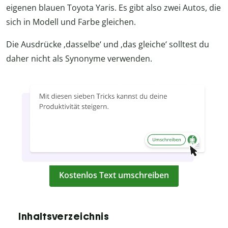
eigenen blauen Toyota Yaris. Es gibt also zwei Autos, die
sich in Modell und Farbe gleichen.
Die Ausdrücke ‚dasselbe‘ und ‚das gleiche‘ solltest du
daher nicht als Synonyme verwenden.
Kostenlos Text umschreiben
Inhaltsverzeichnis