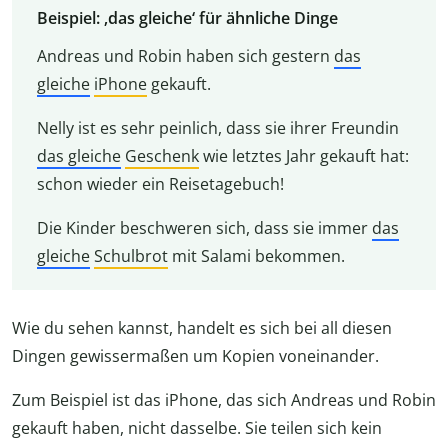
Beispiel: ‚das gleiche‘ für ähnliche Dinge
Andreas und Robin haben sich gestern
das
gleiche
iPhone
gekauft.
Nelly ist es sehr peinlich, dass sie ihrer Freundin
das gleiche
Geschenk
wie letztes Jahr gekauft hat:
schon wieder ein Reisetagebuch!
Die Kinder beschweren sich, dass sie immer
das
gleiche
Schulbrot
mit Salami bekommen.
Wie du sehen kannst, handelt es sich bei all diesen
Dingen gewissermaßen um Kopien voneinander.
Zum Beispiel ist das iPhone, das sich Andreas und Robin
gekauft haben, nicht dasselbe. Sie teilen sich kein