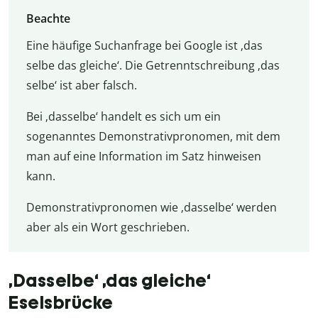
Beachte
Eine häufige Suchanfrage bei Google ist ‚das
selbe das gleiche‘. Die Getrenntschreibung ‚das
selbe‘ ist aber falsch.
Bei ‚dasselbe‘ handelt es sich um ein
sogenanntes Demonstrativpronomen, mit dem
man auf eine Information im Satz hinweisen
kann.
Demonstrativpronomen wie ‚dasselbe‘ werden
aber als ein Wort geschrieben.
‚Dasselbe‘ ‚das gleiche‘
Eselsbrücke