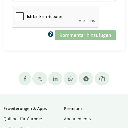
Kommentar hinzufügen
Erweiterungen & Apps
Premium
Quillbot für Chrome
Abon­ne­ments