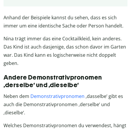
Anhand der Beispiele kannst du sehen, dass es sich
immer um eine identische Sache oder Person handelt.
Nina trägt immer das eine Cocktailkleid, kein anderes.
Das Kind ist auch dasjenige, das schon davor im Garten
war. Das Kind kann es logischerweise nicht doppelt
geben.
Andere Demonstrativpronomen
‚derselbe‘ und ‚dieselbe‘
Neben dem
Demonstrativpronomen
‚dasselbe‘ gibt es
auch die Demonstrativpronomen ‚derselbe‘ und
‚dieselbe‘.
Welches Demonstrativpronomen du verwendest, hängt