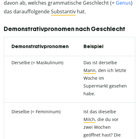
davon ab, welches grammatische Geschlecht (=
Genus
)
das darauffolgende
Substantiv
hat.
Demonstrativpronomen nach Geschlecht
Demonstrativpronomen
Beispiel
Derselbe (= Maskulinum)
Das ist derselbe
Mann
, den ich letzte
Woche im
Supermarkt gesehen
habe.
Dieselbe (= Femininum)
Ist das dieselbe
Milch
, die du vor
zwei Wochen
geöffnet hast? Die