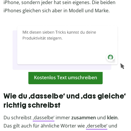
iPhone, sondern jeder hat sein eigenes. Die beiden
iPhones gleichen sich aber in Modell und Marke.
Kostenlos Text umschreiben
Wie du ‚dasselbe‘ und ‚das gleiche‘
richtig schreibst
Du schreibst
‚dasselbe‘
immer
zusammen
und
klein
.
Das gilt auch für ähnliche Wörter wie
‚derselbe‘
und