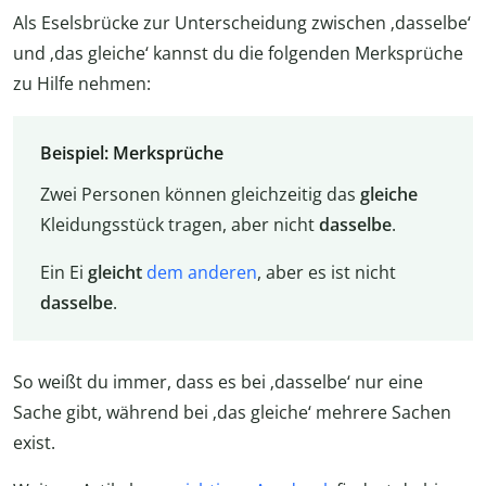
Als Eselsbrücke zur Unterscheidung zwischen ‚dasselbe‘
und ‚das gleiche‘ kannst du die folgenden Merksprüche
zu Hilfe nehmen:
Beispiel: Merksprüche
Zwei Personen können gleichzeitig das
gleiche
Kleidungsstück tragen, aber nicht
dasselbe
.
Ein Ei
gleicht
dem anderen
, aber es ist nicht
dasselbe
.
So weißt du immer, dass es bei ‚dasselbe‘ nur eine
Sache gibt, während bei ‚das gleiche‘ mehrere Sachen
exist.