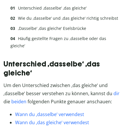
Unterschied ‚dasselbe‘ ‚das gleiche‘
Wie du ‚dasselbe‘ und ‚das gleiche‘ richtig schreibst
‚Dasselbe‘ ‚das gleiche‘ Eselsbrücke
Häufig gestellte Fragen zu ‚dasselbe oder das
gleiche‘
Unterschied ‚dasselbe‘ ‚das
gleiche‘
Um den Unterschied zwischen ‚das gleiche‘ und
‚dasselbe‘ besser verstehen zu können, kannst du
dir
die
beiden
folgenden Punkte genauer anschauen:
Wann du ‚dasselbe‘ verwendest
Wann du ‚das gleiche‘ verwendest