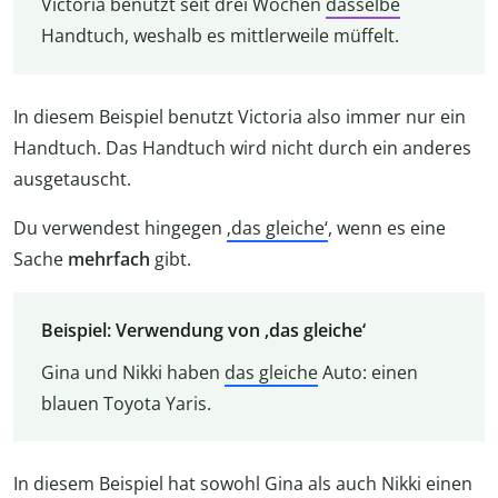
Victoria benutzt seit drei Wochen
dasselbe
Handtuch, weshalb es mittlerweile müffelt.
In diesem Beispiel benutzt Victoria also immer nur ein
Handtuch. Das Handtuch wird nicht durch ein anderes
ausgetauscht.
Du verwendest hingegen
‚das gleiche‘
, wenn es eine
Sache
mehrfach
gibt.
Beispiel: Verwendung von ‚das gleiche‘
Gina und Nikki haben
das gleiche
Auto: einen
blauen Toyota Yaris.
In diesem Beispiel hat sowohl Gina als auch Nikki einen