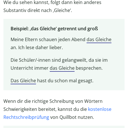
Wie du sehen kannst, folgt dann kein anderes
Substantiv direkt nach ‚Gleiche‘.
Beispiel: ‚das Gleiche‘ getrennt und groß
Meine Eltern schauen jeden Abend
das Gleiche
an. Ich lese daher lieber.
Die Schüler/-innen sind gelangweilt, da sie im
Unterricht immer
das Gleiche
besprechen.
Das Gleiche
hast du schon mal gesagt.
Wenn dir die richtige Schreibung von Wörtern
Schwierigkeiten bereitet, kannst du die
kostenlose
Rechtschreibprüfung
von Quillbot nutzen.