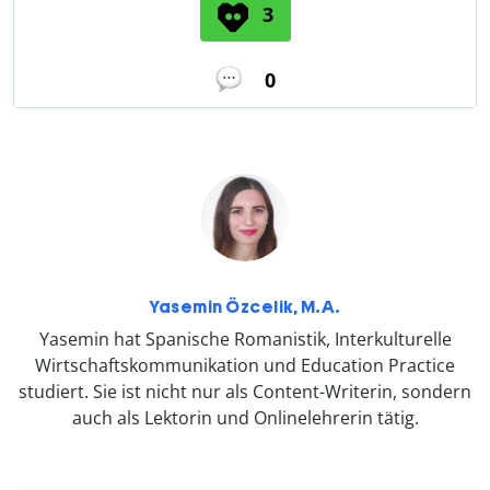
3
0
Yasemin Özcelik, M.A.
Yasemin hat Spanische Romanistik, Interkulturelle
Wirtschaftskommunikation und Education Practice
studiert. Sie ist nicht nur als Content-Writerin, sondern
auch als Lektorin und Onlinelehrerin tätig.