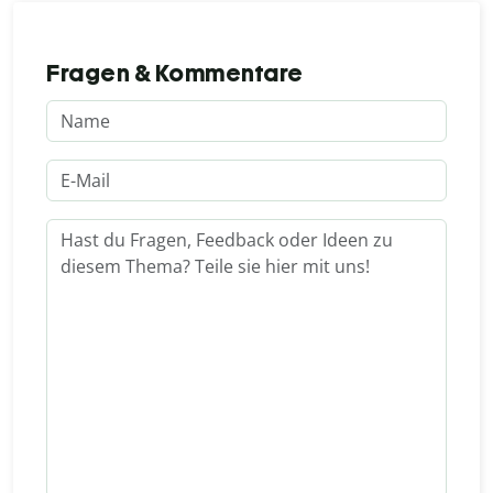
Fragen & Kommentare