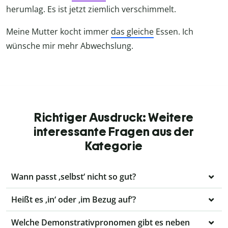
herumlag. Es ist jetzt ziemlich verschimmelt.
Meine Mutter kocht immer
das gleiche
Essen. Ich
wünsche mir mehr Abwechslung.
Richtiger Ausdruck: Weitere
interessante Fragen aus der
Kategorie
Wann passt ‚selbst‘ nicht so gut?
Heißt es ‚in‘ oder ‚im Bezug auf‘?
Welche Demonstrativpronomen gibt es neben