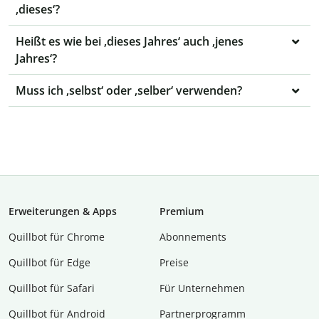
‚dieses‘?
Heißt es wie bei ‚dieses Jahres‘ auch ‚jenes
Jahres‘?
Muss ich ‚selbst‘ oder ‚selber‘ verwenden?
Erweiterungen & Apps
Premium
Quillbot für Chrome
Abon­ne­ments
Quillbot für Edge
Preise
Quillbot für Safari
Für Unternehmen
Quillbot für Android
Partnerprogramm