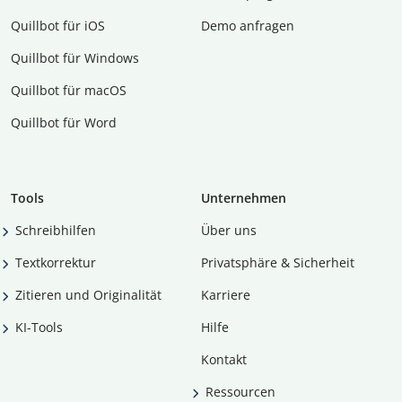
Quillbot für iOS
Demo anfragen
Quillbot für Windows
Quillbot für macOS
Quillbot für Word
Tools
Unternehmen
Schreibhilfen
Über uns
Textkorrektur
Privatsphäre & Sicherheit
Zitieren und Originalität
Karriere
KI-Tools
Hilfe
Kontakt
Ressourcen