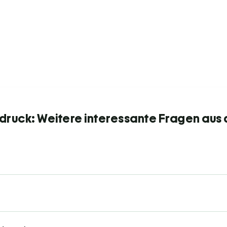
druck: Weitere interessante Fragen aus