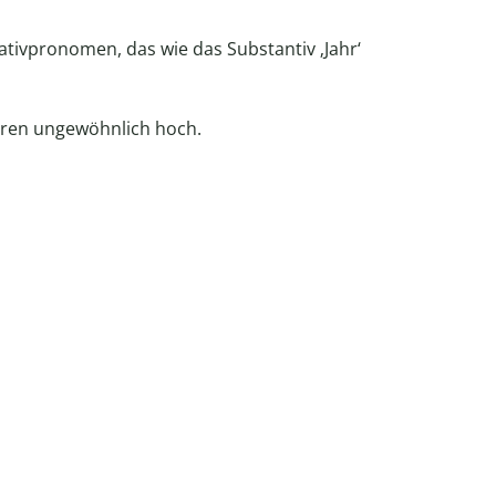
ativpronomen, das wie das Substantiv ‚Jahr‘
ren ungewöhnlich hoch.