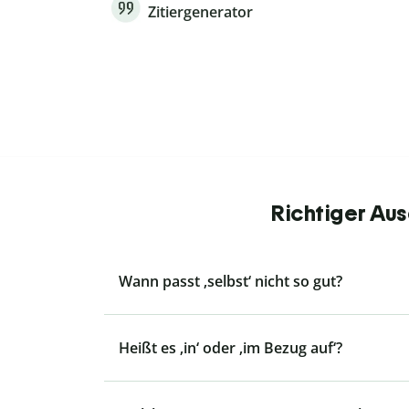
Zitiergenerator
Richtiger Aus
Wann passt ‚selbst‘ nicht so gut?
Heißt es ‚in‘ oder ‚im Bezug auf‘?