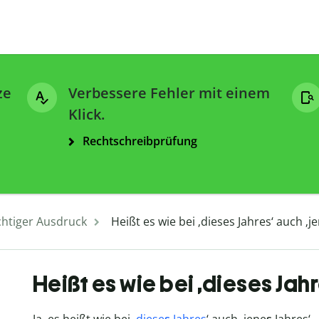
ze
Verbessere Fehler mit einem
Klick.
Rechtschreibprüfung
chtiger Ausdruck
Heißt es wie bei ‚dieses Jahres‘ auch ‚j
Heißt es wie bei ‚dieses Jahr