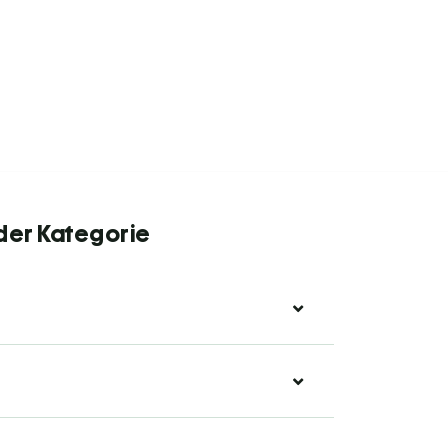
 der Kategorie