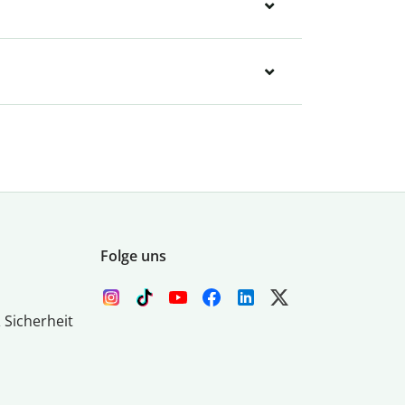
Folge uns
 Sicherheit